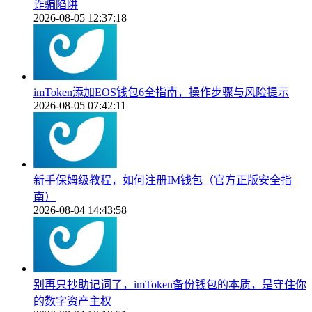
诈骗陷阱
2026-08-05 12:37:18
imToken添加EOS钱包6全指南，操作步骤与风险提示
2026-08-05 07:42:11
新手保姆级教程，如何注册IM钱包（官方正版安全指
南）
2026-08-04 14:43:58
别再只抄助记词了，imToken备份钱包的本质，是守住你
的数字资产主权