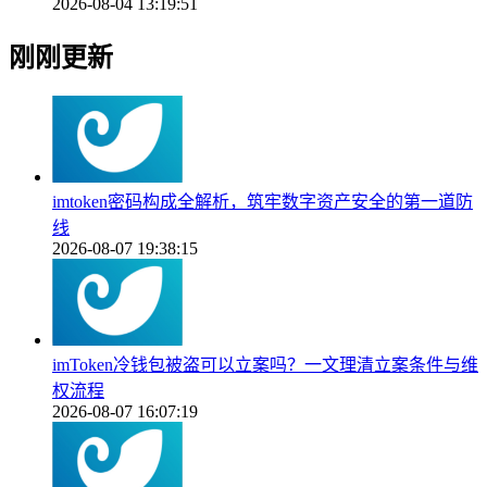
2026-08-04 13:19:51
刚刚更新
imtoken密码构成全解析，筑牢数字资产安全的第一道防
线
2026-08-07 19:38:15
imToken冷钱包被盗可以立案吗？一文理清立案条件与维
权流程
2026-08-07 16:07:19