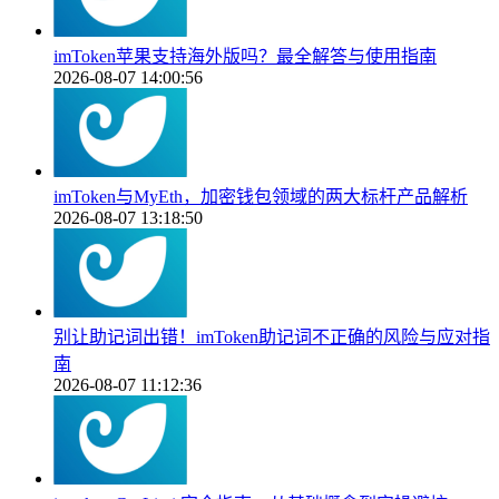
imToken苹果支持海外版吗？最全解答与使用指南
2026-08-07 14:00:56
imToken与MyEth，加密钱包领域的两大标杆产品解析
2026-08-07 13:18:50
别让助记词出错！imToken助记词不正确的风险与应对指
南
2026-08-07 11:12:36