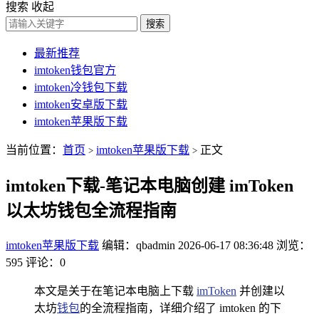
搜索
收起
搜索
最新推荐
imtoken钱包官方
imtoken冷钱包下载
imtoken安卓版下载
imtoken苹果版下载
当前位置：
首页
imtoken苹果版下载
正文
>
>
imtoken下载-笔记本电脑创建 imToken
以太坊钱包全流程指南
imtoken苹果版下载
编辑：qbadmin
2026-06-17 08:36:48
浏览：
595
评论：0
本文是关于在笔记本电脑上下载
imToken
并创建以
太坊
钱包
的全流程指南，详细介绍了 imtoken 的下