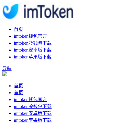
首页
imtoken钱包官方
imtoken冷钱包下载
imtoken安卓版下载
imtoken苹果版下载
导航
首页
首页
imtoken钱包官方
imtoken冷钱包下载
imtoken安卓版下载
imtoken苹果版下载