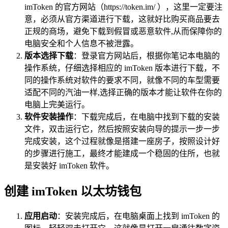
imToken 的官方网站（https://token.im/ ），这里一定要注
意，必须从官方渠道进行下载，这就好比购买商品要去
正规的商场，避免下载到假冒或恶意软件,从而保障你的
电脑安全和个人信息不被泄露。
版本选择下载
：登录官方网站后，根据你笔记本电脑的
操作系统，仔细选择相应的 imToken 版本进行下载，不
同的操作系统对软件的要求不同，就像不同的车型需要
适配不同的汽油一样,选择正确的版本才能让软件在你的
电脑上完美运行。
软件安装操作
：下载完成后，在电脑中找到下载的安装
文件，双击运行它，然后按照安装向导的提示一步一步
完成安装，这个过程就像是搭建一座房子，按照设计好
的步骤进行施工，最终才能建成一个稳固的住所，也就
是安装好 imToken 软件。
创建 imToken 以太坊钱包
应用启动
：安装完成后，在电脑桌面上找到 imToken 的