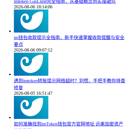
imtoken GasLimit完全指南，从基础概念到实操避坑
2026-08-06 18:14:06
im钱包收款提示全指南，新手快速掌握收款提醒与安全
要点
2026-08-06 09:07:12
遇到imtoken转账提示网络超时？别慌，手把手教你排查
修复
2026-08-05 16:51:47
如何准确找到imToken钱包官方官网地址 远离加密资产