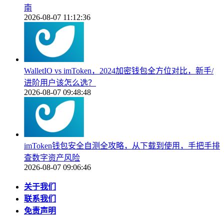
南
2026-08-07 11:12:36
WalletIO vs imToken，2024加密钱包全方位对比，新手/
进阶用户该怎么选？
2026-08-07 09:48:48
imToken钱包安全自测全攻略，从下载到使用，手把手排
查数字资产风险
2026-08-07 09:06:46
关于我们
联系我们
免责声明