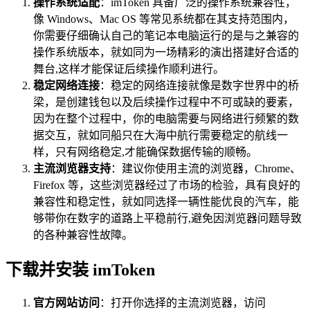
操作系统适配
：imToken 具备广泛的操作系统兼容性，
像 Windows、Mac OS 等常见系统都在其支持范围内，
你需要仔细确认自己的笔记本电脑运行的是与之兼容的
操作系统版本，就如同为一场精彩的演出搭建好合适的
舞台,这样才能保证后续操作顺利进行。
稳定网络连接
：稳定的网络连接就像是数字世界中的桥
梁，是创建钱包以及后续操作过程中不可或缺的要素，
因为在整个过程中，你的电脑需要与网络进行频繁的数
据交互，就如同船只在大海中航行需要稳定的航线一
样，只有网络稳定,才能确保数据传输的顺畅。
主流浏览器支持
：建议你使用主流的浏览器，Chrome、
Firefox 等，这些浏览器经过了市场的检验，具有良好的
兼容性和稳定性，就如同选择一辆性能优良的汽车，能
够带你在数字的道路上平稳前行,避免因浏览器问题导致
的各种兼容性故障。
下载并安装 imToken
官方网站访问
：打开你选择的主流浏览器，访问