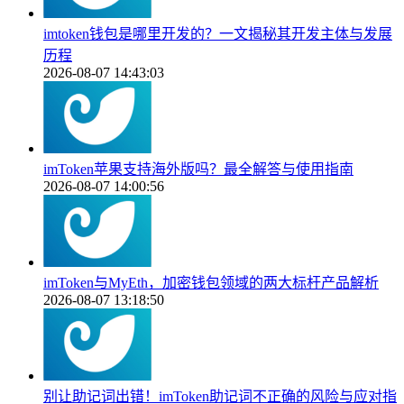
imtoken钱包是哪里开发的？一文揭秘其开发主体与发展
历程
2026-08-07 14:43:03
imToken苹果支持海外版吗？最全解答与使用指南
2026-08-07 14:00:56
imToken与MyEth，加密钱包领域的两大标杆产品解析
2026-08-07 13:18:50
别让助记词出错！imToken助记词不正确的风险与应对指