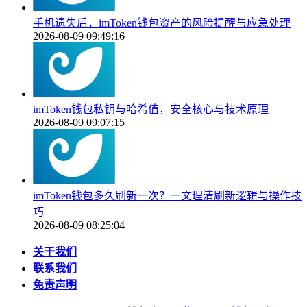
手机遗失后，imToken钱包资产的风险提醒与应急处理
2026-08-09 09:49:16
imToken钱包私钥与哈希值，安全核心与技术原理
2026-08-09 09:07:15
imToken钱包多久刷新一次？一文理清刷新逻辑与操作技
巧
2026-08-09 08:25:04
关于我们
联系我们
免责声明