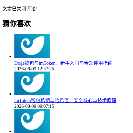
文章已关闭评论！
猜你喜欢
Doge钱包与imToken，新手入门与合规使用指南
2026-08-09 12:37:25
imToken钱包私钥与哈希值，安全核心与技术原理
2026-08-09 09:07:15