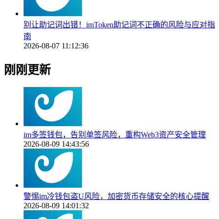
别让助记词出错！imToken助记词不正确的风险与应对指
南
2026-08-07 11:12:36
刚刚更新
im多签钱包，告别单签风险，重构Web3资产安全管理
2026-08-09 14:43:56
警惕im冷钱包盗U风险，加密货币存储安全的核心提醒
2026-08-09 14:01:32