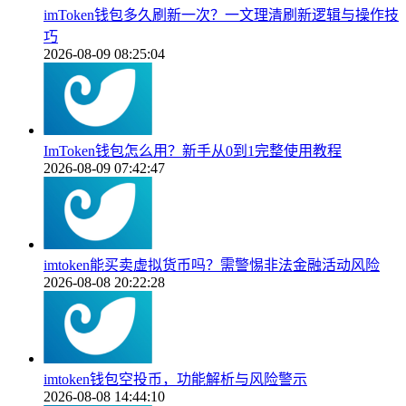
imToken钱包多久刷新一次？一文理清刷新逻辑与操作技
巧
2026-08-09 08:25:04
ImToken钱包怎么用？新手从0到1完整使用教程
2026-08-09 07:42:47
imtoken能买卖虚拟货币吗？需警惕非法金融活动风险
2026-08-08 20:22:28
imtoken钱包空投币，功能解析与风险警示
2026-08-08 14:44:10