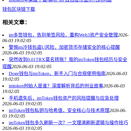
钱包
区块链
下载
相关文章：
im多签钱包，告别单签风险，重构Web3资产安全管理
2026-
06-03 19:02:05
警惕im冷钱包盗U风险，加密货币存储安全的核心提醒
2026-06-03 19:02:05
突然收到0.01TRX莫名转账？我的imToken钱包经历与安全
提醒
2026-06-03 19:02:05
Doge钱包与imToken，新手入门与合规使用指南
2026-06-03
19:02:05
imtoken创始人是谁？深度解析背后的创业故事
2026-06-03
19:02:05
手机遗失后，imToken钱包资产的风险提醒与应急处理
2026-06-03 19:02:05
imToken钱包私钥与哈希值，安全核心与技术原理
2026-06-
03 19:02:05
imToken钱包多久刷新一次？一文理清刷新逻辑与操作技巧
2026-06-03 19:02:05