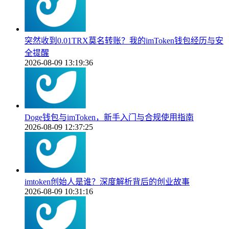
突然收到0.01TRX莫名转账？我的imToken钱包经历与安
全提醒
2026-08-09 13:19:36
Doge钱包与imToken，新手入门与合规使用指南
2026-08-09 12:37:25
imtoken创始人是谁？深度解析背后的创业故事
2026-08-09 10:31:16