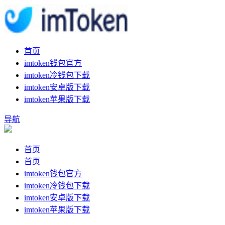
首页
imtoken钱包官方
imtoken冷钱包下载
imtoken安卓版下载
imtoken苹果版下载
导航
首页
首页
imtoken钱包官方
imtoken冷钱包下载
imtoken安卓版下载
imtoken苹果版下载