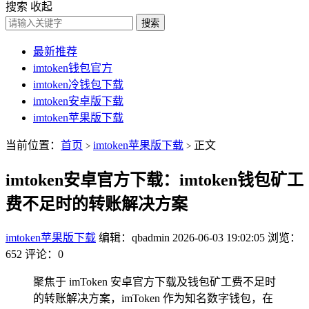
搜索
收起
搜索
最新推荐
imtoken钱包官方
imtoken冷钱包下载
imtoken安卓版下载
imtoken苹果版下载
当前位置：
首页
imtoken苹果版下载
正文
>
>
imtoken安卓官方下载：imtoken钱包矿工
费不足时的转账解决方案
imtoken苹果版下载
编辑：qbadmin
2026-06-03 19:02:05
浏览：
652
评论：0
聚焦于 imToken 安卓官方下载及钱包矿工费不足时
的转账解决方案，imToken 作为知名数字钱包，在