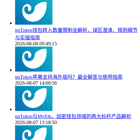
imToken钱包转入数量限制全解析，误区澄清、规则细节
与实操指南
2026-08-08 09:49:15
imToken苹果支持海外版吗？最全解答与使用指南
2026-08-07 14:00:56
imToken与MyEth，加密钱包领域的两大标杆产品解析
2026-08-07 13:18:50