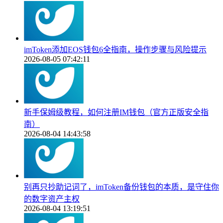
imToken添加EOS钱包6全指南，操作步骤与风险提示
2026-08-05 07:42:11
新手保姆级教程，如何注册IM钱包（官方正版安全指
南）
2026-08-04 14:43:58
别再只抄助记词了，imToken备份钱包的本质，是守住你
的数字资产主权
2026-08-04 13:19:51