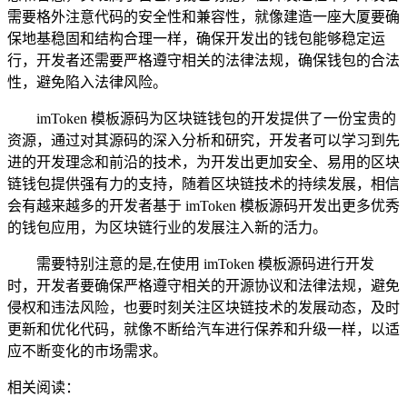
需要格外注意代码的安全性和兼容性，就像建造一座大厦要确
保地基稳固和结构合理一样，确保开发出的钱包能够稳定运
行，开发者还需要严格遵守相关的法律法规，确保钱包的合法
性，避免陷入法律风险。
imToken 模板源码为区块链钱包的开发提供了一份宝贵的
资源，通过对其源码的深入分析和研究，开发者可以学习到先
进的开发理念和前沿的技术，为开发出更加安全、易用的区块
链钱包提供强有力的支持，随着区块链技术的持续发展，相信
会有越来越多的开发者基于 imToken 模板源码开发出更多优秀
的钱包应用，为区块链行业的发展注入新的活力。
需要特别注意的是,在使用 imToken 模板源码进行开发
时，开发者要确保严格遵守相关的开源协议和法律法规，避免
侵权和违法风险，也要时刻关注区块链技术的发展动态，及时
更新和优化代码，就像不断给汽车进行保养和升级一样，以适
应不断变化的市场需求。
相关阅读：