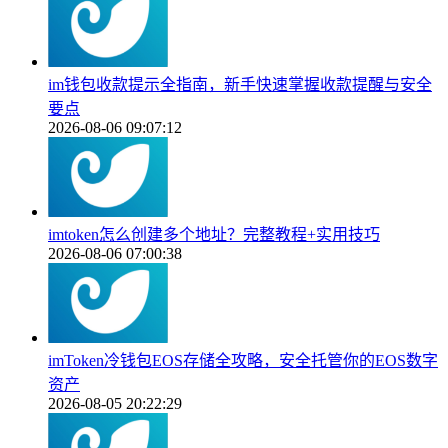
im钱包收款提示全指南，新手快速掌握收款提醒与安全
要点
2026-08-06 09:07:12
imtoken怎么创建多个地址？完整教程+实用技巧
2026-08-06 07:00:38
imToken冷钱包EOS存储全攻略，安全托管你的EOS数字
资产
2026-08-05 20:22:29