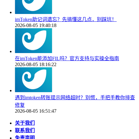
imToken助记词遗忘？先搞懂这几点，别踩坑！
2026-08-05 19:40:18
在imToken能添加FIL吗？官方支持与实操全指南
2026-08-05 18:16:22
遇到imtoken转账提示网络超时？别慌，手把手教你排查
修复
2026-08-05 16:51:47
关于我们
联系我们
免责声明