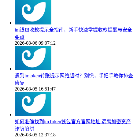
im钱包收款提示全指南，新手快速掌握收款提醒与安全
要点
2026-08-06 09:07:12
遇到imtoken转账提示网络超时？别慌，手把手教你排查
修复
2026-08-05 16:51:47
如何准确找到imToken钱包官方官网地址 远离加密资产
诈骗陷阱
2026-08-05 12:37:18