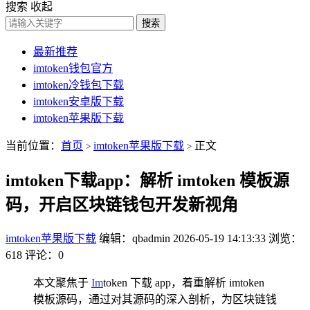
搜索
收起
搜索
最新推荐
imtoken钱包官方
imtoken冷钱包下载
imtoken安卓版下载
imtoken苹果版下载
当前位置：
首页
imtoken苹果版下载
正文
>
>
imtoken下载app：解析 imtoken 模板源
码，开启区块链钱包开发新视角
imtoken苹果版下载
编辑：qbadmin
2026-05-19 14:13:33
浏览：
618
评论：0
本文聚焦于
Im
token 下载 app，着重解析 imtoken
模板源码，通过对其源码的深入剖析，为区块链钱