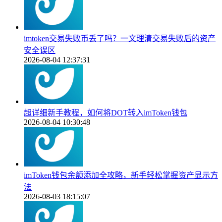
imtoken交易失败币丢了吗？一文理清交易失败后的资产
安全误区
2026-08-04 12:37:31
超详细新手教程，如何将DOT转入imToken钱包
2026-08-04 10:30:48
imToken钱包余额添加全攻略，新手轻松掌握资产显示方
法
2026-08-03 18:15:07