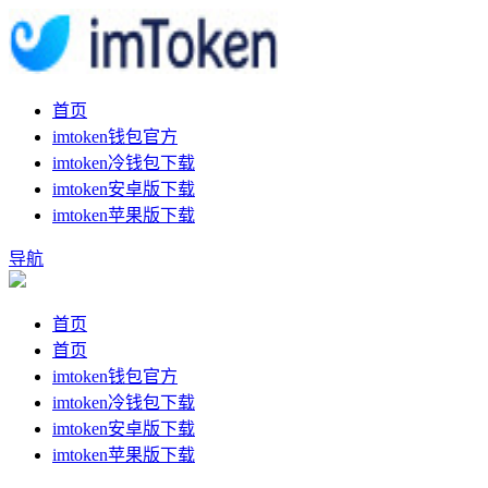
首页
imtoken钱包官方
imtoken冷钱包下载
imtoken安卓版下载
imtoken苹果版下载
导航
首页
首页
imtoken钱包官方
imtoken冷钱包下载
imtoken安卓版下载
imtoken苹果版下载