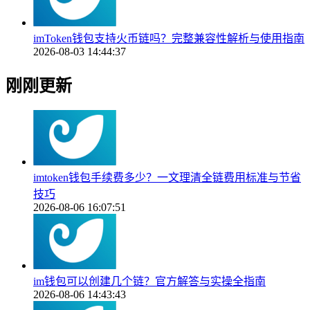
imToken钱包支持火币链吗？完整兼容性解析与使用指南
2026-08-03 14:44:37
刚刚更新
imtoken钱包手续费多少？一文理清全链费用标准与节省
技巧
2026-08-06 16:07:51
im钱包可以创建几个链？官方解答与实操全指南
2026-08-06 14:43:43