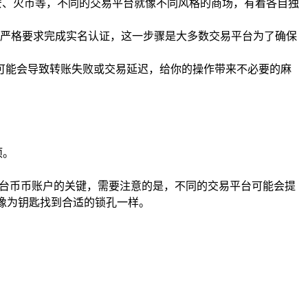
币安、火币等，不同的交易平台就像不同风格的商场，有着各自独
严格要求完成实名认证，这一步骤是大多数交易平台为了确保
，可能会导致转账失败或交易延迟，给你的操作带来不必要的麻
项。
交易平台币币账户的关键，需要注意的是，不同的交易平台可能会提
址,就像为钥匙找到合适的锁孔一样。