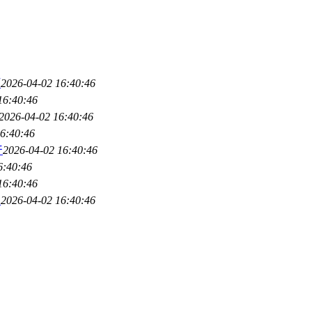
巧
2026-04-02 16:40:46
16:40:46
2026-04-02 16:40:46
6:40:46
产
2026-04-02 16:40:46
6:40:46
16:40:46
复
2026-04-02 16:40:46