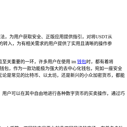
的方法，为用户获取安全、正版应用提供指引，对将USDT从
户的转入，为有相关需求的用户提供了实用且清晰的操作参
至关重要的一环，许多用户在使用 im
钱包
时，都有着将
 钱包，作为一款功能极为强大的去中心化钱包，宛如一座安全
无论是常见的比特币、以太坊，还是新兴的小众加密货币，都能
，用户可以在其中自由地进行各种数字货币的买卖操作，通过巧