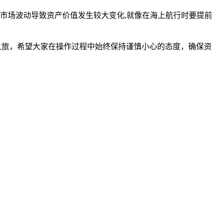
市场波动导致资产价值发生较大变化,就像在海上航行时要提前
易之旅，希望大家在操作过程中始终保持谨慎小心的态度，确保资