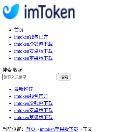
首页
imtoken钱包官方
imtoken冷钱包下载
imtoken安卓版下载
imtoken苹果版下载
搜索
收起
搜索
最新推荐
imtoken钱包官方
imtoken冷钱包下载
imtoken安卓版下载
imtoken苹果版下载
当前位置：
首页
imtoken苹果版下载
正文
>
>