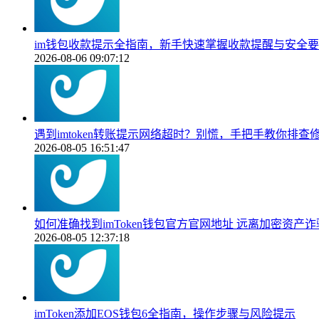
im钱包收款提示全指南，新手快速掌握收款提醒与安全
2026-08-06 09:07:12
遇到imtoken转账提示网络超时？别慌，手把手教你排查
2026-08-05 16:51:47
如何准确找到imToken钱包官方官网地址 远离加密资产
2026-08-05 12:37:18
imToken添加EOS钱包6全指南，操作步骤与风险提示