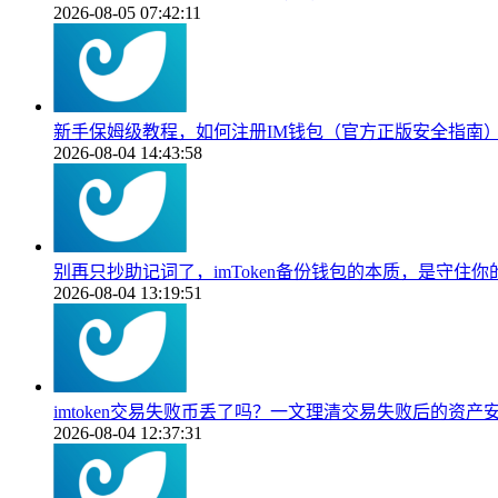
2026-08-05 07:42:11
新手保姆级教程，如何注册IM钱包（官方正版安全指南
2026-08-04 14:43:58
别再只抄助记词了，imToken备份钱包的本质，是守住
2026-08-04 13:19:51
imtoken交易失败币丢了吗？一文理清交易失败后的资产
2026-08-04 12:37:31