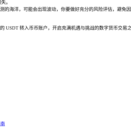
损失。
测的海洋，可能会出现波动，你要做好充分的风险评估，避免因
中的 USDT 转入币币账户，开启充满机遇与挑战的数字货币交
。
指南