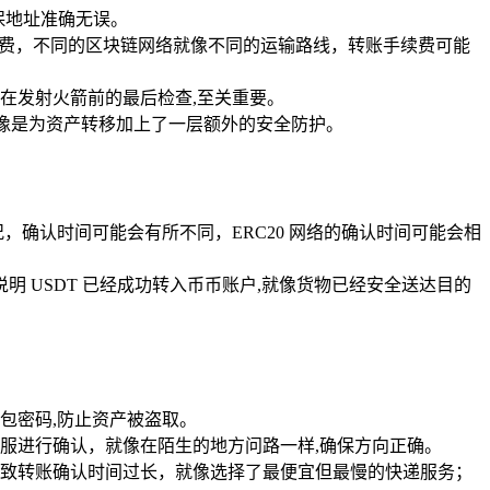
保地址准确无误。
账手续费，不同的区块链网络就像不同的运输路线，转账手续费可能
在发射火箭前的最后检查,至关重要。
就像是为资产转移加上了一层额外的安全防护。
，确认时间可能会有所不同，ERC20 网络的确认时间可能会相
 USDT 已经成功转入币币账户,就像货物已经安全送达目的
包密码,防止资产被盗取。
服进行确认，就像在陌生的地方问路一样,确保方向正确。
致转账确认时间过长，就像选择了最便宜但最慢的快递服务；