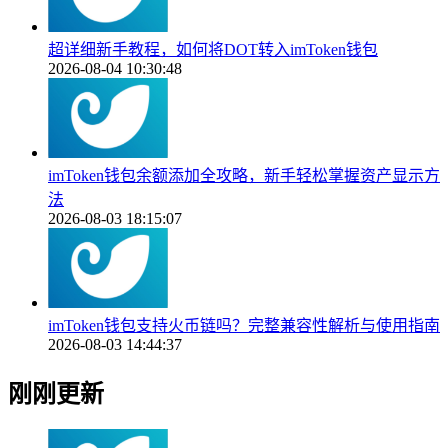
超详细新手教程，如何将DOT转入imToken钱包
2026-08-04 10:30:48
imToken钱包余额添加全攻略，新手轻松掌握资产显示方
法
2026-08-03 18:15:07
imToken钱包支持火币链吗？完整兼容性解析与使用指南
2026-08-03 14:44:37
刚刚更新