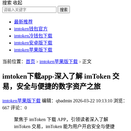
搜索
收起
搜索
最新推荐
imtoken钱包官方
imtoken冷钱包下载
imtoken安卓版下载
imtoken苹果版下载
当前位置：
首页
imtoken苹果版下载
正文
>
>
imtoken下载app-深入了解 imToken 交
易，安全与便捷的数字资产之旅
imtoken苹果版下载
编辑：qbadmin
2026-03-22 10:13:10
浏览：
667
评论：0
聚焦于 imToken 下载 APP，引领读者深入了解
imToken 交易，imToken 能为用户开启安全与便捷