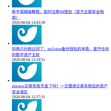
新手保姆级教程，如何注册IM钱包（官方正版安全指
南）
2026-08-04 14:43:58
别再只抄助记词了，imToken备份钱包的本质，是守住你
的数字资产主权
2026-08-04 13:19:51
imtoken交易失败币丢了吗？一文理清交易失败后的资产
安全误区
2026-08-04 12:37:31