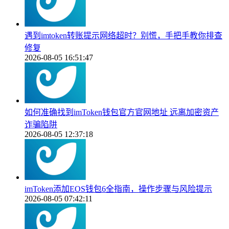
遇到imtoken转账提示网络超时？别慌，手把手教你排查
修复
2026-08-05 16:51:47
如何准确找到imToken钱包官方官网地址 远离加密资产
诈骗陷阱
2026-08-05 12:37:18
imToken添加EOS钱包6全指南，操作步骤与风险提示
2026-08-05 07:42:11