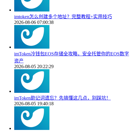
imtoken怎么创建多个地址？完整教程+实用技巧
2026-08-06 07:00:38
imToken冷钱包EOS存储全攻略，安全托管你的EOS数字
资产
2026-08-05 20:22:29
imToken助记词遗忘？先搞懂这几点，别踩坑！
2026-08-05 19:40:18