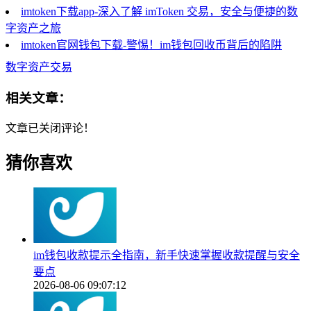
imtoken下载app-深入了解 imToken 交易，安全与便捷的数
字资产之旅
imtoken官网钱包下载-警惕！im钱包回收币背后的陷阱
数字资产交易
相关文章：
文章已关闭评论！
猜你喜欢
im钱包收款提示全指南，新手快速掌握收款提醒与安全
要点
2026-08-06 09:07:12