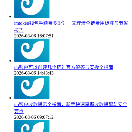
imtoken钱包手续费多少？一文理清全链费用标准与节省
技巧
2026-08-06 16:07:51
im钱包可以创建几个链？官方解答与实操全指南
2026-08-06 14:43:43
im钱包收款提示全指南，新手快速掌握收款提醒与安全
要点
2026-08-06 09:07:12