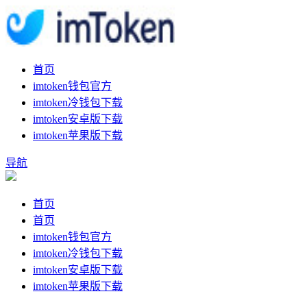
首页
imtoken钱包官方
imtoken冷钱包下载
imtoken安卓版下载
imtoken苹果版下载
导航
首页
首页
imtoken钱包官方
imtoken冷钱包下载
imtoken安卓版下载
imtoken苹果版下载