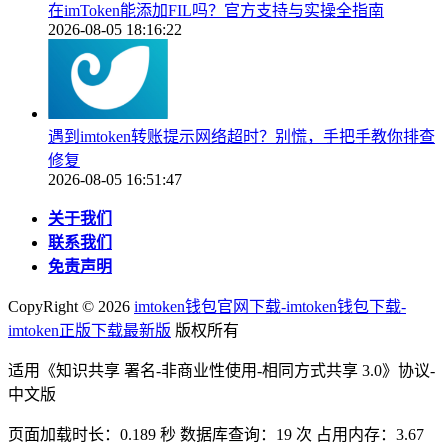
在imToken能添加FIL吗？官方支持与实操全指南
2026-08-05 18:16:22
遇到imtoken转账提示网络超时？别慌，手把手教你排查
修复
2026-08-05 16:51:47
关于我们
联系我们
免责声明
CopyRight ©
2026
imtoken钱包官网下载-imtoken钱包下载-
imtoken正版下载最新版
版权所有
适用《知识共享 署名-非商业性使用-相同方式共享 3.0》协议-
中文版
页面加载时长：0.189 秒 数据库查询：19 次 占用内存：3.67