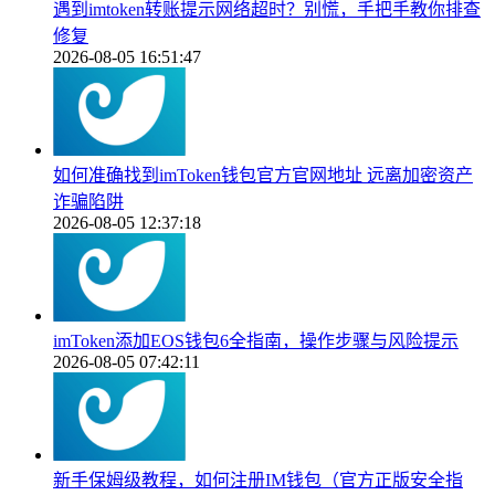
遇到imtoken转账提示网络超时？别慌，手把手教你排查
修复
2026-08-05 16:51:47
如何准确找到imToken钱包官方官网地址 远离加密资产
诈骗陷阱
2026-08-05 12:37:18
imToken添加EOS钱包6全指南，操作步骤与风险提示
2026-08-05 07:42:11
新手保姆级教程，如何注册IM钱包（官方正版安全指