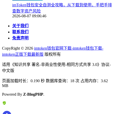
imToken钱包安全自测全攻略，从下载到使用，手把手排
查数字资产风险
2026-08-07 09:06:46
关于我们
联系我们
免责声明
CopyRight ©
2026
imtoken钱包官网下载-imtoken钱包下载-
imtoken正版下载最新版
版权所有
适用《知识共享 署名-非商业性使用-相同方式共享 3.0》协议-
中文版
页面加载时长：0.190 秒 数据库查询：18 次 占用内存：3.62
MB
Powered By
Z-BlogPHP
.