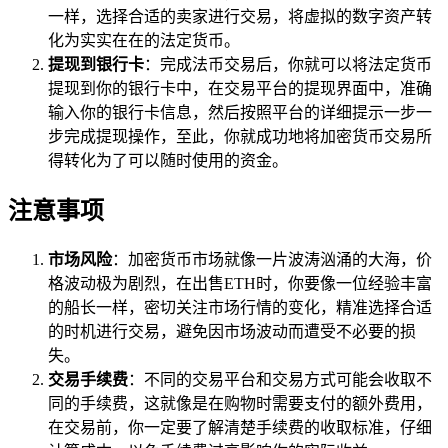
一样，选择合适的卖家进行交易，将虚拟的数字资产转
化为实实在在的法定货币。
提现到银行卡
：完成法币交易后，你就可以将法定货币
提现到你的银行卡中，在交易平台的提现界面中，准确
输入你的银行卡信息，然后按照平台的详细提示一步一
步完成提现操作，至此，你就成功地将加密货币交易所
得转化为了可以随时使用的资金。
注意事项
市场风险
：加密货币市场就像一片波涛汹涌的大海，价
格波动极为剧烈，在出售ETH时，你要像一位经验丰富
的船长一样，密切关注市场行情的变化，精准选择合适
的时机进行交易，避免因市场波动而遭受不必要的损
失。
交易手续费
：不同的交易平台和交易方式可能会收取不
同的手续费，这就像是在购物时需要支付的额外费用，
在交易前，你一定要了解清楚手续费的收取标准，仔细