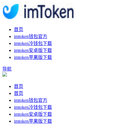
首页
imtoken钱包官方
imtoken冷钱包下载
imtoken安卓版下载
imtoken苹果版下载
导航
首页
首页
imtoken钱包官方
imtoken冷钱包下载
imtoken安卓版下载
imtoken苹果版下载