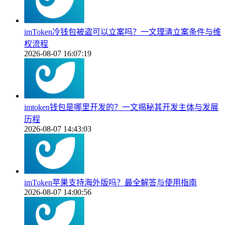
imToken冷钱包被盗可以立案吗？一文理清立案条件与维
权流程
2026-08-07 16:07:19
imtoken钱包是哪里开发的？一文揭秘其开发主体与发展
历程
2026-08-07 14:43:03
imToken苹果支持海外版吗？最全解答与使用指南
2026-08-07 14:00:56