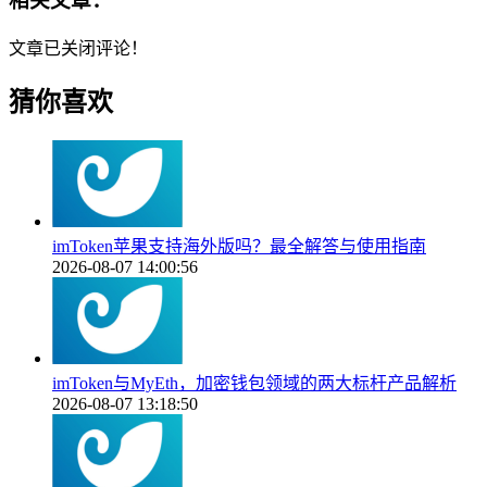
相关文章：
文章已关闭评论！
猜你喜欢
imToken苹果支持海外版吗？最全解答与使用指南
2026-08-07 14:00:56
imToken与MyEth，加密钱包领域的两大标杆产品解析
2026-08-07 13:18:50