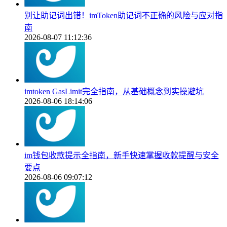
别让助记词出错！imToken助记词不正确的风险与应对指
南
2026-08-07 11:12:36
imtoken GasLimit完全指南，从基础概念到实操避坑
2026-08-06 18:14:06
im钱包收款提示全指南，新手快速掌握收款提醒与安全
要点
2026-08-06 09:07:12