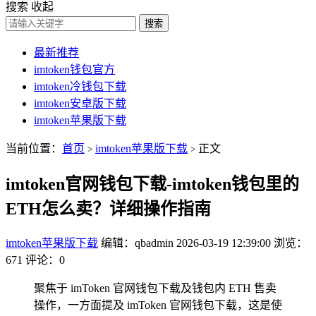
搜索
收起
搜索
最新推荐
imtoken钱包官方
imtoken冷钱包下载
imtoken安卓版下载
imtoken苹果版下载
当前位置：
首页
imtoken苹果版下载
正文
>
>
imtoken官网钱包下载-imtoken钱包里的
ETH怎么卖？详细操作指南
imtoken苹果版下载
编辑：qbadmin
2026-03-19 12:39:00
浏览：
671
评论：0
聚焦于 imToken 官网钱包下载及钱包内 ETH 售卖
操作，一方面提及 imToken 官网钱包下载，这是使