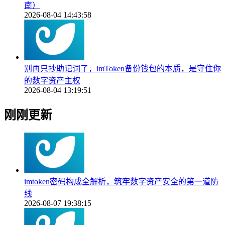
南）
2026-08-04 14:43:58
别再只抄助记词了，imToken备份钱包的本质，是守住你
的数字资产主权
2026-08-04 13:19:51
刚刚更新
imtoken密码构成全解析，筑牢数字资产安全的第一道防
线
2026-08-07 19:38:15