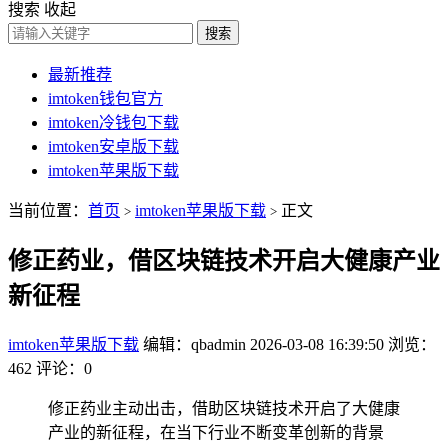
搜索
收起
搜索
最新推荐
imtoken钱包官方
imtoken冷钱包下载
imtoken安卓版下载
imtoken苹果版下载
当前位置：
首页
imtoken苹果版下载
正文
>
>
修正药业，借区块链技术开启大健康产业
新征程
imtoken苹果版下载
编辑：qbadmin
2026-03-08 16:39:50
浏览：
462
评论：0
修正药业主动出击，借助区块链技术开启了大健康
产业的新征程，在当下行业不断变革创新的背景