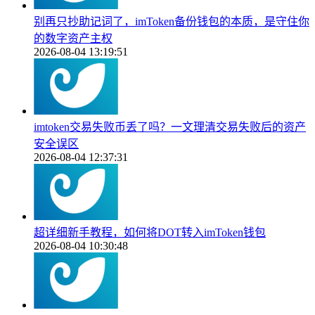
别再只抄助记词了，imToken备份钱包的本质，是守住你
的数字资产主权
2026-08-04 13:19:51
imtoken交易失败币丢了吗？一文理清交易失败后的资产
安全误区
2026-08-04 12:37:31
超详细新手教程，如何将DOT转入imToken钱包
2026-08-04 10:30:48