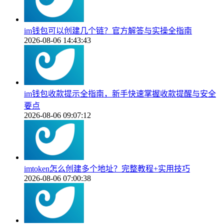
im钱包可以创建几个链？官方解答与实操全指南
2026-08-06 14:43:43
im钱包收款提示全指南，新手快速掌握收款提醒与安全
要点
2026-08-06 09:07:12
imtoken怎么创建多个地址？完整教程+实用技巧
2026-08-06 07:00:38