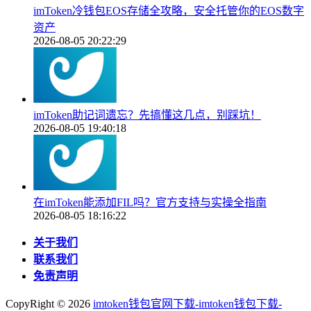
imToken冷钱包EOS存储全攻略，安全托管你的EOS数字
资产
2026-08-05 20:22:29
imToken助记词遗忘？先搞懂这几点，别踩坑！
2026-08-05 19:40:18
在imToken能添加FIL吗？官方支持与实操全指南
2026-08-05 18:16:22
关于我们
联系我们
免责声明
CopyRight ©
2026
imtoken钱包官网下载-imtoken钱包下载-