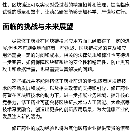
性，区块链还可以实现对受试者的精准招募和管理，提高临床
试验的质量和效率，让药品研发能够更加科学、严谨地进行。
面临的挑战与未来展望
尽管修正药业在区块链技术应用方面已经取得了一定的进
展,但也不可避免地面临着一些挑战，区块链技术的普及和应
用还需要一定的时间和成本，相关的法律法规和标准也有待进
一步完善，如何保障区块链系统的安全性和稳定性，防止黑客
攻击和数据泄露，也是需要认真解决的问题。
这些挑战并不能阻挡修正药业前进的步伐,随着区块链技
术的不断发展和成熟，以及相关政策的支持和引导，修正药业
有望在区块链技术的助力下，进一步拓展业务领域，提升核心
竞争力，修正药业可能会将区块链技术与人工智能、大数据等
技术深度融合，创造出更多的创新应用场景，为大健康产业的
发展注入新的活力。
修正药业的成功经验也将为其他医药企业提供宝贵的借鉴