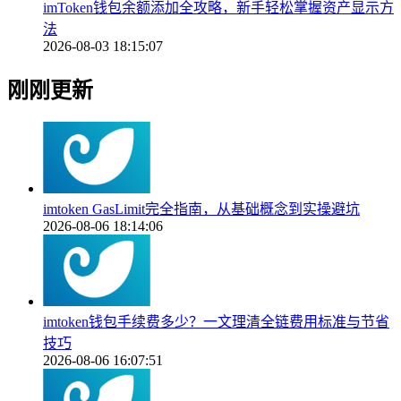
imToken钱包余额添加全攻略，新手轻松掌握资产显示方
法
2026-08-03 18:15:07
刚刚更新
imtoken GasLimit完全指南，从基础概念到实操避坑
2026-08-06 18:14:06
imtoken钱包手续费多少？一文理清全链费用标准与节省
技巧
2026-08-06 16:07:51