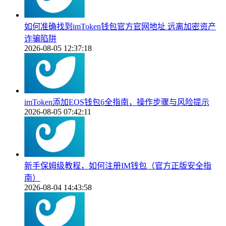
如何准确找到imToken钱包官方官网地址 远离加密资产
诈骗陷阱
2026-08-05 12:37:18
imToken添加EOS钱包6全指南，操作步骤与风险提示
2026-08-05 07:42:11
新手保姆级教程，如何注册IM钱包（官方正版安全指
南）
2026-08-04 14:43:58