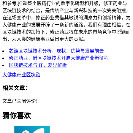
和参考,推动整个医药行业的数字化转型和升级，修正药业与
区块链技术的结合，是传统产业与新兴科技的一次完美碰撞，
在这场变革中，修正药业凭借其敏锐的洞察力和创新精神，为
大健康产业的发展开辟了一条新的道路，我们有理由相信，在
区块链技术的加持下，修正药业将在未来的市场竞争中脱颖而
出，为人类的健康事业做出更大的贡献。
芯链区块链技术分析，现状、优势与发展前景
修正药业，借区块链技术开启大健康产业新征程
区块链技术与 IT，差异解析
大健康产业区块链
相关文章：
文章已关闭评论！
猜你喜欢