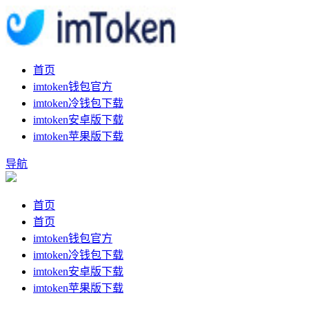
首页
imtoken钱包官方
imtoken冷钱包下载
imtoken安卓版下载
imtoken苹果版下载
导航
首页
首页
imtoken钱包官方
imtoken冷钱包下载
imtoken安卓版下载
imtoken苹果版下载