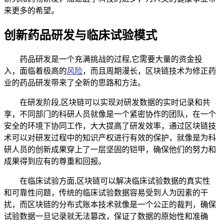
来更多的希望。
创新药品研发与临床试验模式
药品研发是一个充满挑战的过程,它需要大量的资金投
入，面临着极高的
风险
，而且周期漫长，区块链技术为修正药
业的药品研发带来了全新的思路和方法。
在研发阶段,区块链可以实现对研发数据的实时记录和共
享，不同部门的科研人员就像是一个紧密协作的团队，在一个
安全的环境下协同工作，大大提高了研发效率，通过区块链技
术可以对研发过程中的知识产权进行有效的保护，就像是为科
研人员的创新成果穿上了一层坚固的铠甲，确保他们的努力和
成果得到应有的尊重和回报。
在临床试验方面,区块链可以解决临床试验数据的真实性
和可靠性问题，传统的临床试验数据容易受到人为因素的干
扰，而区块链的分布式账本技术就像是一个公正的裁判，确保
试验数据一旦记录就无法篡改，保证了数据的原始性和准确