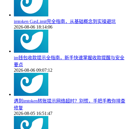
imtoken GasLimit完全指南，从基础概念到实操避坑
2026-08-06 18:14:06
im钱包收款提示全指南，新手快速掌握收款提醒与安全
要点
2026-08-06 09:07:12
遇到imtoken转账提示网络超时？别慌，手把手教你排查
修复
2026-08-05 16:51:47