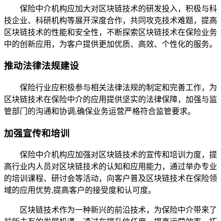
保险中介机构应加大对区块链技术的研发投入，积极与科
技企业、科研机构等展开深度合作，共同攻克技术难题，提高
区块链技术的性能和安全性，不断探索区块链技术在保险业务
中的创新应用，为客户提供更加优质、高效、个性化的服务。
推动法律法规建设
保险行业应积极参与相关法律法规的制定和完善工作，为
区块链技术在保险中介的应用提供坚实的法律保障，加强与监
管部门的沟通和协调,确保业务运营严格符合监管要求。
加强宣传和培训
保险中介机构应加强对区块链技术的宣传和培训力度，提
高行业内人员对区块链技术的认知和应用能力，通过举办专业
的培训课程、研讨会等活动，向客户普及区块链技术在保险领
域的应用优势,提高客户的接受度和认可度。
区块链技术作为一种新兴的前沿技术，为保险中介带来了