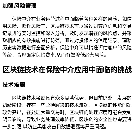
加强风险管理
保险中介在业务运营过程中面临着各种各样的风险，如信
用风险、欺诈风险等，区块链技术可以通过对客户信息和交易
记录进行实时监控和深入分析，及时发现潜在的风险点，并采
取相应的有效措施进行防范，通过对投保人的信用记录、理赔
历史等数据进行全面分析，保险中介可以精准评估客户的风险
等级，合理确定保险费率,从而有效降低经营风险。
区块链技术在保险中介应用中面临的挑战
技术难题
区块链技术虽然具有众多显著优势，但目前仍处于发展的
初级阶段，存在一些亟待解决的技术难题，区块链的性能问题
较为突出，在处理大量交易时，区块链的处理速度可能会受到
明显影响，导致业务处理效率降低，区块链的安全性也需要进
一步加强,以防止黑客攻击和数据泄露等严重问题。