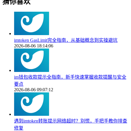
猜你喜欢
imtoken GasLimit完全指南，从基础概念到实操避坑
2026-08-06 18:14:06
im钱包收款提示全指南，新手快速掌握收款提醒与安全
要点
2026-08-06 09:07:12
遇到imtoken转账提示网络超时？别慌，手把手教你排查
修复