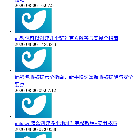
2026-08-06 16:07:51
im钱包可以创建几个链？官方解答与实操全指南
2026-08-06 14:43:43
im钱包收款提示全指南，新手快速掌握收款提醒与安全
要点
2026-08-06 09:07:12
imtoken怎么创建多个地址？完整教程+实用技巧
2026-08-06 07:00:38