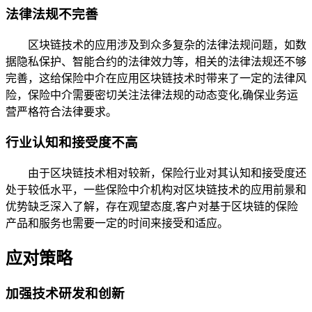
法律法规不完善
区块链技术的应用涉及到众多复杂的法律法规问题，如数
据隐私保护、智能合约的法律效力等，相关的法律法规还不够
完善，这给保险中介在应用区块链技术时带来了一定的法律风
险，保险中介需要密切关注法律法规的动态变化,确保业务运
营严格符合法律要求。
行业认知和接受度不高
由于区块链技术相对较新，保险行业对其认知和接受度还
处于较低水平，一些保险中介机构对区块链技术的应用前景和
优势缺乏深入了解，存在观望态度,客户对基于区块链的保险
产品和服务也需要一定的时间来接受和适应。
应对策略
加强技术研发和创新