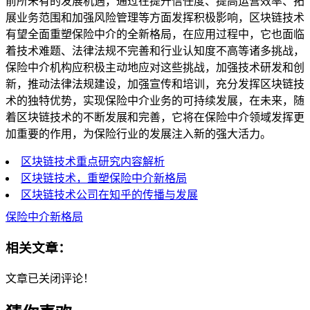
前所未有的发展机遇，通过在提升信任度、提高运营效率、拓
展业务范围和加强风险管理等方面发挥积极影响，区块链技术
有望全面重塑保险中介的全新格局，在应用过程中，它也面临
着技术难题、法律法规不完善和行业认知度不高等诸多挑战，
保险中介机构应积极主动地应对这些挑战，加强技术研发和创
新，推动法律法规建设，加强宣传和培训，充分发挥区块链技
术的独特优势，实现保险中介业务的可持续发展，在未来，随
着区块链技术的不断发展和完善，它将在保险中介领域发挥更
加重要的作用，为保险行业的发展注入新的强大活力。
区块链技术重点研究内容解析
区块链技术，重塑保险中介新格局
区块链技术公司在知乎的传播与发展
保险中介新格局
相关文章：
文章已关闭评论！