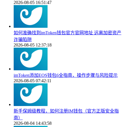
2026-08-05 16:51:47
如何准确找到imToken钱包官方官网地址 远离加密资产
诈骗陷阱
2026-08-05 12:37:18
imToken添加EOS钱包6全指南，操作步骤与风险提示
2026-08-05 07:42:11
新手保姆级教程，如何注册IM钱包（官方正版安全指
南）
2026-08-04 14:43:58