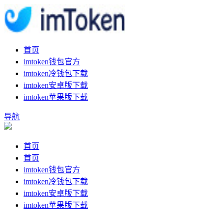
首页
imtoken钱包官方
imtoken冷钱包下载
imtoken安卓版下载
imtoken苹果版下载
导航
首页
首页
imtoken钱包官方
imtoken冷钱包下载
imtoken安卓版下载
imtoken苹果版下载