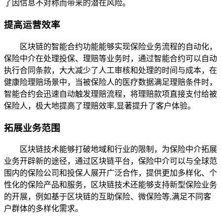
了因信息不对称而带来的潜在风险。
提高运营效率
区块链的智能合约功能能够实现保险业务流程的自动化，
保险中介在处理投保、理赔等业务时，通过智能合约可以自动
执行合同条款，大大减少了人工审核和处理的时间与成本，在
健康险理赔场景中，当被保险人的医疗数据满足理赔条件时，
智能合约会迅速自动触发理赔流程，将理赔款项直接支付给被
保险人，极大地提高了理赔效率,显著提升了客户体验。
拓展业务范围
区块链技术能够打破地域和行业的限制，为保险中介拓展
业务开辟新的途径，通过区块链平台，保险中介可以与全球范
围内的保险公司和投保人展开广泛合作，提供更加多样化、个
性化的保险产品和服务，区块链技术还能够支持新型保险业务
的开展，例如基于区块链的互助保险、微保险等,满足不同客
户群体的多样化需求。