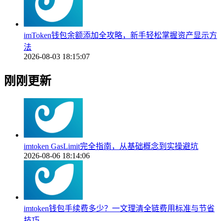
imToken钱包余额添加全攻略，新手轻松掌握资产显示方
法
2026-08-03 18:15:07
刚刚更新
imtoken GasLimit完全指南，从基础概念到实操避坑
2026-08-06 18:14:06
imtoken钱包手续费多少？一文理清全链费用标准与节省
技巧