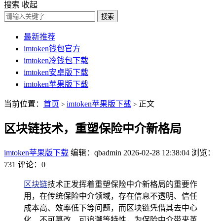
搜索
收起
搜索
最新推荐
imtoken钱包官方
imtoken冷钱包下载
imtoken安卓版下载
imtoken苹果版下载
当前位置：
首页
imtoken苹果版下载
正文
>
>
区块链技术，重塑保险中介新格局
imtoken苹果版下载
编辑：qbadmin
2026-02-28 12:38:04
浏览：
731
评论：0
区块链
技术正发挥着重塑保险中介新格局的重要作
用，在传统保险中介领域，存在信息不透明、信任
成本高、效率低下等问题，而区块链凭借其去中心
化、不可篡改、可追溯等特性，为保险中介带来革