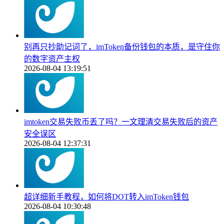
别再只抄助记词了，imToken备份钱包的本质，是守住你
的数字资产主权
2026-08-04 13:19:51
imtoken交易失败币丢了吗？一文理清交易失败后的资产
安全误区
2026-08-04 12:37:31
超详细新手教程，如何将DOT转入imToken钱包
2026-08-04 10:30:48