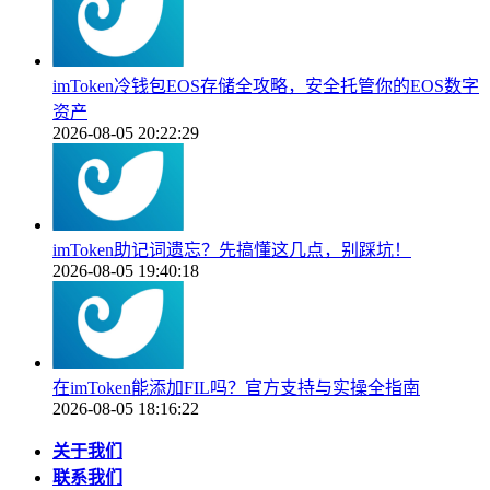
imToken冷钱包EOS存储全攻略，安全托管你的EOS数字
资产
2026-08-05 20:22:29
imToken助记词遗忘？先搞懂这几点，别踩坑！
2026-08-05 19:40:18
在imToken能添加FIL吗？官方支持与实操全指南
2026-08-05 18:16:22
关于我们
联系我们