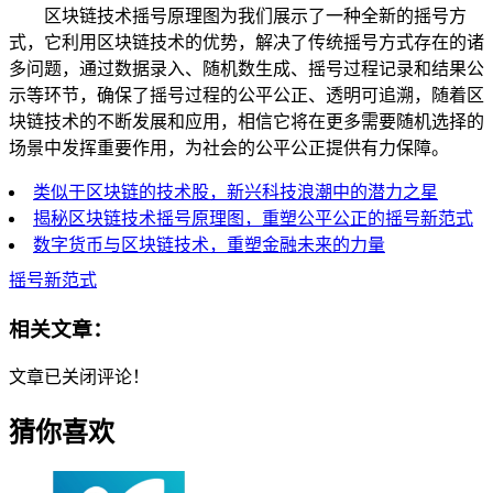
区块链技术摇号原理图为我们展示了一种全新的摇号方
式，它利用区块链技术的优势，解决了传统摇号方式存在的诸
多问题，通过数据录入、随机数生成、摇号过程记录和结果公
示等环节，确保了摇号过程的公平公正、透明可追溯，随着区
块链技术的不断发展和应用，相信它将在更多需要随机选择的
场景中发挥重要作用，为社会的公平公正提供有力保障。
类似于区块链的技术股，新兴科技浪潮中的潜力之星
揭秘区块链技术摇号原理图，重塑公平公正的摇号新范式
数字货币与区块链技术，重塑金融未来的力量
摇号新范式
相关文章：
文章已关闭评论！
猜你喜欢