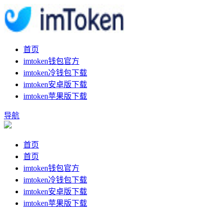
首页
imtoken钱包官方
imtoken冷钱包下载
imtoken安卓版下载
imtoken苹果版下载
导航
首页
首页
imtoken钱包官方
imtoken冷钱包下载
imtoken安卓版下载
imtoken苹果版下载