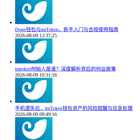
Doge钱包与imToken，新手入门与合规使用指南
2026-08-09 12:37:25
imtoken创始人是谁？深度解析背后的创业故事
2026-08-09 10:31:16
手机遗失后，imToken钱包资产的风险提醒与应急处理
2026-08-09 09:49:16