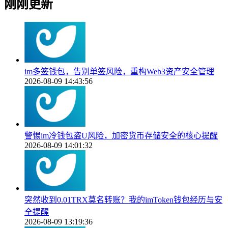
刚刚更新
im多签钱包，告别单签风险，重构Web3资产安全管理
2026-08-09 14:43:56
警惕im冷钱包盗U风险，加密货币存储安全的核心提醒
2026-08-09 14:01:32
突然收到0.01TRX莫名转账？我的imToken钱包经历与安
全提醒
2026-08-09 13:19:36