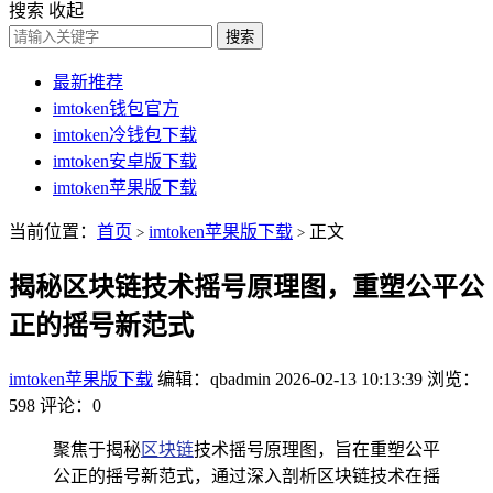
搜索
收起
搜索
最新推荐
imtoken钱包官方
imtoken冷钱包下载
imtoken安卓版下载
imtoken苹果版下载
当前位置：
首页
imtoken苹果版下载
正文
>
>
揭秘区块链技术摇号原理图，重塑公平公
正的摇号新范式
imtoken苹果版下载
编辑：qbadmin
2026-02-13 10:13:39
浏览：
598
评论：0
聚焦于揭秘
区块链
技术摇号原理图，旨在重塑公平
公正的摇号新范式，通过深入剖析区块链技术在摇