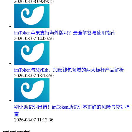
2026-08-08 09:49:15
imToken苹果支持海外版吗？最全解答与使用指南
2026-08-07 14:00:56
imToken与MyEth，加密钱包领域的两大标杆产品解析
2026-08-07 13:18:50
别让助记词出错！imToken助记词不正确的风险与应对指
南
2026-08-07 11:12:36