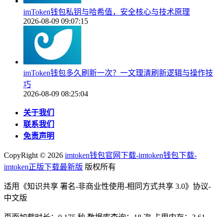
imToken钱包私钥与哈希值，安全核心与技术原理
2026-08-09 09:07:15
imToken钱包多久刷新一次？一文理清刷新逻辑与操作技
巧
2026-08-09 08:25:04
关于我们
联系我们
免责声明
CopyRight ©
2026
imtoken钱包官网下载-imtoken钱包下载-
imtoken正版下载最新版
版权所有
适用《知识共享 署名-非商业性使用-相同方式共享 3.0》协议-
中文版