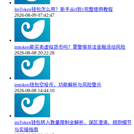
ImToken钱包怎么用？新手从0到1完整使用教程
2026-08-09 07:42:47
imtoken能买卖虚拟货币吗？需警惕非法金融活动风险
2026-08-08 20:22:28
imtoken钱包空投币，功能解析与风险警示
2026-08-08 14:44:10
imToken钱包转入数量限制全解析，误区澄清、规则细节
与实操指南