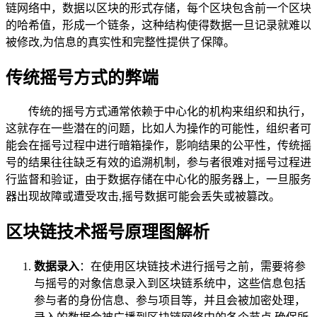
链网络中，数据以区块的形式存储，每个区块包含前一个区块
的哈希值，形成一个链条，这种结构使得数据一旦记录就难以
被修改,为信息的真实性和完整性提供了保障。
传统摇号方式的弊端
传统的摇号方式通常依赖于中心化的机构来组织和执行，
这就存在一些潜在的问题，比如人为操作的可能性，组织者可
能会在摇号过程中进行暗箱操作，影响结果的公平性，传统摇
号的结果往往缺乏有效的追溯机制，参与者很难对摇号过程进
行监督和验证，由于数据存储在中心化的服务器上，一旦服务
器出现故障或遭受攻击,摇号数据可能会丢失或被篡改。
区块链技术摇号原理图解析
数据录入
：在使用区块链技术进行摇号之前，需要将参
与摇号的对象信息录入到区块链系统中，这些信息包括
参与者的身份信息、参与项目等，并且会被加密处理，