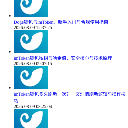
Doge钱包与imToken，新手入门与合规使用指南
2026-08-09 12:37:25
imToken钱包私钥与哈希值，安全核心与技术原理
2026-08-09 09:07:15
imToken钱包多久刷新一次？一文理清刷新逻辑与操作技
巧
2026-08-09 08:25:04