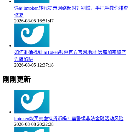
遇到imtoken转账提示网络超时？别慌，手把手教你排查
修复
2026-08-05 16:51:47
如何准确找到imToken钱包官方官网地址 远离加密资产
诈骗陷阱
2026-08-05 12:37:18
刚刚更新
imtoken能买卖虚拟货币吗？需警惕非法金融活动风险
2026-08-08 20:22:28