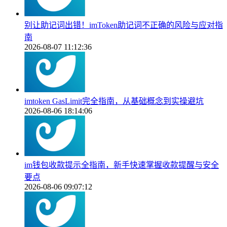
别让助记词出错！imToken助记词不正确的风险与应对指
南
2026-08-07 11:12:36
imtoken GasLimit完全指南，从基础概念到实操避坑
2026-08-06 18:14:06
im钱包收款提示全指南，新手快速掌握收款提醒与安全
要点
2026-08-06 09:07:12