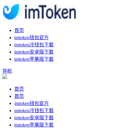
首页
imtoken钱包官方
imtoken冷钱包下载
imtoken安卓版下载
imtoken苹果版下载
导航
首页
首页
imtoken钱包官方
imtoken冷钱包下载
imtoken安卓版下载
imtoken苹果版下载