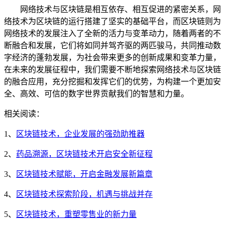
网络技术与区块链是相互依存、相互促进的紧密关系，网
络技术为区块链的运行搭建了坚实的基础平台，而区块链则为
网络技术的发展注入了全新的活力与变革动力，随着两者的不
断融合和发展，它们将如同并驾齐驱的两匹骏马，共同推动数
字经济的蓬勃发展，为社会带来更多的创新成果和变革力量，
在未来的发展征程中，我们需要不断地探索网络技术与区块链
的融合应用，充分挖掘和发挥它们的优势，为构建一个更加安
全、高效、可信的数字世界贡献我们的智慧和力量。
相关阅读：
1、
区块链技术，企业发展的强劲助推器
2、
药品溯源，区块链技术开启安全新征程
3、
区块链技术赋能，开启金融发展新篇章
4、
区块链技术探索阶段，机遇与挑战并存
5、
区块链技术，重塑零售业的新力量