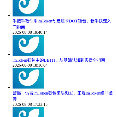
手把手教你用imToken创建波卡DOT钱包，新手快速入
门指南
2026-08-08 19:40:14
imToken钱包中的BETH，从基础认知到实操全指南
2026-08-08 18:16:04
警惕！仿冒imToken钱包骗局频发，正规imToken绝非虚
假
2026-08-08 17:33:15