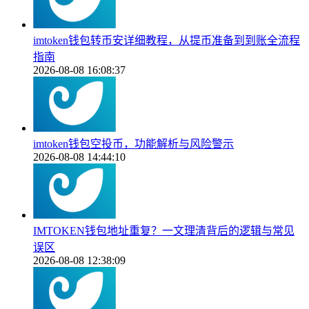
imtoken钱包转币安详细教程，从提币准备到到账全流程
指南
2026-08-08 16:08:37
imtoken钱包空投币，功能解析与风险警示
2026-08-08 14:44:10
IMTOKEN钱包地址重复？一文理清背后的逻辑与常见
误区
2026-08-08 12:38:09