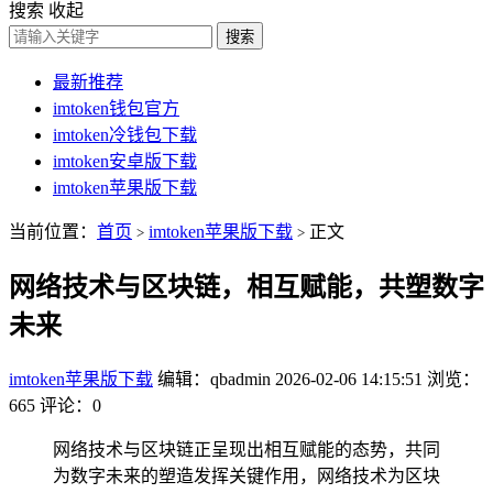
搜索
收起
搜索
最新推荐
imtoken钱包官方
imtoken冷钱包下载
imtoken安卓版下载
imtoken苹果版下载
当前位置：
首页
imtoken苹果版下载
正文
>
>
网络技术与区块链，相互赋能，共塑数字
未来
imtoken苹果版下载
编辑：qbadmin
2026-02-06 14:15:51
浏览：
665
评论：0
网络技术与区块链正呈现出相互赋能的态势，共同
为数字未来的塑造发挥关键作用，网络技术为区块