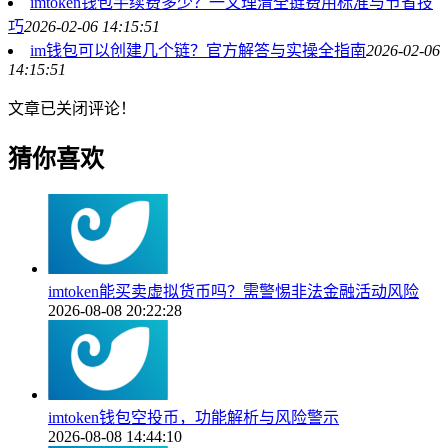
imtoken钱包手续费多少？一文理清全链费用标准与节省技
巧
2026-02-06 14:15:51
im钱包可以创建几个链？官方解答与实操全指南
2026-02-06
14:15:51
文章已关闭评论！
猜你喜欢
imtoken能买卖虚拟货币吗？需警惕非法金融活动风险
2026-08-08 20:22:28
imtoken钱包空投币，功能解析与风险警示
2026-08-08 14:44:10