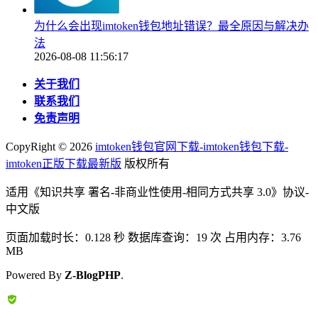
为什么会出现imtoken钱包地址错误？最全原因与解决办
法
2026-08-08 11:56:17
关于我们
联系我们
免责声明
CopyRight ©
2026
imtoken钱包官网下载-imtoken钱包下载-
imtoken正版下载最新版
版权所有
适用《知识共享 署名-非商业性使用-相同方式共享 3.0》协议-
中文版
页面加载时长：0.128 秒 数据库查询：19 次 占用内存：3.76
MB
Powered By
Z-BlogPHP
.