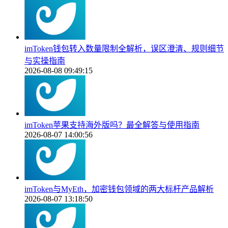
imToken钱包转入数量限制全解析，误区澄清、规则细节
与实操指南
2026-08-08 09:49:15
imToken苹果支持海外版吗？最全解答与使用指南
2026-08-07 14:00:56
imToken与MyEth，加密钱包领域的两大标杆产品解析
2026-08-07 13:18:50