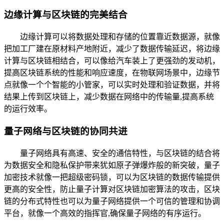
边缘计算与区块链的完美结合
边缘计算可以将数据处理和存储的位置靠近数据源，就像
把加工厂建在原材料产地附近，减少了数据传输延迟，将边缘
计算与区块链相结合，可以像给汽车装上了更强劲的发动机，
提高区块链系统的性能和响应速度，在物联网场景中，边缘节
点就像一个个智能的小管家，可以实时处理和验证数据，并将
结果上传到区块链上，减少数据在网络中的传输量,提高系统
的运行效率。
量子网络与区块链的协同共进
量子网络具有高速、安全的通信特性，与区块链的结合将
为数据安全和隐私保护带来犹如原子弹爆炸般的新突破，量子
加密技术就像一把超级密码锁，可以为区块链的数据传输提供
更高的安全性，防止量子计算对区块链加密算法的攻击，区块
链的分布式特性也可以为量子网络提供一个可信的管理和协调
平台，就像一个高效的指挥官,确保量子网络的有序运行。