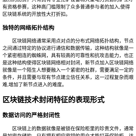
有资格参赛，这种高门槛限制了众多普通参与者的加入,使得
区块链系统的开放性大打折扣。
独特的网络拓扑结构
区块链网络通常采用点对点的分布式网络拓扑结构，节点
之间通过特定的协议进行通信和数据传输，这种结构就像是一
个紧密相连的蜘蛛网，具有较高的可靠性和抗攻击能力，也正
是这种结构使得区块链网络相对封闭，新节点加入区块链网络
就像是一个陌生人想要融入一个紧密的社群，需要满足一定的
条件，并且需要与现有节点建立信任关系，这一过程复杂而艰
难,增加了新节点进入的难度。
区块链技术封闭特征的表现形式
数据访问的严格封闭性
区块链上的数据就像是被锁在保险柜里的珍贵文件，通常
是加密存储的，只有拥有相应密钥的用户才能打开保险柜，访