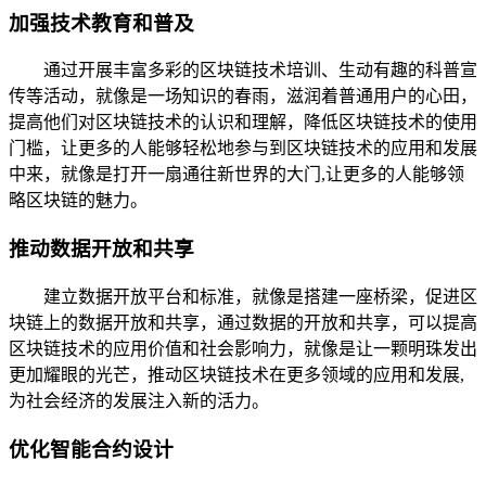
加强技术教育和普及
通过开展丰富多彩的区块链技术培训、生动有趣的科普宣
传等活动，就像是一场知识的春雨，滋润着普通用户的心田，
提高他们对区块链技术的认识和理解，降低区块链技术的使用
门槛，让更多的人能够轻松地参与到区块链技术的应用和发展
中来，就像是打开一扇通往新世界的大门,让更多的人能够领
略区块链的魅力。
推动数据开放和共享
建立数据开放平台和标准，就像是搭建一座桥梁，促进区
块链上的数据开放和共享，通过数据的开放和共享，可以提高
区块链技术的应用价值和社会影响力，就像是让一颗明珠发出
更加耀眼的光芒，推动区块链技术在更多领域的应用和发展,
为社会经济的发展注入新的活力。
优化智能合约设计