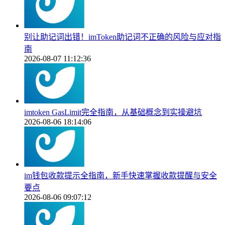
别让助记词出错！imToken助记词不正确的风险与应对指
南
2026-08-07 11:12:36
imtoken GasLimit完全指南，从基础概念到实操避坑
2026-08-06 18:14:06
im钱包收款提示全指南，新手快速掌握收款提醒与安全
要点
2026-08-06 09:07:12