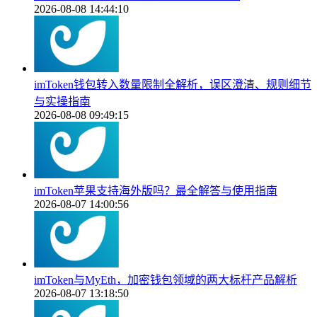
2026-08-08 14:44:10
imToken钱包转入数量限制全解析，误区澄清、规则细节
与实操指南
2026-08-08 09:49:15
imToken苹果支持海外版吗？最全解答与使用指南
2026-08-07 14:00:56
imToken与MyEth，加密钱包领域的两大标杆产品解析
2026-08-07 13:18:50