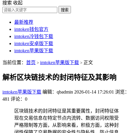
搜索
收起
搜索
最新推荐
imtoken钱包官方
imtoken冷钱包下载
imtoken安卓版下载
imtoken苹果版下载
当前位置：
首页
imtoken苹果版下载
正文
>
>
解析区块链技术的封闭特征及其影响
imtoken苹果版下载
编辑：qbadmin
2026-01-14 17:26:01
浏览：
481
评论：0
区块链技术的封闭特征是其重要属性，封闭特征体
现在交易信息在特定节点内流转、数据访问权限受
严格限制等方面，从影响来看，积极方面，这种封
闭性保障了交易数据的安全性与隐私性，防止信息