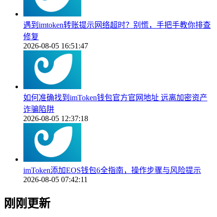
遇到imtoken转账提示网络超时？别慌，手把手教你排查
修复
2026-08-05 16:51:47
如何准确找到imToken钱包官方官网地址 远离加密资产
诈骗陷阱
2026-08-05 12:37:18
imToken添加EOS钱包6全指南，操作步骤与风险提示
2026-08-05 07:42:11
刚刚更新