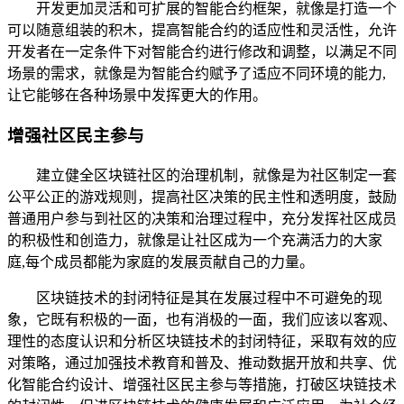
开发更加灵活和可扩展的智能合约框架，就像是打造一个
可以随意组装的积木，提高智能合约的适应性和灵活性，允许
开发者在一定条件下对智能合约进行修改和调整，以满足不同
场景的需求，就像是为智能合约赋予了适应不同环境的能力,
让它能够在各种场景中发挥更大的作用。
增强社区民主参与
建立健全区块链社区的治理机制，就像是为社区制定一套
公平公正的游戏规则，提高社区决策的民主性和透明度，鼓励
普通用户参与到社区的决策和治理过程中，充分发挥社区成员
的积极性和创造力，就像是让社区成为一个充满活力的大家
庭,每个成员都能为家庭的发展贡献自己的力量。
区块链技术的封闭特征是其在发展过程中不可避免的现
象，它既有积极的一面，也有消极的一面，我们应该以客观、
理性的态度认识和分析区块链技术的封闭特征，采取有效的应
对策略，通过加强技术教育和普及、推动数据开放和共享、优
化智能合约设计、增强社区民主参与等措施，打破区块链技术