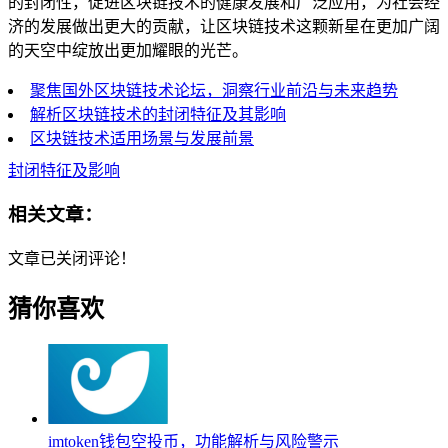
的封闭性，促进区块链技术的健康发展和广泛应用，为社会经
济的发展做出更大的贡献，让区块链技术这颗新星在更加广阔
的天空中绽放出更加耀眼的光芒。
聚焦国外区块链技术论坛，洞察行业前沿与未来趋势
解析区块链技术的封闭特征及其影响
区块链技术适用场景与发展前景
封闭特征及影响
相关文章：
文章已关闭评论！
猜你喜欢
imtoken钱包空投币，功能解析与风险警示