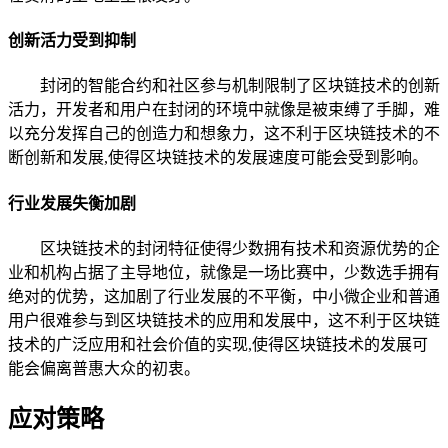
创新活力受到抑制
封闭的智能合约和社区参与机制限制了区块链技术的创新
活力，开发者和用户在封闭的环境中就像是被束缚了手脚，难
以充分发挥自己的创造力和想象力，这不利于区块链技术的不
断创新和发展,使得区块链技术的发展速度可能会受到影响。
行业发展失衡加剧
区块链技术的封闭特征使得少数拥有技术和资源优势的企
业和机构占据了主导地位，就像是一场比赛中，少数选手拥有
绝对的优势，这加剧了行业发展的不平衡，中小微企业和普通
用户很难参与到区块链技术的应用和发展中，这不利于区块链
技术的广泛应用和社会价值的实现,使得区块链技术的发展可
能会偏离普惠大众的初衷。
应对策略