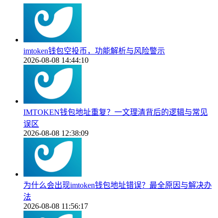
imtoken钱包空投币，功能解析与风险警示
2026-08-08 14:44:10
IMTOKEN钱包地址重复？一文理清背后的逻辑与常见
误区
2026-08-08 12:38:09
为什么会出现imtoken钱包地址错误？最全原因与解决办
法
2026-08-08 11:56:17