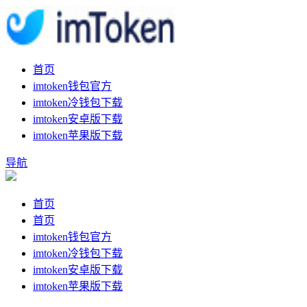
首页
imtoken钱包官方
imtoken冷钱包下载
imtoken安卓版下载
imtoken苹果版下载
导航
首页
首页
imtoken钱包官方
imtoken冷钱包下载
imtoken安卓版下载
imtoken苹果版下载