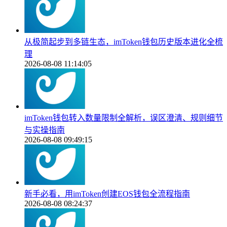
从极简起步到多链生态，imToken钱包历史版本进化全梳
理
2026-08-08 11:14:05
imToken钱包转入数量限制全解析，误区澄清、规则细节
与实操指南
2026-08-08 09:49:15
新手必看，用imToken创建EOS钱包全流程指南
2026-08-08 08:24:37