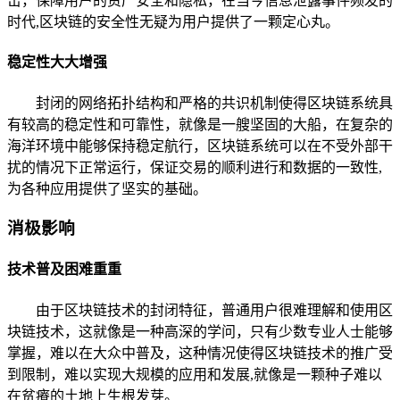
击，保障用户的资产安全和隐私，在当今信息泄露事件频发的
时代,区块链的安全性无疑为用户提供了一颗定心丸。
稳定性大大增强
封闭的网络拓扑结构和严格的共识机制使得区块链系统具
有较高的稳定性和可靠性，就像是一艘坚固的大船，在复杂的
海洋环境中能够保持稳定航行，区块链系统可以在不受外部干
扰的情况下正常运行，保证交易的顺利进行和数据的一致性,
为各种应用提供了坚实的基础。
消极影响
技术普及困难重重
由于区块链技术的封闭特征，普通用户很难理解和使用区
块链技术，这就像是一种高深的学问，只有少数专业人士能够
掌握，难以在大众中普及，这种情况使得区块链技术的推广受
到限制，难以实现大规模的应用和发展,就像是一颗种子难以
在贫瘠的土地上生根发芽。