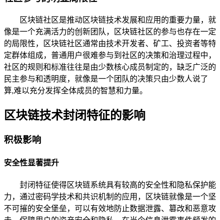
区块链社区是推动区块链技术发展和应用的重要力量，就
像是一个充满活力的创新团队，区块链社区的参与也存在一定
的局限性，区块链社区通常由技术开发者、矿工、投资者等特
定群体组成，普通用户很难参与到社区的决策和治理过程中，
社区的规则和标准往往是由少数核心成员制定的，缺乏广泛的
民主参与和透明度，就像是一个团队的决策只由少数人说了
算,难以充分发挥全体成员的智慧和力量。
区块链技术封闭特征的影响
积极影响
安全性显著提升
封闭特征使得区块链系统具有较高的安全性和隐私保护能
力，通过密码学技术和共识机制的应用，区块链就像是一个坚
不可摧的安全堡垒，可以有效地防止数据泄露、篡改和恶意攻