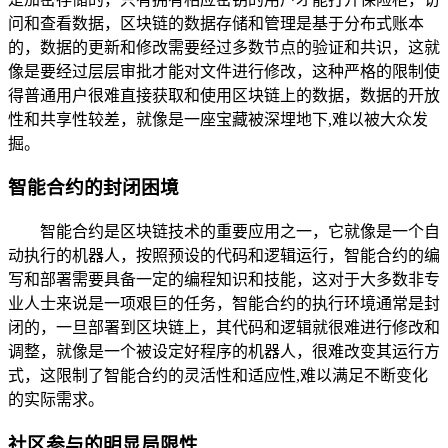
问和查看数据，区块链的数据存储和管理是基于分布式账本
的，数据的更新和修改需要经过多数节点的验证和共识，这就
像是要经过层层审批才能对文件进行修改，这种严格的限制使
得普通用户很难直接获取和使用区块链上的数据，数据的开放
性和共享性较差，就像是一座宝藏被深埋地下,难以被大众发
掘。
智能合约的封闭困境
智能合约是区块链技术的重要应用之一，它就像是一个自
动执行的机器人，按照预设的代码和逻辑运行，智能合约的编
写和部署需要具备一定的编程知识和技能，这对于大多数非专
业人士来说是一项艰巨的任务，智能合约的执行环境通常是封
闭的，一旦部署到区块链上，其代码和逻辑就很难进行修改和
调整，就像是一个被设定好程序的机器人，很难改变其运行方
式，这限制了智能合约的灵活性和适应性,难以满足不断变化
的实际需求。
社区参与的明显局限性