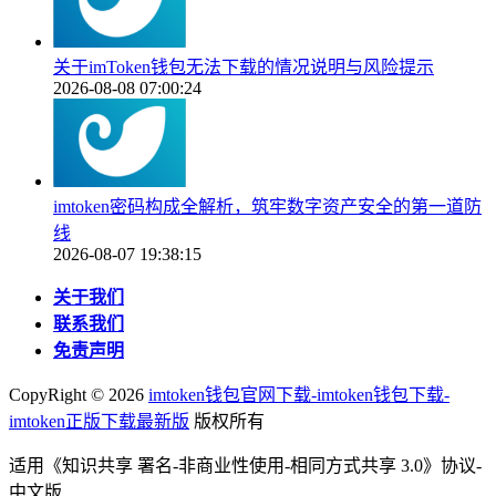
关于imToken钱包无法下载的情况说明与风险提示
2026-08-08 07:00:24
imtoken密码构成全解析，筑牢数字资产安全的第一道防
线
2026-08-07 19:38:15
关于我们
联系我们
免责声明
CopyRight ©
2026
imtoken钱包官网下载-imtoken钱包下载-
imtoken正版下载最新版
版权所有
适用《知识共享 署名-非商业性使用-相同方式共享 3.0》协议-
中文版