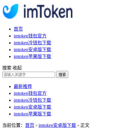
首页
imtoken钱包官方
imtoken冷钱包下载
imtoken安卓版下载
imtoken苹果版下载
搜索
收起
搜索
最新推荐
imtoken钱包官方
imtoken冷钱包下载
imtoken安卓版下载
imtoken苹果版下载
当前位置：
首页
imtoken安卓版下载
正文
>
>