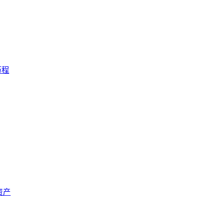
历程
资产