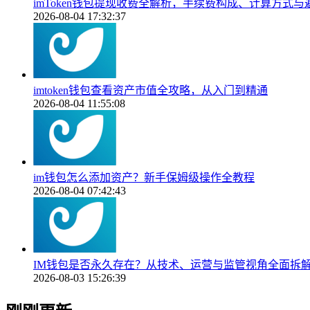
imToken钱包提现收费全解析，手续费构成、计算方式与
2026-08-04 17:32:37
imtoken钱包查看资产市值全攻略，从入门到精通
2026-08-04 11:55:08
im钱包怎么添加资产？新手保姆级操作全教程
2026-08-04 07:42:43
IM钱包是否永久存在？从技术、运营与监管视角全面拆
2026-08-03 15:26:39