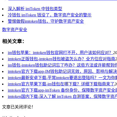
深入解析 imToken 中钱包类型
冷钱包 imToken 钱没了，数字资产安全的警示
警惕做假imtoken钱包，守护数字资产安全
数字资产安全
相关文章：
im钱包苹果：imtoken钱包官网打不开，用户该如何应对？
20
imtoken正版钱包-imtoken钱包被盗怎么办？全方位应对指南
im钱包-imtoken钱包助记词忘了咋办？这些方法或许能帮到
imtoken官方下载app-IM钱包助记词无效，原因、影响与解
imtoken最新安卓下载-平常imtoken要退出登陆吗？一文为
imtoken官方苹果下载-im钱包在哪下载？详细下载指南来了
2
imtoken官方下载app-imToken 备份身份，保障数字资产
imtoken国内下载-深入了解 imToken 自测答案，保障数字
文章已关闭评论！