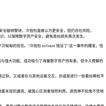
数字资产安全敲响警钟，冷钱包虽被认为更安全，但仍存在风险，
识，以保障数字资产安全，避免类似损失再次发生。
甸甸的信任。“冷钱包 imToken 钱没了”这一事件的爆发，恰
界面与强大功能，成功吸引了海量数字资产持有者，但令人费解的
离正轨，又或者在与其他设备交互，亦或是进行一些看似稀松平
隐匿未现的漏洞，被居心叵测者悄然利用，进而神不知鬼不觉地