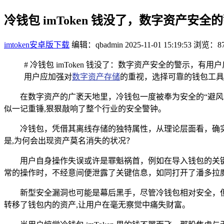
冷钱包 imToken 钱没了，数字资产安全
imtoken安卓版下载
编辑：qbadmin
2025-11-01 15:19:53
浏览：87
# 冷钱包 imToken 钱没了：数字资产安全的警示，
用户应加强对
数字资产存储
的重视，选择可靠的钱包工具
在数字资产的广袤天地里，冷钱包一度被奉为安全的“避风港”，
似一记重锤,狠狠敲响了整个行业的安全警钟。
冷钱包，凭借其离线存储的独特属性，从理论层面看，确实
是,为何会出现资产莫名消失的状况？
用户自身操作失误或许是罪魁祸首，例如在导入钱包的关
常的操作时，不经意间便泄露了关键信息，如同打开了潘多拉魔
新型安全漏洞也可能是幕后黑手，尽管冷钱包相对安全，
转移了钱包内的资产,让用户在毫无察觉中痛失财富。