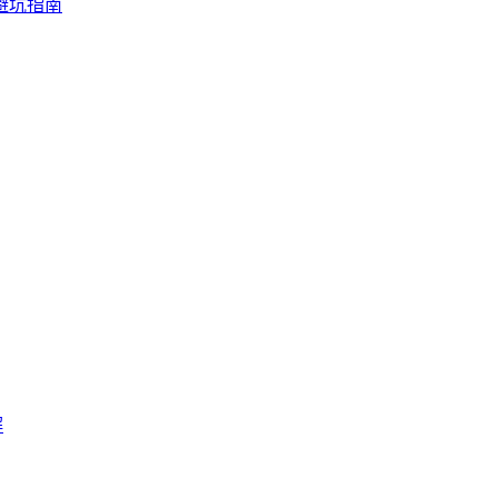
避坑指南
解