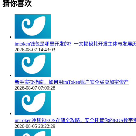
猜你喜欢
imtoken钱包是哪里开发的？一文揭秘其开发主体与发展
2026-08-07 14:43:03
新手实操指南，如何用imToken账户安全买卖加密资产
2026-08-07 07:00:28
imToken冷钱包EOS存储全攻略，安全托管你的EOS数字
2026-08-05 20:22:29