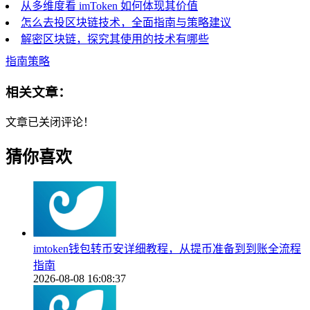
从多维度看 imToken 如何体现其价值
怎么去投区块链技术，全面指南与策略建议
解密区块链，探究其使用的技术有哪些
指南策略
相关文章：
文章已关闭评论！
猜你喜欢
imtoken钱包转币安详细教程，从提币准备到到账全流程
指南
2026-08-08 16:08:37