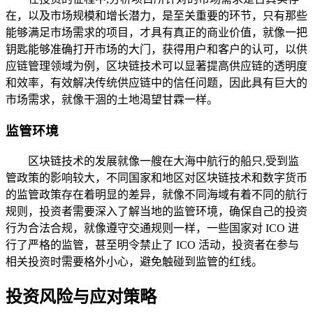
在，以及市场规模和增长潜力，是至关重要的环节，只有那些
能够满足市场需求的项目，才具有真正的商业价值，就像一把
钥匙能够准确打开市场的大门，获得用户和客户的认可，以供
应链管理领域为例，区块链技术可以显著提高供应链的透明度
和效率，有效解决传统供应链中的信任问题，因此具有巨大的
市场需求，就像干涸的土地渴望甘霖一样。
监管环境
区块链技术的发展就像一艘在大海中航行的船只,受到监
管政策的影响较大，不同国家和地区对区块链技术和数字货币
的监管政策存在着明显的差异，就像不同海域有着不同的航行
规则，投资者需要深入了解当地的监管环境，确保自己的投资
行为合法合规，就像遵守交通规则一样，一些国家对 ICO 进
行了严格的监管，甚至明令禁止了 ICO 活动，投资者在参与
相关投资时需要格外小心，避免触碰到监管的红线。
投资风险与应对策略