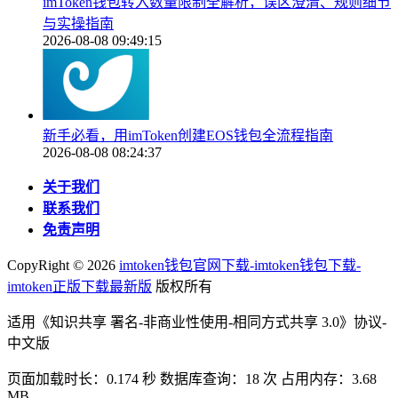
imToken钱包转入数量限制全解析，误区澄清、规则细节
与实操指南
2026-08-08 09:49:15
新手必看，用imToken创建EOS钱包全流程指南
2026-08-08 08:24:37
关于我们
联系我们
免责声明
CopyRight ©
2026
imtoken钱包官网下载-imtoken钱包下载-
imtoken正版下载最新版
版权所有
适用《知识共享 署名-非商业性使用-相同方式共享 3.0》协议-
中文版
页面加载时长：0.174 秒 数据库查询：18 次 占用内存：3.68
MB