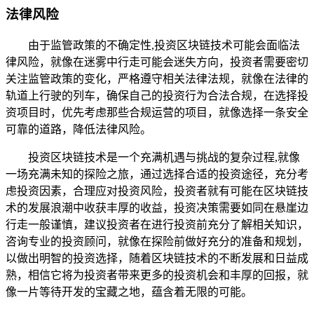
法律风险
由于监管政策的不确定性,投资区块链技术可能会面临法
律风险，就像在迷雾中行走可能会迷失方向，投资者需要密切
关注监管政策的变化，严格遵守相关法律法规，就像在法律的
轨道上行驶的列车，确保自己的投资行为合法合规，在选择投
资项目时，优先考虑那些合规运营的项目，就像选择一条安全
可靠的道路，降低法律风险。
投资区块链技术是一个充满机遇与挑战的复杂过程,就像
一场充满未知的探险之旅，通过选择合适的投资途径，充分考
虑投资因素，合理应对投资风险，投资者就有可能在区块链技
术的发展浪潮中收获丰厚的收益，投资决策需要如同在悬崖边
行走一般谨慎，建议投资者在进行投资前充分了解相关知识，
咨询专业的投资顾问，就像在探险前做好充分的准备和规划，
以做出明智的投资选择，随着区块链技术的不断发展和日益成
熟，相信它将为投资者带来更多的投资机会和丰厚的回报，就
像一片等待开发的宝藏之地，蕴含着无限的可能。