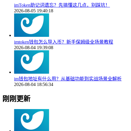
imToken助记词遗忘？先搞懂这几点，别踩坑！
2026-08-05 19:40:18
imtoken钱包怎么导入币？新手保姆级全场景教程
2026-08-04 19:39:08
im钱包地址有什么用？从基础功能到实战场景全解析
2026-08-04 18:56:34
刚刚更新