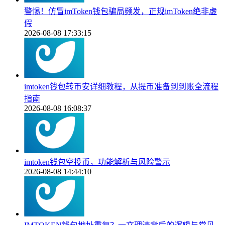
警惕！仿冒imToken钱包骗局频发，正规imToken绝非虚
假
2026-08-08 17:33:15
imtoken钱包转币安详细教程，从提币准备到到账全流程
指南
2026-08-08 16:08:37
imtoken钱包空投币，功能解析与风险警示
2026-08-08 14:44:10