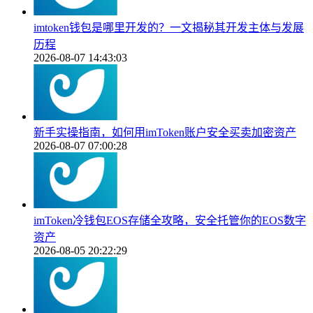
imtoken钱包是哪里开发的？一文揭秘其开发主体与发展
历程
2026-08-07 14:43:03
新手实操指南，如何用imToken账户安全买卖加密资产
2026-08-07 07:00:28
imToken冷钱包EOS存储全攻略，安全托管你的EOS数字
资产
2026-08-05 20:22:29