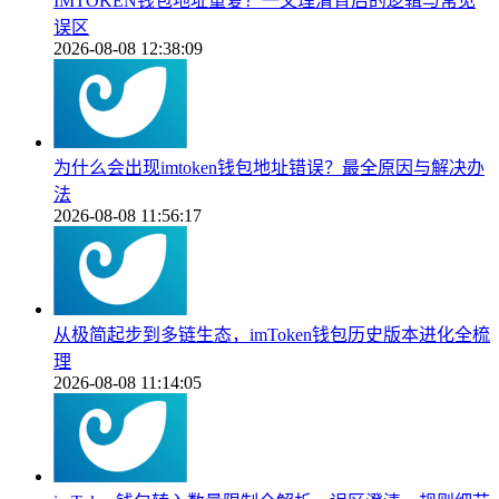
IMTOKEN钱包地址重复？一文理清背后的逻辑与常见
误区
2026-08-08 12:38:09
为什么会出现imtoken钱包地址错误？最全原因与解决办
法
2026-08-08 11:56:17
从极简起步到多链生态，imToken钱包历史版本进化全梳
理
2026-08-08 11:14:05