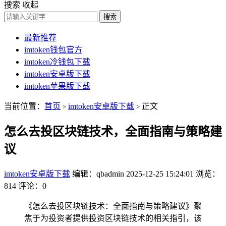
搜索
收起
搜索
最新推荐
imtoken钱包官方
imtoken冷钱包下载
imtoken安卓版下载
imtoken苹果版下载
当前位置：
首页
imtoken安卓版下载
正文
>
>
怎么去投区块链技术，全面指南与策略建
议
imtoken安卓版下载
编辑：qbadmin
2025-12-25 15:24:01
浏览：
814
评论：0
《怎么去投区块链技术：全面指南与策略建议》聚
焦于为投资者提供投资区块链技术的相关指引，该