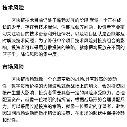
技术风险
区块链技术目前仍处于蓬勃发展的阶段,就像一个正在成
长的少年，存在着技术漏洞、性能瓶颈等问题，投资者需要密
切关注项目的技术更新和升级情况，以及项目团队是否能够及
时解决技术问题，为了降低单个项目技术风险对投资组合的影
响，投资者可以采用分散投资的策略，就像把鸡蛋放在不同的
篮子里，降低风险的集中度。
市场风险
区块链市场就像一个充满变数的战场,具有较高的波动
性，数字货币价格的大幅波动就像战场上的炮火，会对投资回
报产生重大影响，投资者需要具备一定的风险承受能力，合理
配置资产，就像一位精明的指挥官，根据战场形势合理调配兵
力，可以采用长期投资的策略，就像一位坚定的守望者，避免
因短期市场波动而做出错误的决策，在市场的起伏中保持冷静
和理性。