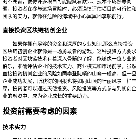
的不完善，使得许多项目可能隐藏着欺诈、技术不成熟等问
题，投资者在参与这场冒险时，必须谨慎评估项目的可行性和
团队的实力，就像在危险的海域中小心翼翼地掌舵前行。
直接投资区块链初创企业
如果你拥有足够的资金和深厚的专业知识,那么直接投资
区块链初创企业就像是一场勇敢者的游戏，这种投资方式要求
投资者对区块链技术有着深入骨髓的了解，能够像一位专业的
伯乐，准确评估企业的技术实力、商业模式和市场前景，虽然
直接投资初创企业的风险如同攀登陡峭的山峰一般高，但一旦
企业成功发展，所获得的回报也将如同山顶的壮丽风景一样丰
厚，投资者可以通过天使投资、风险投资等方式参与到初创企
业的融资中，成为企业成长的重要助力。
投资前需要考虑的因素
技术实力