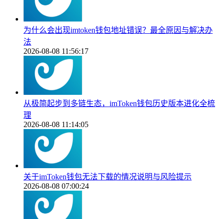
为什么会出现imtoken钱包地址错误？最全原因与解决办
法
2026-08-08 11:56:17
从极简起步到多链生态，imToken钱包历史版本进化全梳
理
2026-08-08 11:14:05
关于imToken钱包无法下载的情况说明与风险提示
2026-08-08 07:00:24