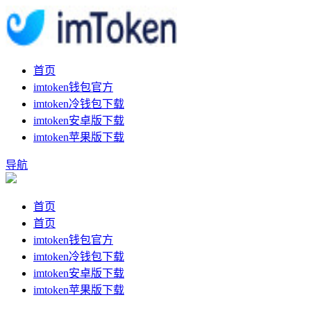
首页
imtoken钱包官方
imtoken冷钱包下载
imtoken安卓版下载
imtoken苹果版下载
导航
首页
首页
imtoken钱包官方
imtoken冷钱包下载
imtoken安卓版下载
imtoken苹果版下载