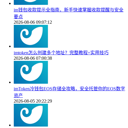
im钱包收款提示全指南，新手快速掌握收款提醒与安全
要点
2026-08-06 09:07:12
imtoken怎么创建多个地址？完整教程+实用技巧
2026-08-06 07:00:38
imToken冷钱包EOS存储全攻略，安全托管你的EOS数字
资产
2026-08-05 20:22:29