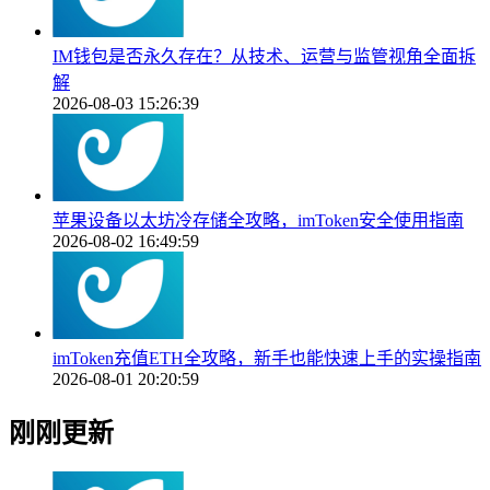
IM钱包是否永久存在？从技术、运营与监管视角全面拆
解
2026-08-03 15:26:39
苹果设备以太坊冷存储全攻略，imToken安全使用指南
2026-08-02 16:49:59
imToken充值ETH全攻略，新手也能快速上手的实操指南
2026-08-01 20:20:59
刚刚更新