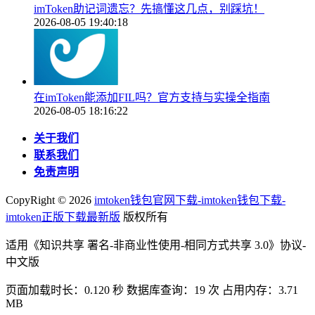
imToken助记词遗忘？先搞懂这几点，别踩坑！
2026-08-05 19:40:18
在imToken能添加FIL吗？官方支持与实操全指南
2026-08-05 18:16:22
关于我们
联系我们
免责声明
CopyRight ©
2026
imtoken钱包官网下载-imtoken钱包下载-
imtoken正版下载最新版
版权所有
适用《知识共享 署名-非商业性使用-相同方式共享 3.0》协议-
中文版
页面加载时长：0.120 秒 数据库查询：19 次 占用内存：3.71
MB