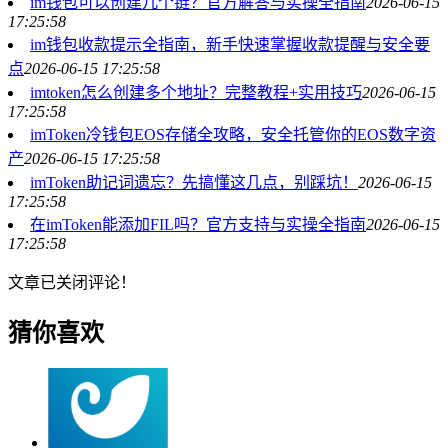
im钱包可以创建几个链？官方解答与实操全指南
2026-06-15
17:25:58
im钱包收款提示全指南，新手快速掌握收款提醒与安全要
点
2026-06-15 17:25:58
imtoken怎么创建多个地址？完整教程+实用技巧
2026-06-15
17:25:58
imToken冷钱包EOS存储全攻略，安全托管你的EOS数字资
产
2026-06-15 17:25:58
imToken助记词遗忘？先搞懂这几点，别踩坑！
2026-06-15
17:25:58
在imToken能添加FIL吗？官方支持与实操全指南
2026-06-15
17:25:58
文章已关闭评论！
猜你喜欢