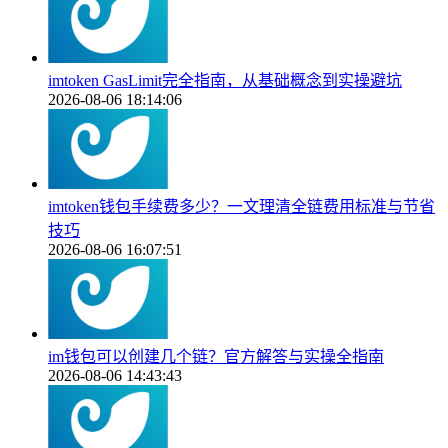
imtoken GasLimit完全指南，从基础概念到实操避坑
2026-08-06 18:14:06
imtoken钱包手续费多少？一文理清全链费用标准与节省
技巧
2026-08-06 16:07:51
im钱包可以创建几个链？官方解答与实操全指南
2026-08-06 14:43:43