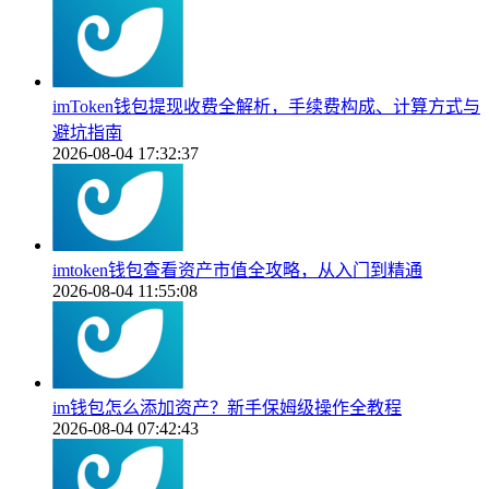
imToken钱包提现收费全解析，手续费构成、计算方式与
避坑指南
2026-08-04 17:32:37
imtoken钱包查看资产市值全攻略，从入门到精通
2026-08-04 11:55:08
im钱包怎么添加资产？新手保姆级操作全教程
2026-08-04 07:42:43