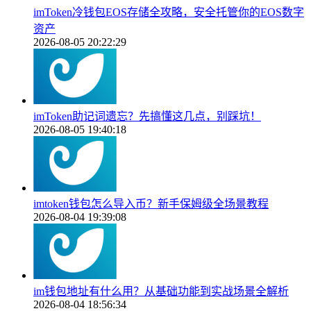
imToken冷钱包EOS存储全攻略，安全托管你的EOS数字
资产
2026-08-05 20:22:29
imToken助记词遗忘？先搞懂这几点，别踩坑！
2026-08-05 19:40:18
imtoken钱包怎么导入币？新手保姆级全场景教程
2026-08-04 19:39:08
im钱包地址有什么用？从基础功能到实战场景全解析
2026-08-04 18:56:34