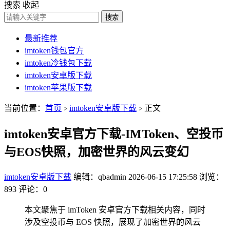
搜索
收起
搜索
最新推荐
imtoken钱包官方
imtoken冷钱包下载
imtoken安卓版下载
imtoken苹果版下载
当前位置：
首页
imtoken安卓版下载
正文
>
>
imtoken安卓官方下载-IMToken、空投币
与EOS快照，加密世界的风云变幻
imtoken安卓版下载
编辑：qbadmin
2026-06-15 17:25:58
浏览：
893
评论：0
本文聚焦于 imToken 安卓官方下载相关内容，同时
涉及空投币与 EOS 快照，展现了加密世界的风云