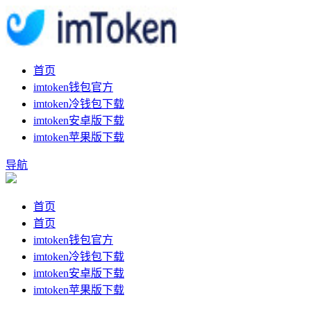
首页
imtoken钱包官方
imtoken冷钱包下载
imtoken安卓版下载
imtoken苹果版下载
导航
首页
首页
imtoken钱包官方
imtoken冷钱包下载
imtoken安卓版下载
imtoken苹果版下载