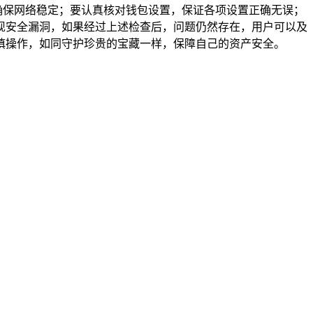
，确保网络稳定；要认真核对钱包设置，保证各项设置正确无误；
现安全漏洞，如果经过上述检查后，问题仍然存在，用户可以及
识，谨慎操作，如同守护珍贵的宝藏一样，保障自己的资产安全。