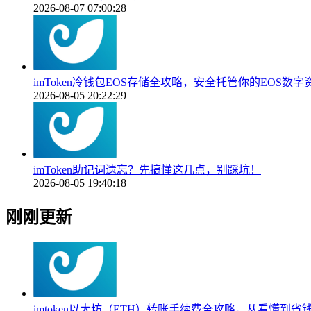
2026-08-07 07:00:28
imToken冷钱包EOS存储全攻略，安全托管你的EOS数字
2026-08-05 20:22:29
imToken助记词遗忘？先搞懂这几点，别踩坑！
2026-08-05 19:40:18
刚刚更新
imtoken以太坊（ETH）转账手续费全攻略，从看懂到