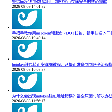
警惕im冷钱包盗U风险，加密货币存储安全的核心提醒
2026-08-09 14:01:32
手把手教你用imToken创建波卡DOT钱包，新手快速入门
2026-08-08 19:40:14
imtoken钱包转币安详细教程，从提币准备到到账全流程
2026-08-08 16:08:37
为什么会出现imtoken钱包地址错误？最全原因与解决办
2026-08-08 11:56:17