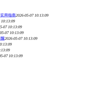
的实用指南
2026-05-07 10:13:09
 10:13:09
5-07 10:13:09
05-07 10:13:09
提醒
2026-05-07 10:13:09
0:13:09
:13:09
05-07 10:13:09