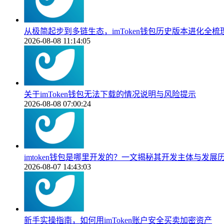
从极简起步到多链生态，imToken钱包历史版本进化全梳
2026-08-08 11:14:05
关于imToken钱包无法下载的情况说明与风险提示
2026-08-08 07:00:24
imtoken钱包是哪里开发的？一文揭秘其开发主体与发展
2026-08-07 14:43:03
新手实操指南，如何用imToken账户安全买卖加密资产