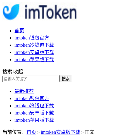
首页
imtoken钱包官方
imtoken冷钱包下载
imtoken安卓版下载
imtoken苹果版下载
搜索
收起
搜索
最新推荐
imtoken钱包官方
imtoken冷钱包下载
imtoken安卓版下载
imtoken苹果版下载
当前位置：
首页
imtoken安卓版下载
正文
>
>