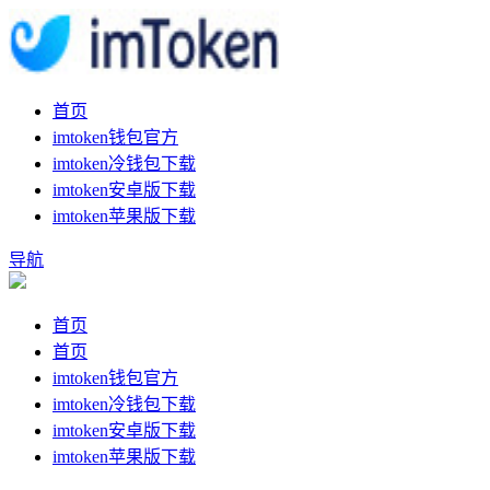
首页
imtoken钱包官方
imtoken冷钱包下载
imtoken安卓版下载
imtoken苹果版下载
导航
首页
首页
imtoken钱包官方
imtoken冷钱包下载
imtoken安卓版下载
imtoken苹果版下载