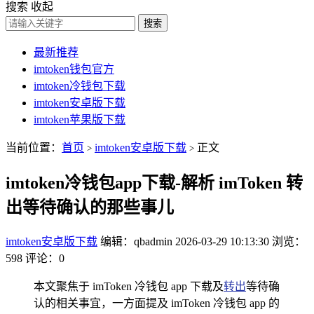
搜索
收起
搜索
最新推荐
imtoken钱包官方
imtoken冷钱包下载
imtoken安卓版下载
imtoken苹果版下载
当前位置：
首页
imtoken安卓版下载
正文
>
>
imtoken冷钱包app下载-解析 imToken 转
出等待确认的那些事儿
imtoken安卓版下载
编辑：qbadmin
2026-03-29 10:13:30
浏览：
598
评论：0
本文聚焦于 imToken 冷钱包 app 下载及
转出
等待确
认的相关事宜，一方面提及 imToken 冷钱包 app 的