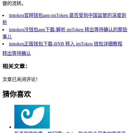
健的流转。
imtoken官网钱包app-imToken 是否受到中国监管的深度剖
析
imtoken冷钱包app下载-解析 imToken 转出等待确认的那些
事儿
imtoken正版钱包下载-BNB 转入 imToken 钱包详细教程
转出等待确认
相关文章：
文章已关闭评论！
猜你喜欢