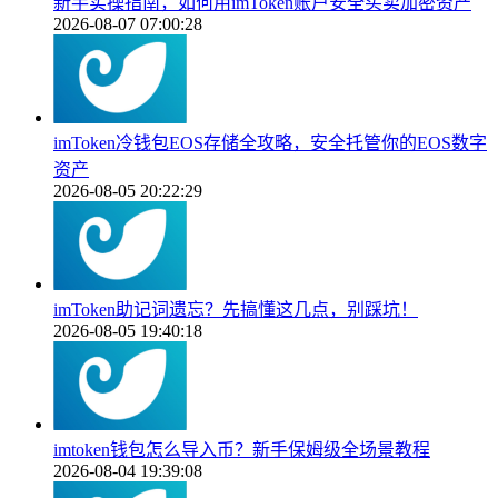
新手实操指南，如何用imToken账户安全买卖加密资产
2026-08-07 07:00:28
imToken冷钱包EOS存储全攻略，安全托管你的EOS数字
资产
2026-08-05 20:22:29
imToken助记词遗忘？先搞懂这几点，别踩坑！
2026-08-05 19:40:18
imtoken钱包怎么导入币？新手保姆级全场景教程
2026-08-04 19:39:08