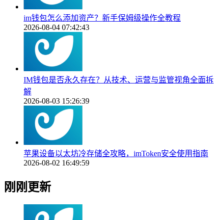
im钱包怎么添加资产？新手保姆级操作全教程
2026-08-04 07:42:43
IM钱包是否永久存在？从技术、运营与监管视角全面拆
解
2026-08-03 15:26:39
苹果设备以太坊冷存储全攻略，imToken安全使用指南
2026-08-02 16:49:59
刚刚更新