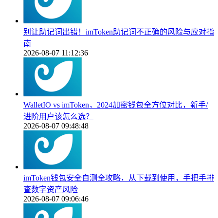
别让助记词出错！imToken助记词不正确的风险与应对指
南
2026-08-07 11:12:36
WalletIO vs imToken，2024加密钱包全方位对比，新手/
进阶用户该怎么选？
2026-08-07 09:48:48
imToken钱包安全自测全攻略，从下载到使用，手把手排
查数字资产风险
2026-08-07 09:06:46