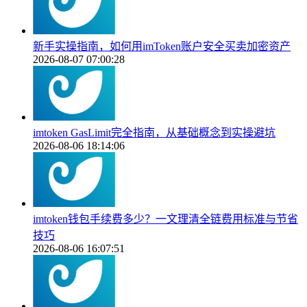
新手实操指南，如何用imToken账户安全买卖加密资产
2026-08-07 07:00:28
imtoken GasLimit完全指南，从基础概念到实操避坑
2026-08-06 18:14:06
imtoken钱包手续费多少？一文理清全链费用标准与节省
技巧
2026-08-06 16:07:51