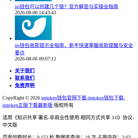
im钱包可以创建几个链？官方解答与实操全指南
2026-08-06 14:43:43
im钱包收款提示全指南，新手快速掌握收款提醒与安全
要点
2026-08-06 09:07:12
关于我们
联系我们
免责声明
CopyRight ©
2026
imtoken钱包官网下载-imtoken钱包下载-
imtoken正版下载最新版
版权所有
适用《知识共享 署名-非商业性使用-相同方式共享 3.0》协议-
中文版
页面加载时长：0.152 秒 数据库查询：18 次 占用内存：3.63