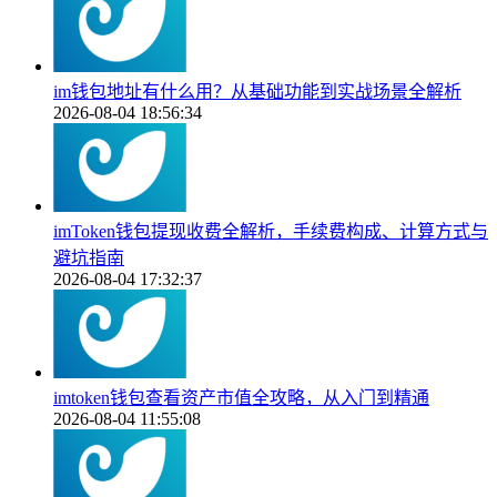
im钱包地址有什么用？从基础功能到实战场景全解析
2026-08-04 18:56:34
imToken钱包提现收费全解析，手续费构成、计算方式与
避坑指南
2026-08-04 17:32:37
imtoken钱包查看资产市值全攻略，从入门到精通
2026-08-04 11:55:08