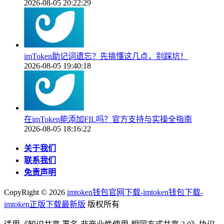
2026-08-05 20:22:29
imToken助记词遗忘？先搞懂这几点，别踩坑！
2026-08-05 19:40:18
在imToken能添加FIL吗？官方支持与实操全指南
2026-08-05 18:16:22
关于我们
联系我们
免责声明
CopyRight ©
2026
imtoken钱包官网下载-imtoken钱包下载-
imtoken正版下载最新版
版权所有