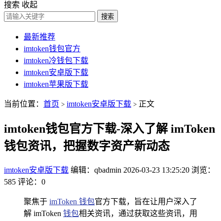
搜索
收起
搜索
最新推荐
imtoken钱包官方
imtoken冷钱包下载
imtoken安卓版下载
imtoken苹果版下载
当前位置：
首页
imtoken安卓版下载
正文
>
>
imtoken钱包官方下载-深入了解 imToken
钱包资讯，把握数字资产新动态
imtoken安卓版下载
编辑：qbadmin
2026-03-23 13:25:20
浏览：
585
评论：0
聚焦于
imToken 钱包
官方下载，旨在让用户深入了
解 imToken
钱包
相关资讯，通过获取这些资讯，用