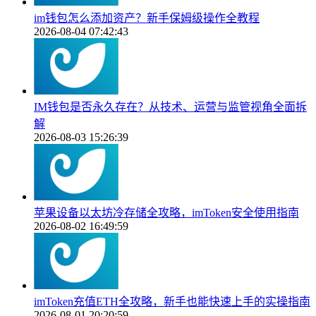
im钱包怎么添加资产？新手保姆级操作全教程
2026-08-04 07:42:43
IM钱包是否永久存在？从技术、运营与监管视角全面拆
解
2026-08-03 15:26:39
苹果设备以太坊冷存储全攻略，imToken安全使用指南
2026-08-02 16:49:59
imToken充值ETH全攻略，新手也能快速上手的实操指南
2026-08-01 20:20:59