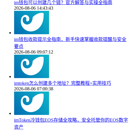
im钱包可以创建几个链？官方解答与实操全指南
2026-08-06 14:43:43
im钱包收款提示全指南，新手快速掌握收款提醒与安全
要点
2026-08-06 09:07:12
imtoken怎么创建多个地址？完整教程+实用技巧
2026-08-06 07:00:38
imToken冷钱包EOS存储全攻略，安全托管你的EOS数字
资产