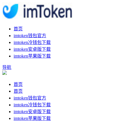
首页
imtoken钱包官方
imtoken冷钱包下载
imtoken安卓版下载
imtoken苹果版下载
导航
首页
首页
imtoken钱包官方
imtoken冷钱包下载
imtoken安卓版下载
imtoken苹果版下载