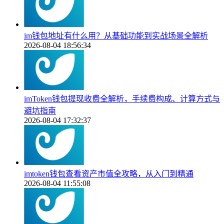
im钱包地址有什么用？从基础功能到实战场景全解析
2026-08-04 18:56:34
imToken钱包提现收费全解析，手续费构成、计算方式与
避坑指南
2026-08-04 17:32:37
imtoken钱包查看资产市值全攻略，从入门到精通
2026-08-04 11:55:08