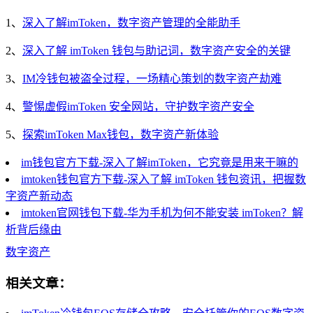
1、
深入了解imToken，数字资产管理的全能助手
2、
深入了解 imToken 钱包与助记词，数字资产安全的关键
3、
IM冷钱包被盗全过程，一场精心策划的数字资产劫难
4、
警惕虚假imToken 安全网站，守护数字资产安全
5、
探索imToken Max钱包，数字资产新体验
im钱包官方下载-深入了解imToken，它究竟是用来干嘛的
imtoken钱包官方下载-深入了解 imToken 钱包资讯，把握数
字资产新动态
imtoken官网钱包下载-华为手机为何不能安装 imToken？解
析背后缘由
数字资产
相关文章：