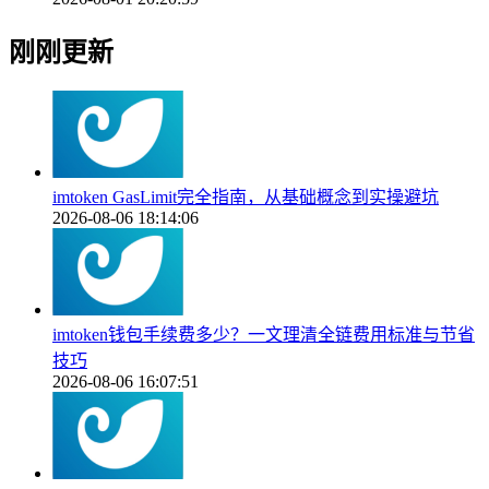
刚刚更新
imtoken GasLimit完全指南，从基础概念到实操避坑
2026-08-06 18:14:06
imtoken钱包手续费多少？一文理清全链费用标准与节省
技巧
2026-08-06 16:07:51