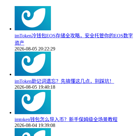
imToken冷钱包EOS存储全攻略，安全托管你的EOS数字
资产
2026-08-05 20:22:29
imToken助记词遗忘？先搞懂这几点，别踩坑！
2026-08-05 19:40:18
imtoken钱包怎么导入币？新手保姆级全场景教程
2026-08-04 19:39:08