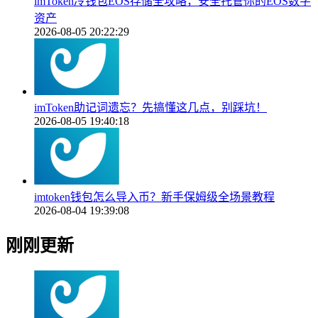
imToken冷钱包EOS存储全攻略，安全托管你的EOS数字
资产
2026-08-05 20:22:29
imToken助记词遗忘？先搞懂这几点，别踩坑！
2026-08-05 19:40:18
imtoken钱包怎么导入币？新手保姆级全场景教程
2026-08-04 19:39:08
刚刚更新