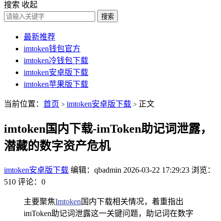
搜索
收起
搜索
最新推荐
imtoken钱包官方
imtoken冷钱包下载
imtoken安卓版下载
imtoken苹果版下载
当前位置：
首页
imtoken安卓版下载
正文
>
>
imtoken国内下载-imToken助记词泄露，
潜藏的数字资产危机
imtoken安卓版下载
编辑：qbadmin
2026-03-22 17:29:23
浏览：
510
评论：0
主要聚焦
Imtoken
国内下载相关情况，着重指出
imToken助记词泄露这一关键问题，助记词在数字