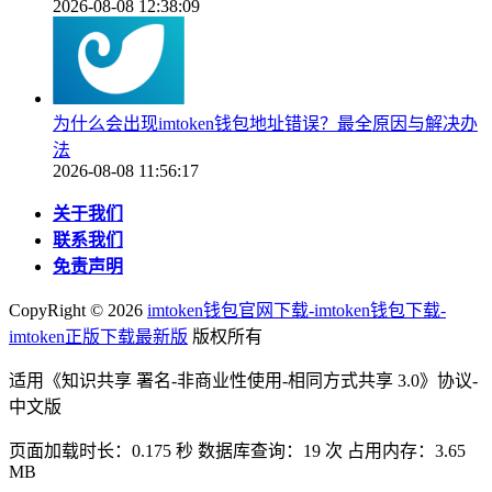
2026-08-08 12:38:09
为什么会出现imtoken钱包地址错误？最全原因与解决办
法
2026-08-08 11:56:17
关于我们
联系我们
免责声明
CopyRight ©
2026
imtoken钱包官网下载-imtoken钱包下载-
imtoken正版下载最新版
版权所有
适用《知识共享 署名-非商业性使用-相同方式共享 3.0》协议-
中文版
页面加载时长：0.175 秒 数据库查询：19 次 占用内存：3.65
MB