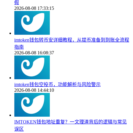
假
2026-08-08 17:33:15
imtoken钱包转币安详细教程，从提币准备到到账全流程
指南
2026-08-08 16:08:37
imtoken钱包空投币，功能解析与风险警示
2026-08-08 14:44:10
IMTOKEN钱包地址重复？一文理清背后的逻辑与常见
误区