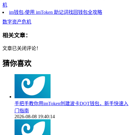
机
im钱包-使用 imToken 助记词找回钱包全攻略
数字资产危机
相关文章：
文章已关闭评论！
猜你喜欢
手把手教你用imToken创建波卡DOT钱包，新手快速入
门指南
2026-08-08 19:40:14