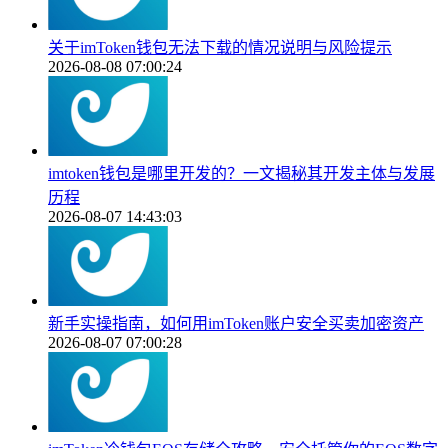
关于imToken钱包无法下载的情况说明与风险提示
2026-08-08 07:00:24
imtoken钱包是哪里开发的？一文揭秘其开发主体与发展
历程
2026-08-07 14:43:03
新手实操指南，如何用imToken账户安全买卖加密资产
2026-08-07 07:00:28