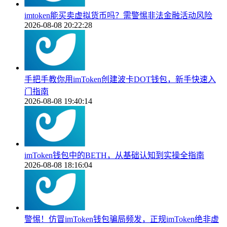
imtoken能买卖虚拟货币吗？需警惕非法金融活动风险
2026-08-08 20:22:28
手把手教你用imToken创建波卡DOT钱包，新手快速入
门指南
2026-08-08 19:40:14
imToken钱包中的BETH，从基础认知到实操全指南
2026-08-08 18:16:04
警惕！仿冒imToken钱包骗局频发，正规imToken绝非虚