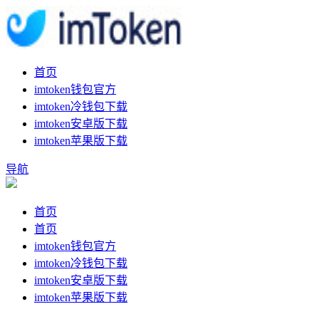
首页
imtoken钱包官方
imtoken冷钱包下载
imtoken安卓版下载
imtoken苹果版下载
导航
首页
首页
imtoken钱包官方
imtoken冷钱包下载
imtoken安卓版下载
imtoken苹果版下载