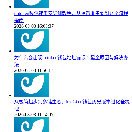
imtoken钱包转币安详细教程，从提币准备到到账全流程
指南
2026-08-08 16:08:37
为什么会出现imtoken钱包地址错误？最全原因与解决办
法
2026-08-08 11:56:17
从极简起步到多链生态，imToken钱包历史版本进化全梳
理
2026-08-08 11:14:05