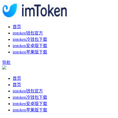
首页
imtoken钱包官方
imtoken冷钱包下载
imtoken安卓版下载
imtoken苹果版下载
导航
首页
首页
imtoken钱包官方
imtoken冷钱包下载
imtoken安卓版下载
imtoken苹果版下载