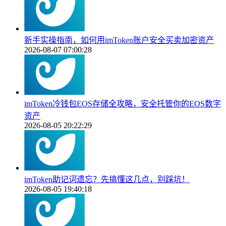
新手实操指南，如何用imToken账户安全买卖加密资产
2026-08-07 07:00:28
imToken冷钱包EOS存储全攻略，安全托管你的EOS数字
资产
2026-08-05 20:22:29
imToken助记词遗忘？先搞懂这几点，别踩坑！
2026-08-05 19:40:18