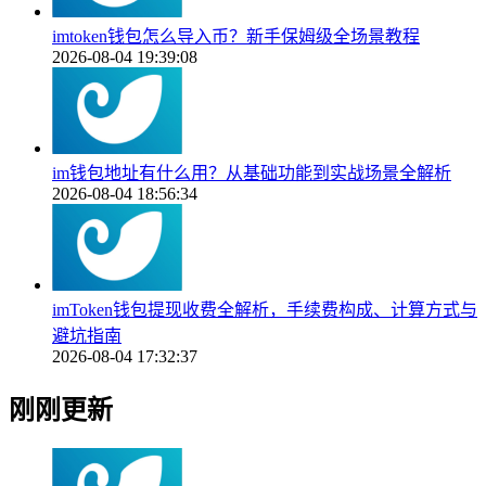
imtoken钱包怎么导入币？新手保姆级全场景教程
2026-08-04 19:39:08
im钱包地址有什么用？从基础功能到实战场景全解析
2026-08-04 18:56:34
imToken钱包提现收费全解析，手续费构成、计算方式与
避坑指南
2026-08-04 17:32:37
刚刚更新