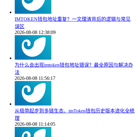
IMTOKEN钱包地址重复？一文理清背后的逻辑与常见
误区
2026-08-08 12:38:09
为什么会出现imtoken钱包地址错误？最全原因与解决办
法
2026-08-08 11:56:17
从极简起步到多链生态，imToken钱包历史版本进化全梳
理
2026-08-08 11:14:05