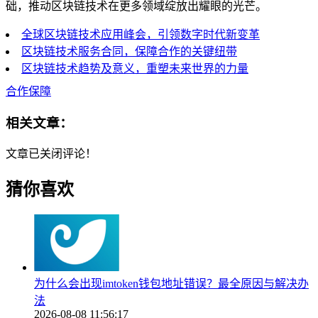
础，推动区块链技术在更多领域绽放出耀眼的光芒。
全球区块链技术应用峰会，引领数字时代新变革
区块链技术服务合同，保障合作的关键纽带
区块链技术趋势及意义，重塑未来世界的力量
合作保障
相关文章：
文章已关闭评论！
猜你喜欢
为什么会出现imtoken钱包地址错误？最全原因与解决办
法
2026-08-08 11:56:17