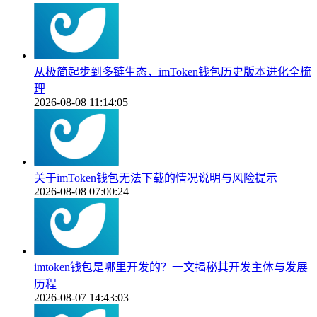
从极简起步到多链生态，imToken钱包历史版本进化全梳
理
2026-08-08 11:14:05
关于imToken钱包无法下载的情况说明与风险提示
2026-08-08 07:00:24
imtoken钱包是哪里开发的？一文揭秘其开发主体与发展
历程
2026-08-07 14:43:03