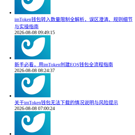
imToken钱包转入数量限制全解析，误区澄清、规则细节
与实操指南
2026-08-08 09:49:15
新手必看，用imToken创建EOS钱包全流程指南
2026-08-08 08:24:37
关于imToken钱包无法下载的情况说明与风险提示
2026-08-08 07:00:24