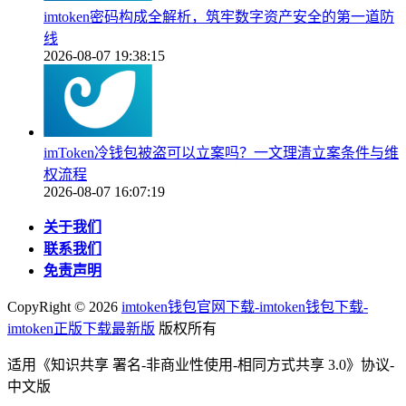
imtoken密码构成全解析，筑牢数字资产安全的第一道防
线
2026-08-07 19:38:15
imToken冷钱包被盗可以立案吗？一文理清立案条件与维
权流程
2026-08-07 16:07:19
关于我们
联系我们
免责声明
CopyRight ©
2026
imtoken钱包官网下载-imtoken钱包下载-
imtoken正版下载最新版
版权所有
适用《知识共享 署名-非商业性使用-相同方式共享 3.0》协议-
中文版