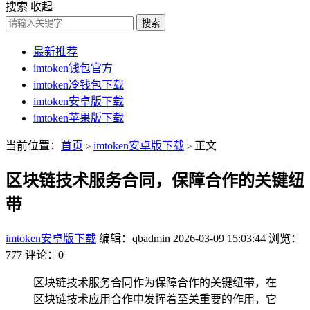
搜索
收起
搜索
最新推荐
imtoken钱包官方
imtoken冷钱包下载
imtoken安卓版下载
imtoken苹果版下载
当前位置：
首页
imtoken安卓版下载
正文
>
>
区块链技术服务合同，保障合作的关键纽
带
imtoken安卓版下载
编辑：qbadmin
2026-03-09 15:03:44
浏览：
777
评论：0
区块链技术服务合同作为保障合作的关键纽带，在
区块链技术应用合作中发挥着至关重要的作用，它