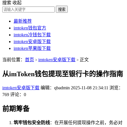
搜索
收起
搜索
最新推荐
imtoken钱包官方
imtoken冷钱包下载
imtoken安卓版下载
imtoken苹果版下载
当前位置：
首页
imtoken安卓版下载
正文
>
>
从imToken钱包提现至银行卡的操作指南
imtoken安卓版下载
编辑：qbadmin
2025-11-08 21:34:11
浏览：
769
评论：0
前期筹备
筑牢钱包安全防线
：在开展任何提现操作之前，务必对