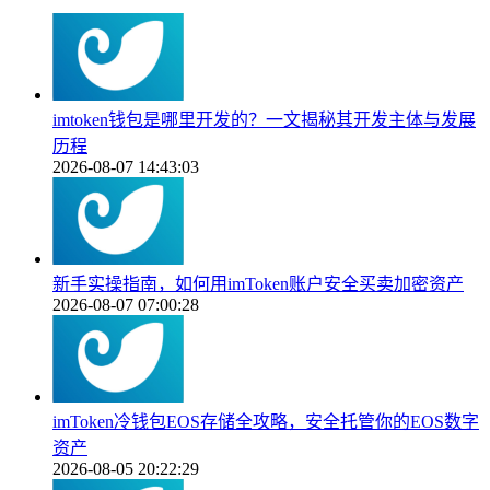
imtoken钱包是哪里开发的？一文揭秘其开发主体与发展
历程
2026-08-07 14:43:03
新手实操指南，如何用imToken账户安全买卖加密资产
2026-08-07 07:00:28
imToken冷钱包EOS存储全攻略，安全托管你的EOS数字
资产
2026-08-05 20:22:29