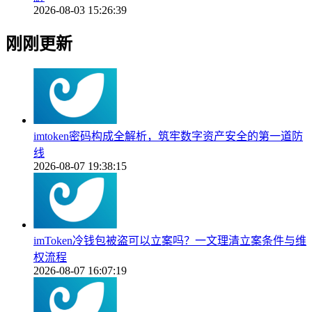
2026-08-03 15:26:39
刚刚更新
imtoken密码构成全解析，筑牢数字资产安全的第一道防
线
2026-08-07 19:38:15
imToken冷钱包被盗可以立案吗？一文理清立案条件与维
权流程
2026-08-07 16:07:19