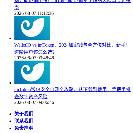
别让助记词出错！imToken助记词不正确的风险与应对指
南
2026-08-07 11:12:36
WalletIO vs imToken，2024加密钱包全方位对比，新手/
进阶用户该怎么选？
2026-08-07 09:48:48
imToken钱包安全自测全攻略，从下载到使用，手把手排
查数字资产风险
2026-08-07 09:06:46
关于我们
联系我们
免责声明