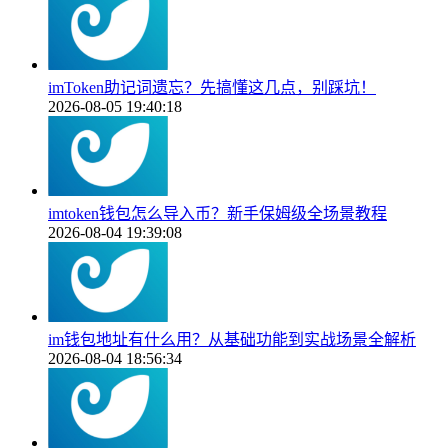
imToken助记词遗忘？先搞懂这几点，别踩坑！
2026-08-05 19:40:18
imtoken钱包怎么导入币？新手保姆级全场景教程
2026-08-04 19:39:08
im钱包地址有什么用？从基础功能到实战场景全解析
2026-08-04 18:56:34