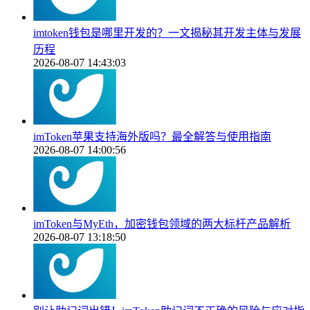
imtoken钱包是哪里开发的？一文揭秘其开发主体与发展
历程
2026-08-07 14:43:03
imToken苹果支持海外版吗？最全解答与使用指南
2026-08-07 14:00:56
imToken与MyEth，加密钱包领域的两大标杆产品解析
2026-08-07 13:18:50