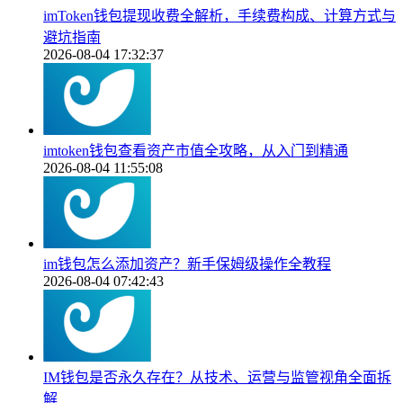
imToken钱包提现收费全解析，手续费构成、计算方式与
避坑指南
2026-08-04 17:32:37
imtoken钱包查看资产市值全攻略，从入门到精通
2026-08-04 11:55:08
im钱包怎么添加资产？新手保姆级操作全教程
2026-08-04 07:42:43
IM钱包是否永久存在？从技术、运营与监管视角全面拆
解