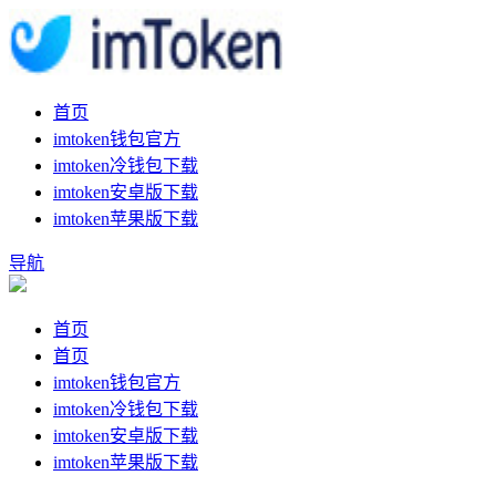
首页
imtoken钱包官方
imtoken冷钱包下载
imtoken安卓版下载
imtoken苹果版下载
导航
首页
首页
imtoken钱包官方
imtoken冷钱包下载
imtoken安卓版下载
imtoken苹果版下载