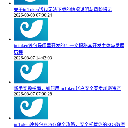
关于imToken钱包无法下载的情况说明与风险提示
2026-08-08 07:00:24
imtoken钱包是哪里开发的？一文揭秘其开发主体与发展
历程
2026-08-07 14:43:03
新手实操指南，如何用imToken账户安全买卖加密资产
2026-08-07 07:00:28
imToken冷钱包EOS存储全攻略，安全托管你的EOS数字