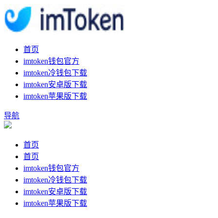
首页
imtoken钱包官方
imtoken冷钱包下载
imtoken安卓版下载
imtoken苹果版下载
导航
首页
首页
imtoken钱包官方
imtoken冷钱包下载
imtoken安卓版下载
imtoken苹果版下载