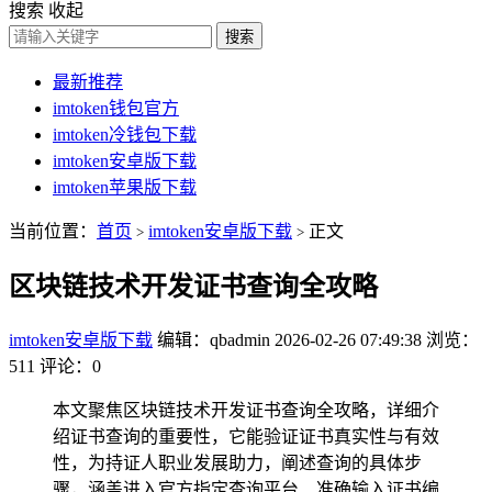
搜索
收起
搜索
最新推荐
imtoken钱包官方
imtoken冷钱包下载
imtoken安卓版下载
imtoken苹果版下载
当前位置：
首页
imtoken安卓版下载
正文
>
>
区块链技术开发证书查询全攻略
imtoken安卓版下载
编辑：qbadmin
2026-02-26 07:49:38
浏览：
511
评论：0
本文聚焦区块链技术开发证书查询全攻略，详细介
绍证书查询的重要性，它能验证证书真实性与有效
性，为持证人职业发展助力，阐述查询的具体步
骤，涵盖进入官方指定查询平台、准确输入证书编