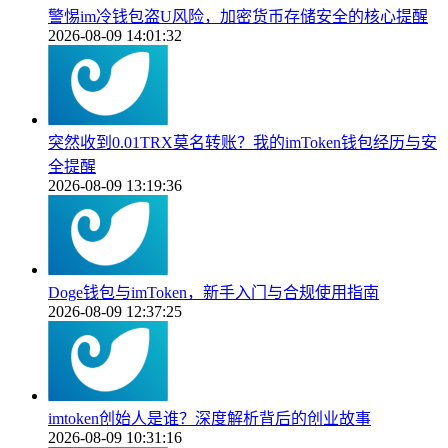
警惕im冷钱包盗U风险，加密货币存储安全的核心提醒
2026-08-09 14:01:32
突然收到0.01TRX莫名转账？我的imToken钱包经历与安
全提醒
2026-08-09 13:19:36
Doge钱包与imToken，新手入门与合规使用指南
2026-08-09 12:37:25
imtoken创始人是谁？深度解析背后的创业故事
2026-08-09 10:31:16