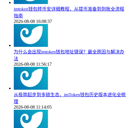
imtoken钱包转币安详细教程，从提币准备到到账全流程
指南
2026-08-08 16:08:37
为什么会出现imtoken钱包地址错误？最全原因与解决办
法
2026-08-08 11:56:17
从极简起步到多链生态，imToken钱包历史版本进化全梳
理
2026-08-08 11:14:05