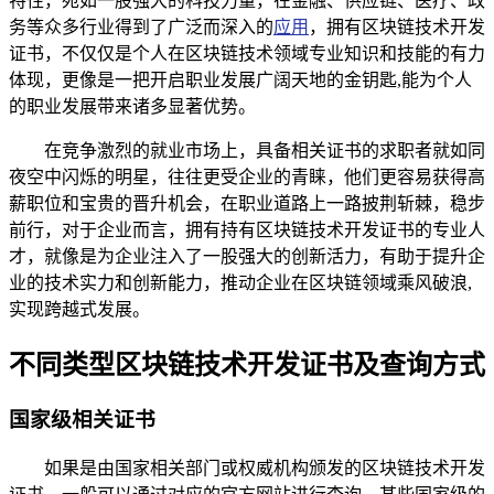
特性，宛如一股强大的科技力量，在金融、供应链、医疗、政
务等众多行业得到了广泛而深入的
应用
，拥有区块链技术开发
证书，不仅仅是个人在区块链技术领域专业知识和技能的有力
体现，更像是一把开启职业发展广阔天地的金钥匙,能为个人
的职业发展带来诸多显著优势。
在竞争激烈的就业市场上，具备相关证书的求职者就如同
夜空中闪烁的明星，往往更受企业的青睐，他们更容易获得高
薪职位和宝贵的晋升机会，在职业道路上一路披荆斩棘，稳步
前行，对于企业而言，拥有持有区块链技术开发证书的专业人
才，就像是为企业注入了一股强大的创新活力，有助于提升企
业的技术实力和创新能力，推动企业在区块链领域乘风破浪,
实现跨越式发展。
不同类型区块链技术开发证书及查询方式
国家级相关证书
如果是由国家相关部门或权威机构颁发的区块链技术开发