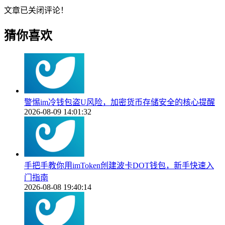
文章已关闭评论！
猜你喜欢
警惕im冷钱包盗U风险，加密货币存储安全的核心提醒
2026-08-09 14:01:32
手把手教你用imToken创建波卡DOT钱包，新手快速入
门指南
2026-08-08 19:40:14