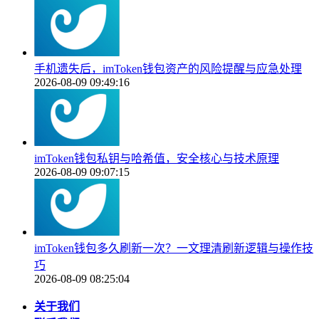
手机遗失后，imToken钱包资产的风险提醒与应急处理
2026-08-09 09:49:16
imToken钱包私钥与哈希值，安全核心与技术原理
2026-08-09 09:07:15
imToken钱包多久刷新一次？一文理清刷新逻辑与操作技
巧
2026-08-09 08:25:04
关于我们