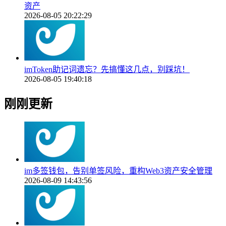
资产
2026-08-05 20:22:29
imToken助记词遗忘？先搞懂这几点，别踩坑！
2026-08-05 19:40:18
刚刚更新
im多签钱包，告别单签风险，重构Web3资产安全管理
2026-08-09 14:43:56