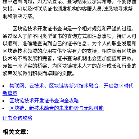
程中遇到问题，如无法登录、查询结果显示异常等，不要惊慌
失措，可以及时联系证书颁发机构的客服人员,诚恳地寻求帮
助和解决方案。
区块链技术开发证书查询是一个相对规范和严谨的过程，
通过深入了解不同类型证书的查询方式和注意事项，持证人可
以顺利、准确地查询到自己的证书信息，为个人的职业发展和
区块链技术领域的应用提供坚实有力的支持，相信随着区块链
技术的不断发展和完善，证书查询机制也会更加便捷和高效，
宛如一座坚实的桥梁，为区块链技术人才的茁壮成长和行业的
繁荣发展做出积极而卓越的贡献。
物联网、云技术、区块链等新兴技术融合，开启数字时代
新篇章
区块链技术开发证书查询全攻略
区块链，新技术融合的未来趋势与无限可能
证书查询攻略
相关文章：