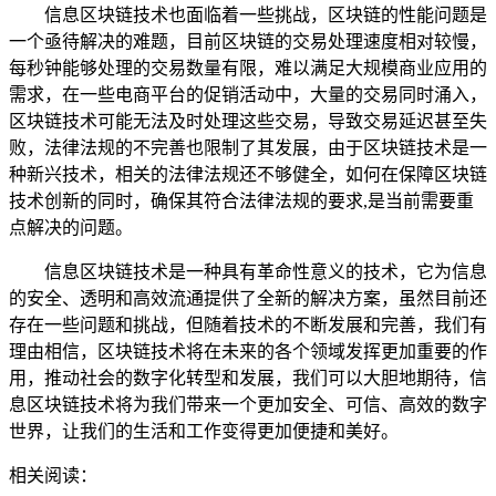
信息区块链技术也面临着一些挑战，区块链的性能问题是
一个亟待解决的难题，目前区块链的交易处理速度相对较慢，
每秒钟能够处理的交易数量有限，难以满足大规模商业应用的
需求，在一些电商平台的促销活动中，大量的交易同时涌入，
区块链技术可能无法及时处理这些交易，导致交易延迟甚至失
败，法律法规的不完善也限制了其发展，由于区块链技术是一
种新兴技术，相关的法律法规还不够健全，如何在保障区块链
技术创新的同时，确保其符合法律法规的要求,是当前需要重
点解决的问题。
信息区块链技术是一种具有革命性意义的技术，它为信息
的安全、透明和高效流通提供了全新的解决方案，虽然目前还
存在一些问题和挑战，但随着技术的不断发展和完善，我们有
理由相信，区块链技术将在未来的各个领域发挥更加重要的作
用，推动社会的数字化转型和发展，我们可以大胆地期待，信
息区块链技术将为我们带来一个更加安全、可信、高效的数字
世界，让我们的生活和工作变得更加便捷和美好。
相关阅读：