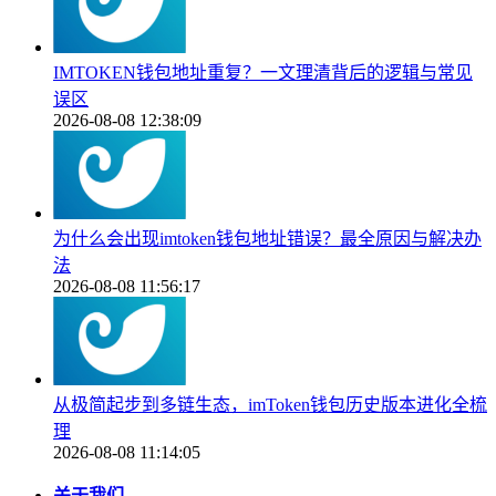
IMTOKEN钱包地址重复？一文理清背后的逻辑与常见
误区
2026-08-08 12:38:09
为什么会出现imtoken钱包地址错误？最全原因与解决办
法
2026-08-08 11:56:17
从极简起步到多链生态，imToken钱包历史版本进化全梳
理
2026-08-08 11:14:05
关于我们