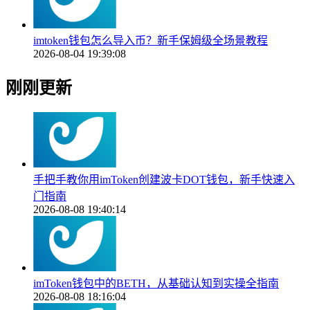
imtoken钱包怎么导入币？新手保姆级全场景教程
2026-08-04 19:39:08
刚刚更新
手把手教你用imToken创建波卡DOT钱包，新手快速入
门指南
2026-08-08 19:40:14
imToken钱包中的BETH，从基础认知到实操全指南
2026-08-08 18:16:04