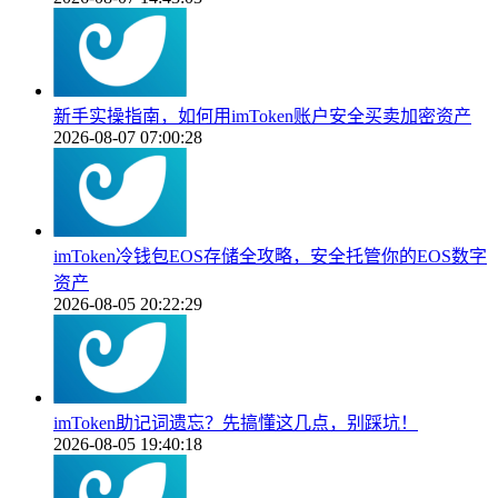
新手实操指南，如何用imToken账户安全买卖加密资产
2026-08-07 07:00:28
imToken冷钱包EOS存储全攻略，安全托管你的EOS数字
资产
2026-08-05 20:22:29
imToken助记词遗忘？先搞懂这几点，别踩坑！
2026-08-05 19:40:18