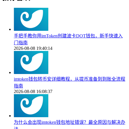
手把手教你用imToken创建波卡DOT钱包，新手快速入
门指南
2026-08-08 19:40:14
imtoken钱包转币安详细教程，从提币准备到到账全流程
指南
2026-08-08 16:08:37
为什么会出现imtoken钱包地址错误？最全原因与解决办