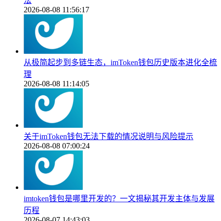
法
2026-08-08 11:56:17
从极简起步到多链生态，imToken钱包历史版本进化全梳
理
2026-08-08 11:14:05
关于imToken钱包无法下载的情况说明与风险提示
2026-08-08 07:00:24
imtoken钱包是哪里开发的？一文揭秘其开发主体与发展
历程
2026-08-07 14:43:03