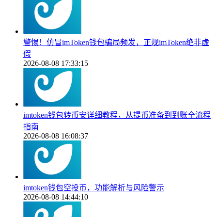
警惕！仿冒imToken钱包骗局频发，正规imToken绝非虚
假
2026-08-08 17:33:15
imtoken钱包转币安详细教程，从提币准备到到账全流程
指南
2026-08-08 16:08:37
imtoken钱包空投币，功能解析与风险警示
2026-08-08 14:44:10