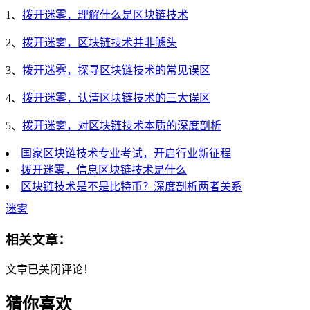
1、
拨开迷雾，理解什么是区块链技术
2、
拨开迷雾，区块链技术并非噱头
3、
拨开迷雾，探寻区块链技术的常见误区
4、
拨开迷雾，认清区块链技术的三大误区
5、
拨开迷雾，对区块链技术本质的深度剖析
国家区块链技术专业考试，开启行业新征程
拨开迷雾，信息区块链技术是什么
区块链技术是不是比特币？深度剖析两者关系
迷雾
相关文章：
文章已关闭评论！
猜你喜欢