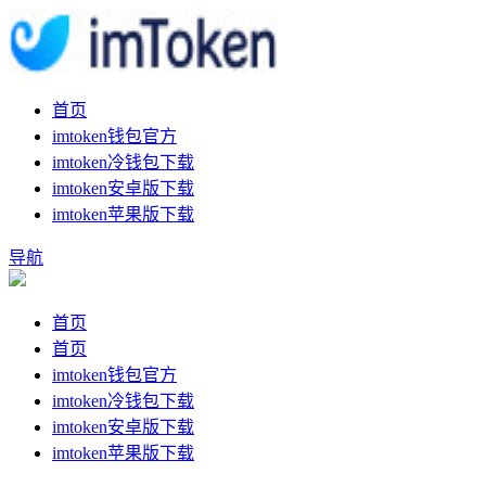
首页
imtoken钱包官方
imtoken冷钱包下载
imtoken安卓版下载
imtoken苹果版下载
导航
首页
首页
imtoken钱包官方
imtoken冷钱包下载
imtoken安卓版下载
imtoken苹果版下载