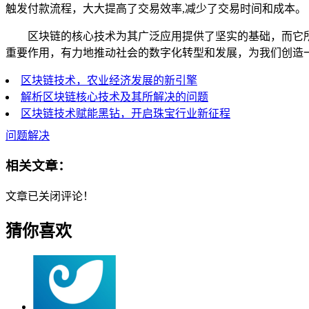
触发付款流程，大大提高了交易效率,减少了交易时间和成本。
区块链的核心技术为其广泛应用提供了坚实的基础，而它
重要作用，有力地推动社会的数字化转型和发展，为我们创造
区块链技术，农业经济发展的新引擎
解析区块链核心技术及其所解决的问题
区块链技术赋能黑钻，开启珠宝行业新征程
问题解决
相关文章：
文章已关闭评论！
猜你喜欢