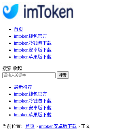
首页
imtoken钱包官方
imtoken冷钱包下载
imtoken安卓版下载
imtoken苹果版下载
搜索
收起
搜索
最新推荐
imtoken钱包官方
imtoken冷钱包下载
imtoken安卓版下载
imtoken苹果版下载
当前位置：
首页
imtoken安卓版下载
正文
>
>