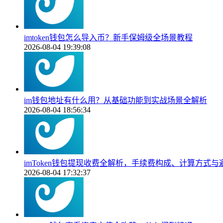
imtoken钱包怎么导入币？新手保姆级全场景教程
2026-08-04 19:39:08
im钱包地址有什么用？从基础功能到实战场景全解析
2026-08-04 18:56:34
imToken钱包提现收费全解析，手续费构成、计算方式与
2026-08-04 17:32:37