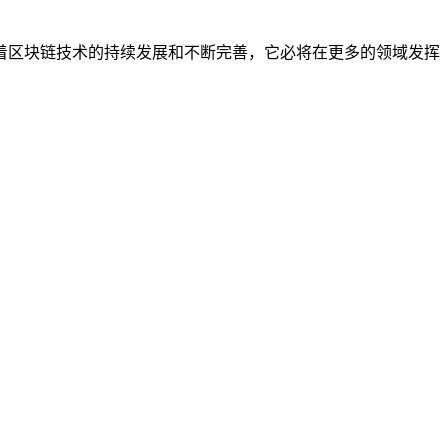
着区块链技术的持续发展和不断完善，它必将在更多的领域发挥