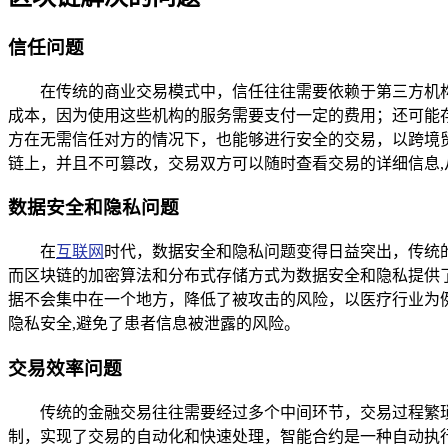
信任问题
在传统的商业交易模式中，信任往往需要依赖于第三方机
成本，因为使用这些机构的服务需要支付一定的费用；还可能
方在无需信任对方的情况下，也能够进行安全的交易，以跨境
链上，并且不可篡改，交易双方可以随时查看交易的详细信息,
数据安全和隐私问题
在
互联网
时代，数据安全和隐私问题变得日益突出，传统
而区块链的加密算法和分布式存储方式为数据安全和隐私提供
据不会集中在一个地方，降低了被攻击的风险，以医疗行业为
隐私安全,避免了患者信息被泄露的风险。
交易效率问题
传统的金融交易往往需要经过多个中间环节，交易过程繁
制，实现了交易的自动化和快速处理，智能合约是一种自动执