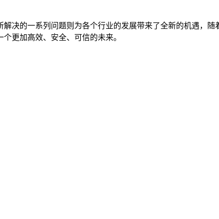
所解决的一系列问题则为各个行业的发展带来了全新的机遇，随
一个更加高效、安全、可信的未来。