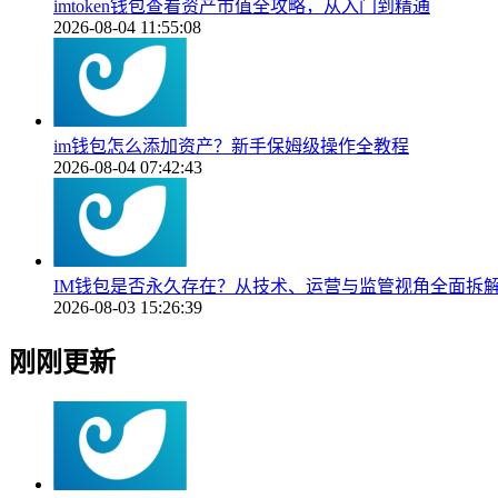
imtoken钱包查看资产市值全攻略，从入门到精通
2026-08-04 11:55:08
im钱包怎么添加资产？新手保姆级操作全教程
2026-08-04 07:42:43
IM钱包是否永久存在？从技术、运营与监管视角全面拆
2026-08-03 15:26:39
刚刚更新