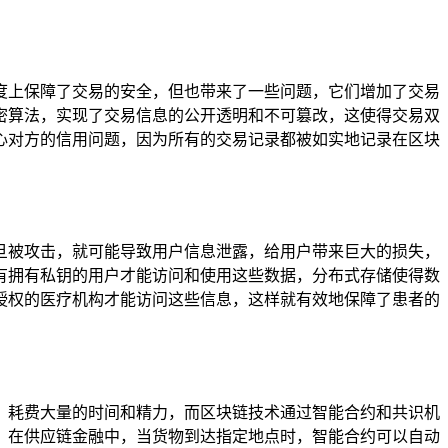
度上保障了交易的安全，但也带来了一些问题，它们增加了交易
密算法，实现了交易信息的公开透明和不可篡改，这使得交易双
心对方的信用问题，因为所有的交易记录都被如实地记录在区块
旦被攻击，就可能导致用户信息泄露，给用户带来巨大的损失，
有拥有私钥的用户才能访问和使用这些数据，分布式存储使得数
授权的医疗机构才能访问这些信息，这样就有效地保障了患者的
，耗费大量的时间和精力，而区块链技术通过智能合约和共识机
，在供应链金融中，当货物到达指定地点时，智能合约可以自动