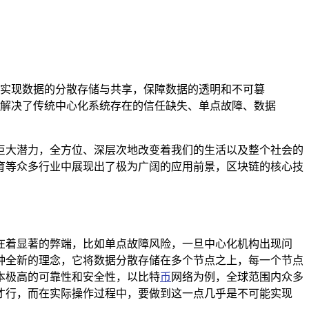
实现数据的分散存储与共享，保障数据的透明和不可篡
解决了传统中心化系统存在的信任缺失、单点故障、数据
巨大潜力，全方位、深层次地改变着我们的生活以及整个社会的
育等众多行业中展现出了极为广阔的应用前景，区块链的核心技
在着显著的弊端，比如单点故障风险，一旦中心化机构出现问
种全新的理念，它将数据分散存储在多个节点之上，每一个节点
本极高的可靠性和安全性，以比特
币
网络为例，全球范围内众多
才行，而在实际操作过程中，要做到这一点几乎是不可能实现