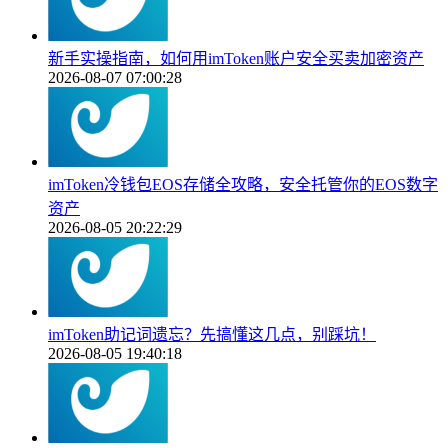
新手实操指南，如何用imToken账户安全买卖加密资产
2026-08-07 07:00:28
imToken冷钱包EOS存储全攻略，安全托管你的EOS数字
资产
2026-08-05 20:22:29
imToken助记词遗忘？先搞懂这几点，别踩坑！
2026-08-05 19:40:18