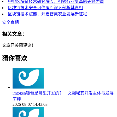
中钞区块链技术研究院长，引领行业变革的先锋力量
区块链技术安全可信吗？深入剖析其真相
区块链技术赋能，开启智慧农业发展新征程
安全真相
相关文章：
文章已关闭评论！
猜你喜欢
imtoken钱包是哪里开发的？一文揭秘其开发主体与发展
历程
2026-08-07 14:43:03