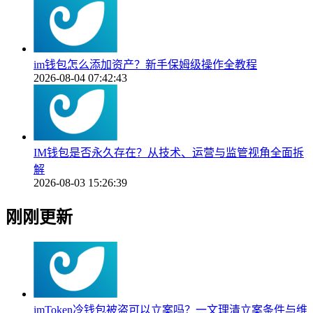
im钱包怎么添加资产？新手保姆级操作全教程
2026-08-04 07:42:43
IM钱包是否永久存在？从技术、运营与监管视角全面拆
解
2026-08-03 15:26:39
刚刚更新
imToken冷钱包被盗可以立案吗？一文理清立案条件与维