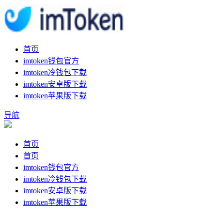
首页
imtoken钱包官方
imtoken冷钱包下载
imtoken安卓版下载
imtoken苹果版下载
导航
首页
首页
imtoken钱包官方
imtoken冷钱包下载
imtoken安卓版下载
imtoken苹果版下载