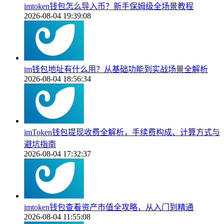
imtoken钱包怎么导入币？新手保姆级全场景教程
2026-08-04 19:39:08
im钱包地址有什么用？从基础功能到实战场景全解析
2026-08-04 18:56:34
imToken钱包提现收费全解析，手续费构成、计算方式与
避坑指南
2026-08-04 17:32:37
imtoken钱包查看资产市值全攻略，从入门到精通
2026-08-04 11:55:08