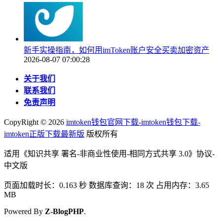
新手实操指南，如何用imToken账户安全买卖加密资产
2026-08-07 07:00:28
关于我们
联系我们
免责声明
CopyRight ©
2026
imtoken钱包官网下载-imtoken钱包下载-
imtoken正版下载最新版
版权所有
适用《知识共享 署名-非商业性使用-相同方式共享 3.0》协议-
中文版
页面加载时长：0.163 秒 数据库查询：18 次 占用内存：3.65
MB
Powered By
Z-BlogPHP
.