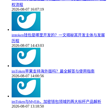
权流程
2026-08-07 16:07:19
imtoken钱包是哪里开发的？一文揭秘其开发主体与发展
历程
2026-08-07 14:43:03
imToken苹果支持海外版吗？最全解答与使用指南
2026-08-07 14:00:56
imToken与MyEth，加密钱包领域的两大标杆产品解析
2026-08-07 13:18:50