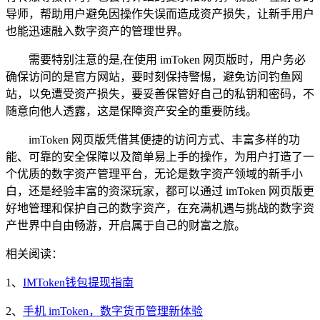
导师，帮助用户避免因操作失误而造成资产损失，让新手用户
也能迅速融入数字资产的管理世界。
需要特别注意的是,在使用 imToken 网页版时，用户务必
确保访问的是官方网站，要时刻保持警惕，避免访问钓鱼网
站，以免遭受资产损失，要妥善保管好自己的私钥和密码，不
随意向他人透露，这是保障资产安全的重要防线。
imToken 网页版凭借其便捷的访问方式、丰富多样的功
能、可靠的安全保障以及简单易上手的操作，为用户打造了一
个优质的数字资产管理平台，无论是数字资产领域的新手小
白，还是经验丰富的资深玩家，都可以通过 imToken 网页版更
好地管理和保护自己的数字资产，在充满机遇与挑战的数字资
产世界中自由畅游，开启属于自己的财富之旅。
相关阅读：
1、
IMToken钱包提现指南
2、
手机 imToken，数字货币管理新体验