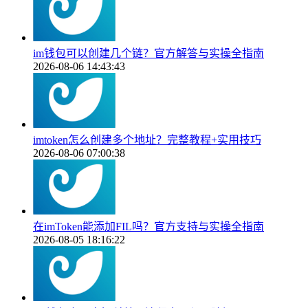
im钱包可以创建几个链？官方解答与实操全指南
2026-08-06 14:43:43
imtoken怎么创建多个地址？完整教程+实用技巧
2026-08-06 07:00:38
在imToken能添加FIL吗？官方支持与实操全指南
2026-08-05 18:16:22