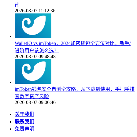
南
2026-08-07 11:12:36
WalletIO vs imToken，2024加密钱包全方位对比，新手/
进阶用户该怎么选？
2026-08-07 09:48:48
imToken钱包安全自测全攻略，从下载到使用，手把手排
查数字资产风险
2026-08-07 09:06:46
关于我们
联系我们
免责声明