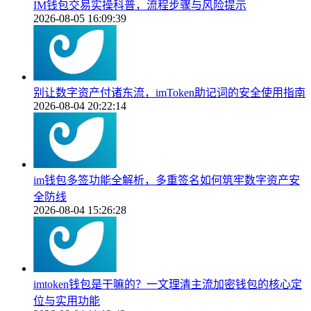
IM钱包交易实操科普，流程步骤与风险提示
2026-08-05 16:09:39
别让数字资产付诸东流，imToken助记词的安全使用指南
2026-08-04 20:22:14
im钱包多签功能全解析，多重签名如何筑牢数字资产安
全防线
2026-08-04 15:26:28
imtoken钱包是干嘛的？一文理清主流加密钱包的核心定
位与实用功能