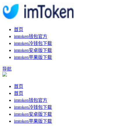
首页
imtoken钱包官方
imtoken冷钱包下载
imtoken安卓版下载
imtoken苹果版下载
导航
首页
首页
imtoken钱包官方
imtoken冷钱包下载
imtoken安卓版下载
imtoken苹果版下载