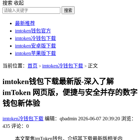
搜索
收起
搜索
最新推荐
imtoken钱包官方
imtoken冷钱包下载
imtoken安卓版下载
imtoken苹果版下载
当前位置：
首页
imtoken冷钱包下载
正文
>
>
imtoken钱包下载最新版-深入了解
imToken 网页版，便捷与安全并存的数字
钱包新体验
imtoken冷钱包下载
编辑：qbadmin
2026-06-07 20:39:20
浏览：
435
评论：0
本文聚焦imToken钱包，介绍其下载最新版相关内