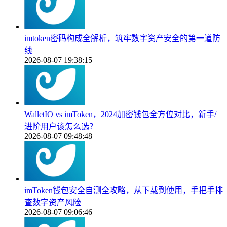
imtoken密码构成全解析，筑牢数字资产安全的第一道防
线
2026-08-07 19:38:15
WalletIO vs imToken，2024加密钱包全方位对比，新手/
进阶用户该怎么选？
2026-08-07 09:48:48
imToken钱包安全自测全攻略，从下载到使用，手把手排
查数字资产风险
2026-08-07 09:06:46