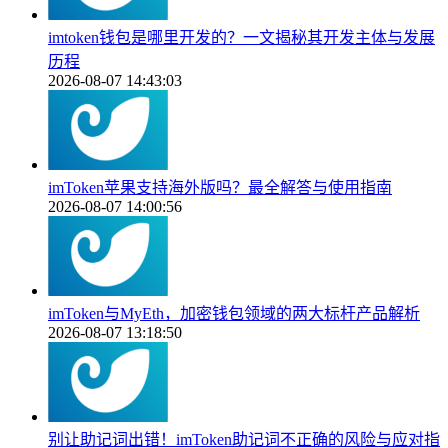
imtoken钱包是哪里开发的？一文揭秘其开发主体与发展
历程
2026-08-07 14:43:03
imToken苹果支持海外版吗？最全解答与使用指南
2026-08-07 14:00:56
imToken与MyEth，加密钱包领域的两大标杆产品解析
2026-08-07 13:18:50
别让助记词出错！imToken助记词不正确的风险与应对指