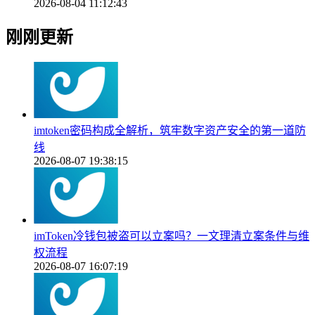
2026-08-04 11:12:43
刚刚更新
imtoken密码构成全解析，筑牢数字资产安全的第一道防
线
2026-08-07 19:38:15
imToken冷钱包被盗可以立案吗？一文理清立案条件与维
权流程
2026-08-07 16:07:19