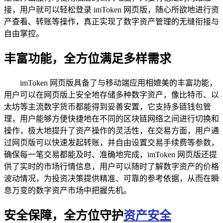
接，用户就可以轻松登录 imToken 网页版，随心所欲地进行资
产查看、转账等操作，真正实现了数字资产管理的无缝衔接与
自由掌控。
丰富功能，全方位满足多样需求
imToken 网页版具备了与移动端应用相媲美的丰富功能，
用户可以在网页版上安全地存储多种数字资产，像比特币、以
太坊等主流数字货币都能得到妥善安置，它支持多链钱包管
理，用户能够方便快捷地在不同的区块链网络之间进行切换和
操作，极大地提升了资产操作的灵活性，在交易方面，用户通
过网页版可以快速发起转账，并自由设置交易手续费等参数，
确保每一笔交易都能及时、准确地完成，imToken 网页版还提
供了实时的市场行情信息，用户可以随时了解数字资产的价格
波动情况，为投资决策提供精准、可靠的参考依据，从而在瞬
息万变的数字资产市场中把握先机。
安全保障，全方位守护
资产安全