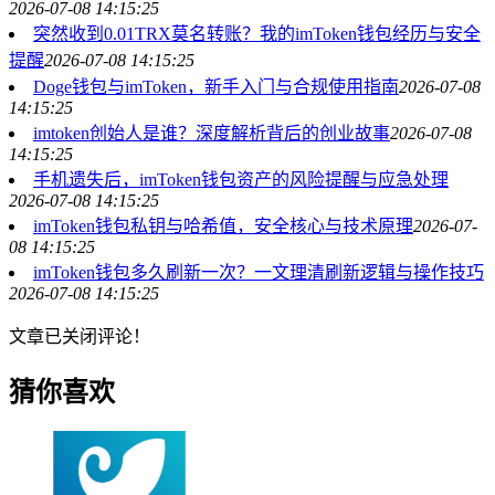
2026-07-08 14:15:25
突然收到0.01TRX莫名转账？我的imToken钱包经历与安全
提醒
2026-07-08 14:15:25
Doge钱包与imToken，新手入门与合规使用指南
2026-07-08
14:15:25
imtoken创始人是谁？深度解析背后的创业故事
2026-07-08
14:15:25
手机遗失后，imToken钱包资产的风险提醒与应急处理
2026-07-08 14:15:25
imToken钱包私钥与哈希值，安全核心与技术原理
2026-07-
08 14:15:25
imToken钱包多久刷新一次？一文理清刷新逻辑与操作技巧
2026-07-08 14:15:25
文章已关闭评论！
猜你喜欢