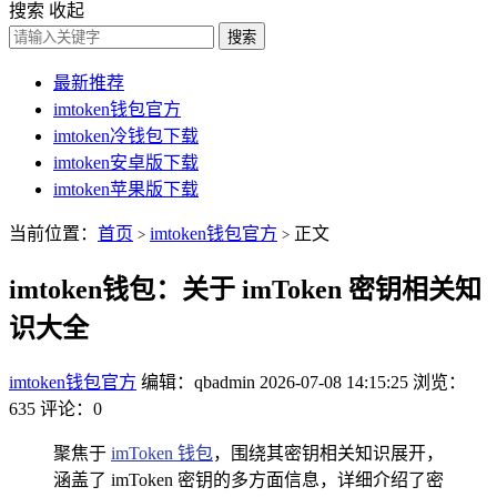
搜索
收起
搜索
最新推荐
imtoken钱包官方
imtoken冷钱包下载
imtoken安卓版下载
imtoken苹果版下载
当前位置：
首页
imtoken钱包官方
正文
>
>
imtoken钱包：关于 imToken 密钥相关知
识大全
imtoken钱包官方
编辑：qbadmin
2026-07-08 14:15:25
浏览：
635
评论：0
聚焦于
imToken 钱包
，围绕其密钥相关知识展开，
涵盖了 imToken 密钥的多方面信息，详细介绍了密