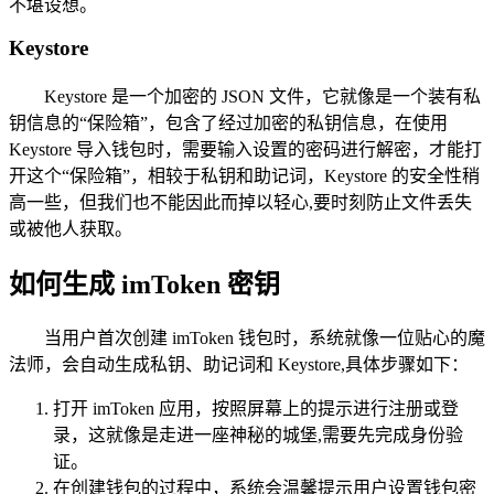
不堪设想。
Keystore
Keystore 是一个加密的 JSON 文件，它就像是一个装有私
钥信息的“保险箱”，包含了经过加密的私钥信息，在使用
Keystore 导入钱包时，需要输入设置的密码进行解密，才能打
开这个“保险箱”，相较于私钥和助记词，Keystore 的安全性稍
高一些，但我们也不能因此而掉以轻心,要时刻防止文件丢失
或被他人获取。
如何生成 imToken 密钥
当用户首次创建 imToken 钱包时，系统就像一位贴心的魔
法师，会自动生成私钥、助记词和 Keystore,具体步骤如下：
打开 imToken 应用，按照屏幕上的提示进行注册或登
录，这就像是走进一座神秘的城堡,需要先完成身份验
证。
在创建钱包的过程中，系统会温馨提示用户设置钱包密