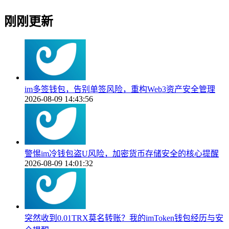
刚刚更新
im多签钱包，告别单签风险，重构Web3资产安全管理
2026-08-09 14:43:56
警惕im冷钱包盗U风险，加密货币存储安全的核心提醒
2026-08-09 14:01:32
突然收到0.01TRX莫名转账？我的imToken钱包经历与安