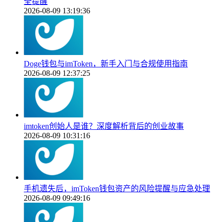
全提醒
2026-08-09 13:19:36
Doge钱包与imToken，新手入门与合规使用指南
2026-08-09 12:37:25
imtoken创始人是谁？深度解析背后的创业故事
2026-08-09 10:31:16
手机遗失后，imToken钱包资产的风险提醒与应急处理
2026-08-09 09:49:16