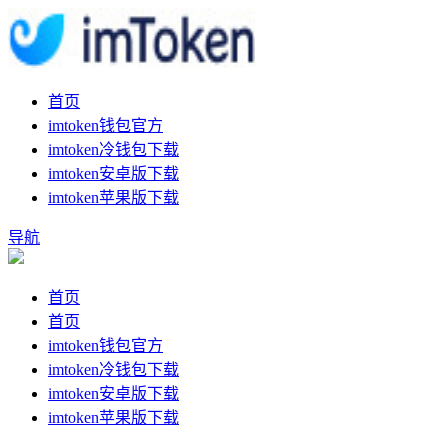
首页
imtoken钱包官方
imtoken冷钱包下载
imtoken安卓版下载
imtoken苹果版下载
导航
首页
首页
imtoken钱包官方
imtoken冷钱包下载
imtoken安卓版下载
imtoken苹果版下载