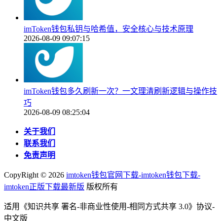
imToken钱包私钥与哈希值，安全核心与技术原理
2026-08-09 09:07:15
imToken钱包多久刷新一次？一文理清刷新逻辑与操作技
巧
2026-08-09 08:25:04
关于我们
联系我们
免责声明
CopyRight ©
2026
imtoken钱包官网下载-imtoken钱包下载-
imtoken正版下载最新版
版权所有
适用《知识共享 署名-非商业性使用-相同方式共享 3.0》协议-
中文版