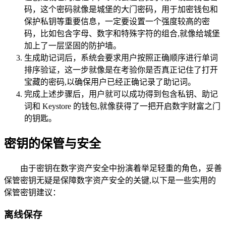
码，这个密码就像是城堡的大门密码，用于加密钱包和
保护私钥等重要信息，一定要设置一个强度较高的密
码，比如包含字母、数字和特殊字符的组合,就像给城堡
加上了一层坚固的防护墙。
生成助记词后，系统会要求用户按照正确顺序进行单词
排序验证，这一步就像是在考验你是否真正记住了打开
宝藏的密码,以确保用户已经正确记录了助记词。
完成上述步骤后，用户就可以成功得到包含私钥、助记
词和 Keystore 的钱包,就像获得了一把开启数字财富之门
的钥匙。
密钥的保管与安全
由于密钥在数字资产安全中扮演着举足轻重的角色，妥善
保管密钥无疑是保障数字资产安全的关键,以下是一些实用的
保管密钥建议：
离线保存