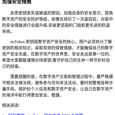
加强安全措施
反思密钥丢失或被盗的原因，加强自身的安全意识，提高
数字资产的安全防护等级，就像在经历了一次盗窃后，对家中
的安全措施进行全面升级,安装更坚固的门锁和更先进的防盗
系统。
imToken 密钥是数字资产安全的核心，用户必须充分了解
密钥的相关知识，采取有效的保管措施，才能确保自己的数字
资产安全无虞，在数字资产的世界里，安全永远是第一位的，
希望大家都能谨慎对待密钥,像守护自己的生命一样守护好自
己的财富。
需要提醒的是，在数字资产交易和管理过程中，要严格遵
守相关法律法规，避免参与任何非法活动，要时刻警惕各种诈
骗手段，保护好个人信息和数字资产安全，让自己在数字资产
的海洋中航行得更加安全、稳健。
相关阅读：