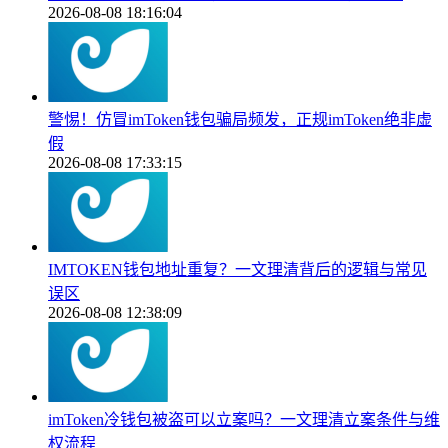
2026-08-08 18:16:04
警惕！仿冒imToken钱包骗局频发，正规imToken绝非虚
假
2026-08-08 17:33:15
IMTOKEN钱包地址重复？一文理清背后的逻辑与常见
误区
2026-08-08 12:38:09
imToken冷钱包被盗可以立案吗？一文理清立案条件与维
权流程