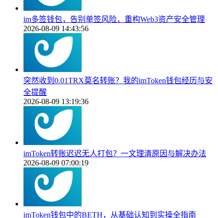
im多签钱包，告别单签风险，重构Web3资产安全管理
2026-08-09 14:43:56
突然收到0.01TRX莫名转账？我的imToken钱包经历与安
全提醒
2026-08-09 13:19:36
imToken转账迟迟无人打包？一文理清原因与解决办法
2026-08-09 07:00:19
imToken钱包中的BETH，从基础认知到实操全指南