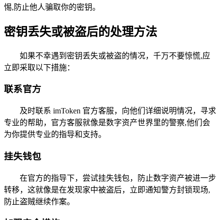
惕,防止他人骗取你的密钥。
密钥丢失或被盗后的处理方法
如果不幸遇到密钥丢失或被盗的情况，千万不要惊慌,应
立即采取以下措施：
联系官方
及时联系 imToken 官方客服，向他们详细说明情况，寻求
专业的帮助，官方客服就像是数字资产世界里的警察,他们会
为你提供专业的指导和支持。
挂失钱包
在官方的指导下，尝试挂失钱包，防止数字资产被进一步
转移，这就像是在发现家中被盗后，立即通知警方封锁现场,
防止盗贼继续作案。