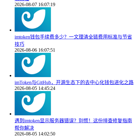
2026-08-07 16:07:19
imtoken钱包手续费多少？一文理清全链费用标准与节省
技巧
2026-08-06 16:07:51
imToken与GitHub，开源生态下的去中心化钱包进化之路
2026-08-05 14:45:24
遇到imtoken显示服务器错误？别慌！这份排查修复指南
帮你解决
2026-08-05 14:02:50