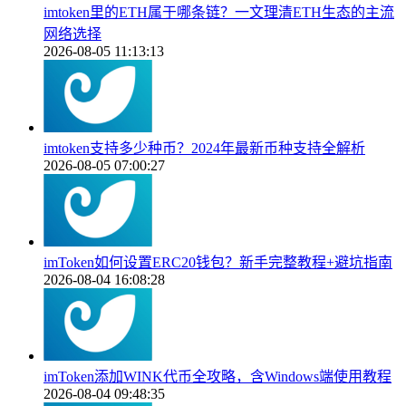
imtoken里的ETH属于哪条链？一文理清ETH生态的主流
网络选择
2026-08-05 11:13:13
imtoken支持多少种币？2024年最新币种支持全解析
2026-08-05 07:00:27
imToken如何设置ERC20钱包？新手完整教程+避坑指南
2026-08-04 16:08:28
imToken添加WINK代币全攻略，含Windows端使用教程
2026-08-04 09:48:35