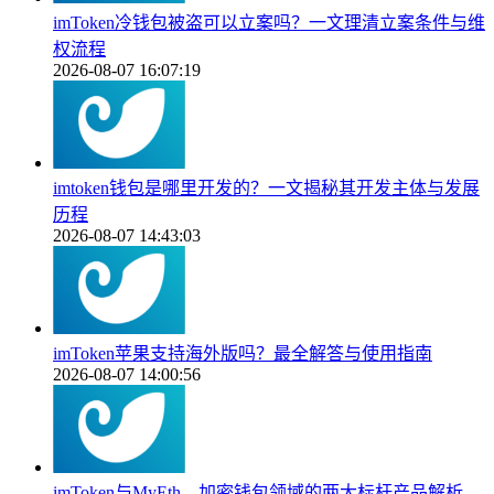
imToken冷钱包被盗可以立案吗？一文理清立案条件与维
权流程
2026-08-07 16:07:19
imtoken钱包是哪里开发的？一文揭秘其开发主体与发展
历程
2026-08-07 14:43:03
imToken苹果支持海外版吗？最全解答与使用指南
2026-08-07 14:00:56
imToken与MyEth，加密钱包领域的两大标杆产品解析