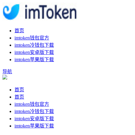
首页
imtoken钱包官方
imtoken冷钱包下载
imtoken安卓版下载
imtoken苹果版下载
导航
首页
首页
imtoken钱包官方
imtoken冷钱包下载
imtoken安卓版下载
imtoken苹果版下载