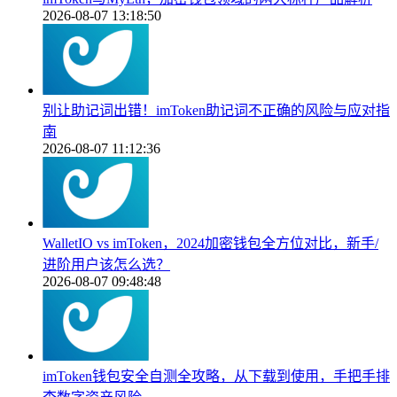
2026-08-07 13:18:50
别让助记词出错！imToken助记词不正确的风险与应对指
南
2026-08-07 11:12:36
WalletIO vs imToken，2024加密钱包全方位对比，新手/
进阶用户该怎么选？
2026-08-07 09:48:48
imToken钱包安全自测全攻略，从下载到使用，手把手排