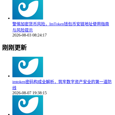
警惕加密货币风险，ImToken钱包币安链地址使用指南
与风险提示
2026-08-03 08:24:17
刚刚更新
imtoken密码构成全解析，筑牢数字资产安全的第一道防
线
2026-08-07 19:38:15