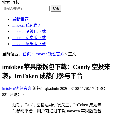
搜索
收起
搜索
最新推荐
imtoken钱包官方
imtoken冷钱包下载
imtoken安卓版下载
imtoken苹果版下载
当前位置：
首页
imtoken钱包官方
正文
>
>
imtoken苹果版钱包下载：Candy 空投来
袭，ImToken 成热门参与平台
imtoken钱包官方
编辑：qbadmin
2026-07-08 11:50:17
浏览：
821
评论：0
近期，Candy 空投活动引发关注，ImToken 成为热
门参与平台，用户可通过下载 imtoken 苹果版钱包