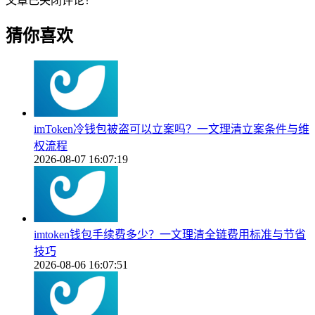
文章已关闭评论！
猜你喜欢
imToken冷钱包被盗可以立案吗？一文理清立案条件与维
权流程
2026-08-07 16:07:19
imtoken钱包手续费多少？一文理清全链费用标准与节省
技巧
2026-08-06 16:07:51