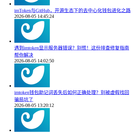
imToken与GitHub，开源生态下的去中心化钱包进化之路
2026-08-05 14:45:24
遇到imtoken显示服务器错误？别慌！这份排查修复指南
帮你解决
2026-08-05 14:02:50
imtoken钱包助记词丢失后如何正确处理？别被虚假找回
骗局坑了
2026-08-05 13:20:12