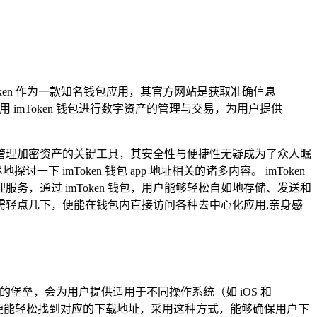
，imToken 作为一款知名钱包应用，其官方网站是获取准确信息
imToken 钱包进行数字资产的管理与交易，为用户提供
管理加密资产的关键工具，其安全性与便捷性无疑成为了众人瞩
mToken 钱包 app 地址相关的诸多内容。 imToken
，通过 imToken 钱包，用户能够轻松自如地存储、发送和
需轻点几下，便能在钱包内直接访问各种去中心化应用,亲身感
座坚实的堡垒，会为用户提供适用于不同操作系统（如 iOS 和
引，便能轻松找到对应的下载地址，采用这种方式，能够确保用户下