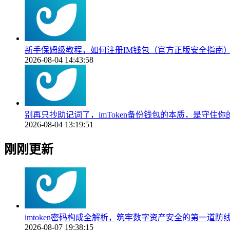
新手保姆级教程，如何注册IM钱包（官方正版安全指南
2026-08-04 14:43:58
别再只抄助记词了，imToken备份钱包的本质，是守住
2026-08-04 13:19:51
刚刚更新
imtoken密码构成全解析，筑牢数字资产安全的第一道防
2026-08-07 19:38:15