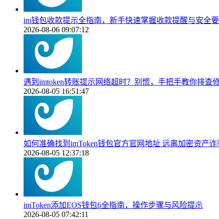
im钱包收款提示全指南，新手快速掌握收款提醒与安全
2026-08-06 09:07:12
遇到imtoken转账提示网络超时？别慌，手把手教你排查
2026-08-05 16:51:47
如何准确找到imToken钱包官方官网地址 远离加密资产
2026-08-05 12:37:18
imToken添加EOS钱包6全指南，操作步骤与风险提示
2026-08-05 07:42:11