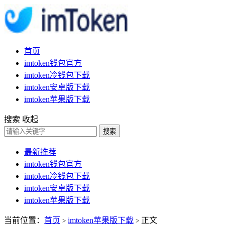
首页
imtoken钱包官方
imtoken冷钱包下载
imtoken安卓版下载
imtoken苹果版下载
搜索
收起
搜索
最新推荐
imtoken钱包官方
imtoken冷钱包下载
imtoken安卓版下载
imtoken苹果版下载
当前位置：
首页
imtoken苹果版下载
正文
>
>