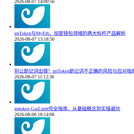
2026-08-07 14:00:56
imToken与MyEth，加密钱包领域的两大标杆产品解析
2026-08-07 13:18:50
别让助记词出错！imToken助记词不正确的风险与应对指
2026-08-07 11:12:36
imtoken GasLimit完全指南，从基础概念到实操避坑
2026-08-06 18:14:06