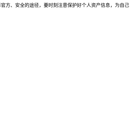
双眼，选择官方、安全的途径，要时刻注意保护好个人资产信息，为自己