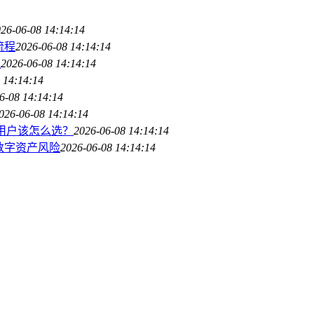
26-06-08 14:14:14
流程
2026-06-08 14:14:14
程
2026-06-08 14:14:14
 14:14:14
6-08 14:14:14
026-06-08 14:14:14
/进阶用户该怎么选？
2026-06-08 14:14:14
数字资产风险
2026-06-08 14:14:14