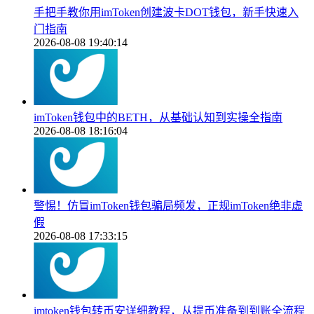
手把手教你用imToken创建波卡DOT钱包，新手快速入
门指南
2026-08-08 19:40:14
imToken钱包中的BETH，从基础认知到实操全指南
2026-08-08 18:16:04
警惕！仿冒imToken钱包骗局频发，正规imToken绝非虚
假
2026-08-08 17:33:15
imtoken钱包转币安详细教程，从提币准备到到账全流程