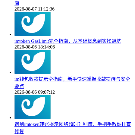
南
2026-08-07 11:12:36
imtoken GasLimit完全指南，从基础概念到实操避坑
2026-08-06 18:14:06
im钱包收款提示全指南，新手快速掌握收款提醒与安全
要点
2026-08-06 09:07:12
遇到imtoken转账提示网络超时？别慌，手把手教你排查
修复