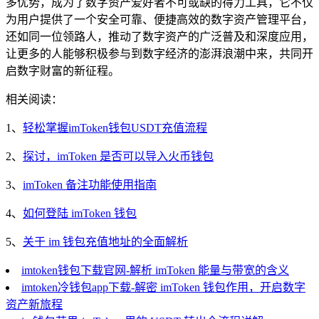
多优势，成为了数字资产爱好者不可或缺的得力工具，它不仅
为用户提供了一个安全可靠、便捷高效的数字资产管理平台，
还如同一位领路人，推动了数字资产的广泛普及和深度应用，
让更多的人能够积极参与到数字经济的澎湃浪潮中来，共同开
启数字财富的新征程。
相关阅读：
1、
轻松掌握imToken钱包USDT充值流程
2、
探讨，imToken 是否可以导入火币钱包
3、
imToken 备注功能使用指南
4、
如何登陆 imToken 钱包
5、
关于 im 钱包充值地址的全面解析
imtoken钱包下载官网-解析 imToken 能量与带宽的含义
imtoken冷钱包app下载-解密 imToken 钱包作用，开启数字
资产新旅程