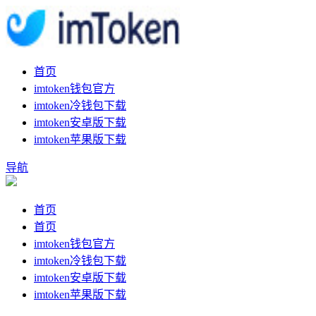
首页
imtoken钱包官方
imtoken冷钱包下载
imtoken安卓版下载
imtoken苹果版下载
导航
首页
首页
imtoken钱包官方
imtoken冷钱包下载
imtoken安卓版下载
imtoken苹果版下载