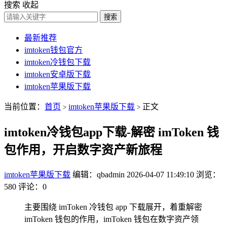
搜索
收起
搜索
最新推荐
imtoken钱包官方
imtoken冷钱包下载
imtoken安卓版下载
imtoken苹果版下载
当前位置：
首页
imtoken苹果版下载
正文
>
>
imtoken冷钱包app下载-解密 imToken 钱
包作用，开启数字资产新旅程
imtoken苹果版下载
编辑：qbadmin
2026-04-07 11:49:10
浏览：
580
评论：0
主要围绕 imToken 冷钱包 app 下载展开，着重解密
imToken 钱包的作用，imToken 钱包在数字资产领