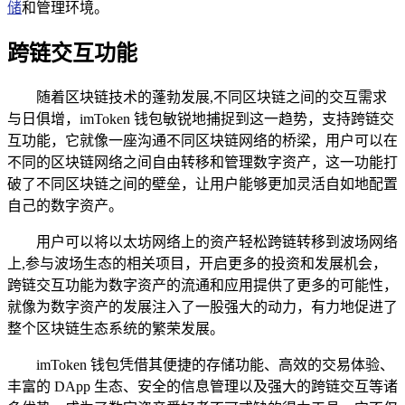
储
和管理环境。
跨链交互功能
随着区块链技术的蓬勃发展,不同区块链之间的交互需求
与日俱增，imToken 钱包敏锐地捕捉到这一趋势，支持跨链交
互功能，它就像一座沟通不同区块链网络的桥梁，用户可以在
不同的区块链网络之间自由转移和管理数字资产，这一功能打
破了不同区块链之间的壁垒，让用户能够更加灵活自如地配置
自己的数字资产。
用户可以将以太坊网络上的资产轻松跨链转移到波场网络
上,参与波场生态的相关项目，开启更多的投资和发展机会，
跨链交互功能为数字资产的流通和应用提供了更多的可能性，
就像为数字资产的发展注入了一股强大的动力，有力地促进了
整个区块链生态系统的繁荣发展。
imToken 钱包凭借其便捷的存储功能、高效的交易体验、
丰富的 DApp 生态、安全的信息管理以及强大的跨链交互等诸