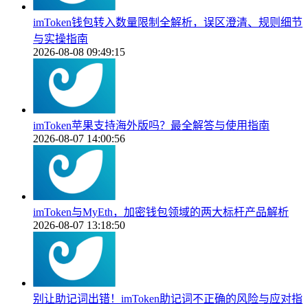
imToken钱包转入数量限制全解析，误区澄清、规则细节
与实操指南
2026-08-08 09:49:15
imToken苹果支持海外版吗？最全解答与使用指南
2026-08-07 14:00:56
imToken与MyEth，加密钱包领域的两大标杆产品解析
2026-08-07 13:18:50
别让助记词出错！imToken助记词不正确的风险与应对指