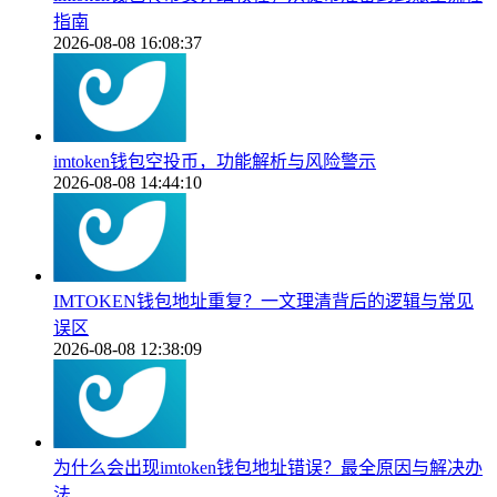
指南
2026-08-08 16:08:37
imtoken钱包空投币，功能解析与风险警示
2026-08-08 14:44:10
IMTOKEN钱包地址重复？一文理清背后的逻辑与常见
误区
2026-08-08 12:38:09
为什么会出现imtoken钱包地址错误？最全原因与解决办
法