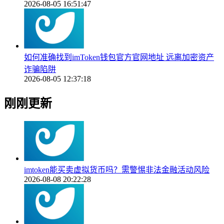
2026-08-05 16:51:47
如何准确找到imToken钱包官方官网地址 远离加密资产
诈骗陷阱
2026-08-05 12:37:18
刚刚更新
imtoken能买卖虚拟货币吗？需警惕非法金融活动风险
2026-08-08 20:22:28