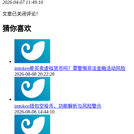
2026-04-07 11:49:10
文章已关闭评论！
猜你喜欢
imtoken能买卖虚拟货币吗？需警惕非法金融活动风险
2026-08-08 20:22:28
imtoken钱包空投币，功能解析与风险警示
2026-08-08 14:44:10