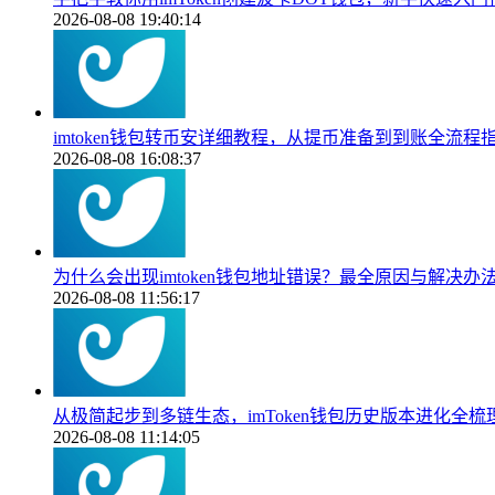
2026-08-08 19:40:14
imtoken钱包转币安详细教程，从提币准备到到账全流程
2026-08-08 16:08:37
为什么会出现imtoken钱包地址错误？最全原因与解决办
2026-08-08 11:56:17
从极简起步到多链生态，imToken钱包历史版本进化全梳
2026-08-08 11:14:05