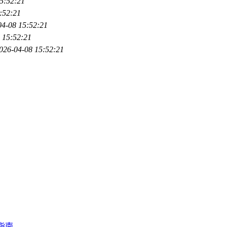
5:52:21
:52:21
04-08 15:52:21
 15:52:21
026-04-08 15:52:21
指南