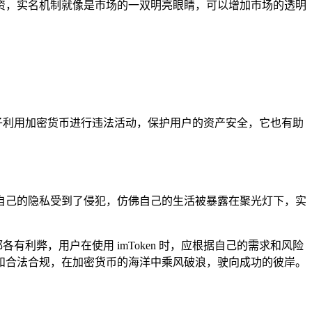
资，实名机制就像是市场的一双明亮眼睛，可以增加市场的透明
分子利用加密货币进行违法活动，保护用户的资产安全，它也有助
自己的隐私受到了侵犯，仿佛自己的生活被暴露在聚光灯下，实
有利弊，用户在使用 imToken 时，应根据自己的需求和风险
和合法合规，在加密货币的海洋中乘风破浪，驶向成功的彼岸。