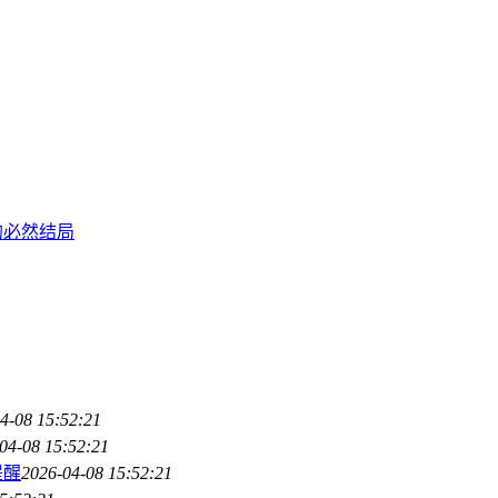
下的必然结局
4-08 15:52:21
04-08 15:52:21
提醒
2026-04-08 15:52:21