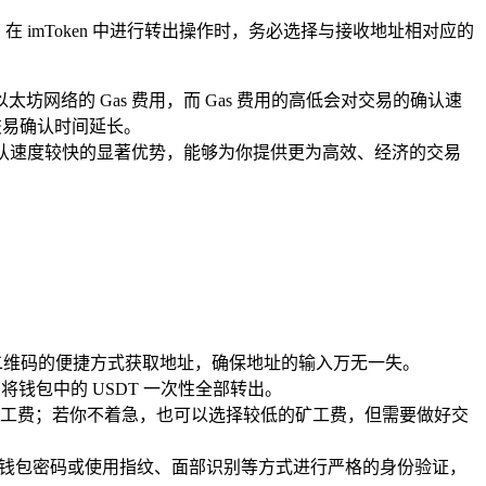
，在 imToken 中进行转出操作时，务必选择与接收地址相对应的
消耗以太坊网络的 Gas 费用，而 Gas 费用的高低会对交易的确认速
交易确认时间延长。
对较低、确认速度较快的显著优势，能够为你提供更为高效、经济的交易
。
描二维码的便捷方式获取地址，确保地址的输入万无一失。
钱包中的 USDT 一次性全部转出。
工费；若你不着急，也可以选择较低的矿工费，但需要做好交
入钱包密码或使用指纹、面部识别等方式进行严格的身份验证，