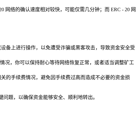
网络的确认速度相对较快，可能仅需几分钟；而 ERC - 20 网
站或设备上进行操作，以免遭受诈骗或黑客攻击，导致资金安全受
情况，你可以保持耐心等待网络恢复正常，或者适当调整矿工
楚相关的手续费情况，避免因手续费过高而造成不必要的资金损
等关键问题，以确保资金能够安全、顺利地转出。