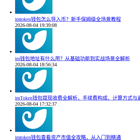
imtoken钱包怎么导入币？新手保姆级全场景教程
2026-08-04 19:39:08
im钱包地址有什么用？从基础功能到实战场景全解析
2026-08-04 18:56:34
imToken钱包提现收费全解析，手续费构成、计算方式与
2026-08-04 17:32:37
imtoken钱包查看资产市值全攻略，从入门到精通