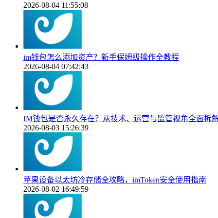
2026-08-04 11:55:08
im钱包怎么添加资产？新手保姆级操作全教程
2026-08-04 07:42:43
IM钱包是否永久存在？从技术、运营与监管视角全面拆
2026-08-03 15:26:39
苹果设备以太坊冷存储全攻略，imToken安全使用指南
2026-08-02 16:49:59