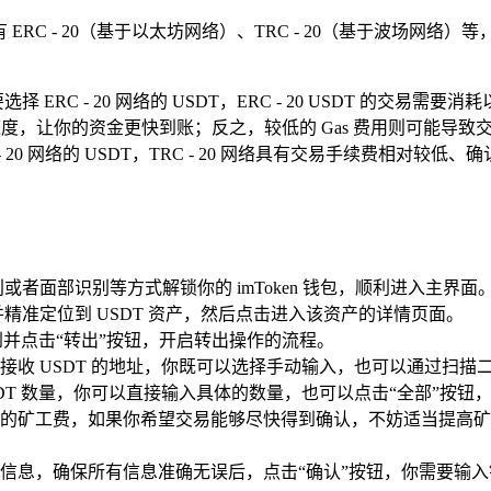
RC - 20（基于以太坊网络）、TRC - 20（基于波场网络）等
C - 20 网络的 USDT，ERC - 20 USDT 的交易需要
速度，让你的资金更快到账；反之，较低的 Gas 费用则可能导致
- 20 网络的 USDT，TRC - 20 网络具有交易手续费相
者面部识别等方式解锁你的 imToken 钱包，顺利进入主界面
精准定位到 USDT 资产，然后点击进入该资产的详情页面。
找到并点击“转出”按钮，开启转出操作的流程。
接收 USDT 的地址，你既可以选择手动输入，也可以通过扫
T 数量，你可以直接输入具体的数量，也可以点击“全部”按钮，将
的矿工费，如果你希望交易能够尽快得到确认，不妨适当提高矿
信息，确保所有信息准确无误后，点击“确认”按钮，你需要输