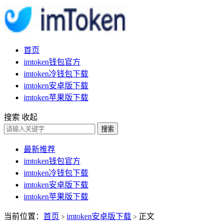
首页
imtoken钱包官方
imtoken冷钱包下载
imtoken安卓版下载
imtoken苹果版下载
搜索
收起
搜索
最新推荐
imtoken钱包官方
imtoken冷钱包下载
imtoken安卓版下载
imtoken苹果版下载
当前位置：
首页
imtoken安卓版下载
正文
>
>