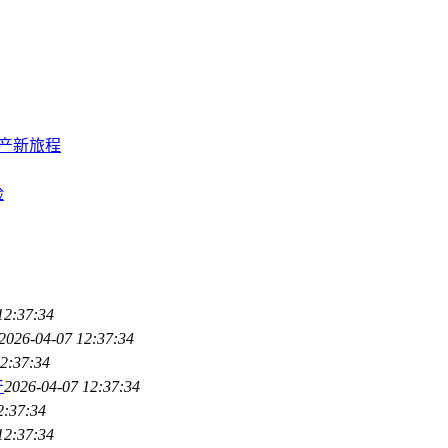
字资产新旅程
险
12:37:34
2026-04-07 12:37:34
2:37:34
产
2026-04-07 12:37:34
2:37:34
12:37:34