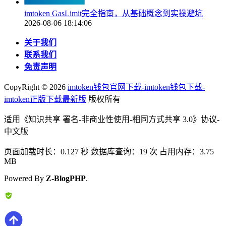
imtoken GasLimit完全指南，从基础概念到实操避坑
2026-08-06 18:14:06
关于我们
联系我们
免责声明
CopyRight ©
2026
imtoken钱包官网下载-imtoken钱包下载-
imtoken正版下载最新版
版权所有
适用《知识共享 署名-非商业性使用-相同方式共享 3.0》协议-
中文版
页面加载时长：0.127 秒 数据库查询：19 次 占用内存：3.75
MB
Powered By
Z-BlogPHP
.