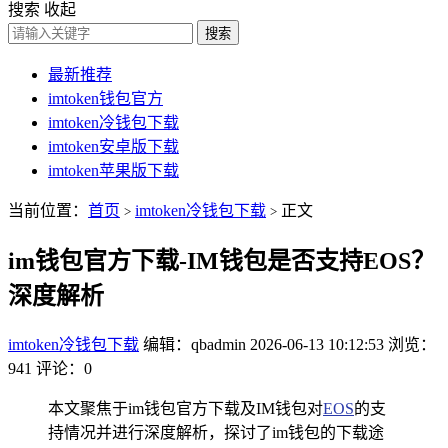
搜索
收起
搜索
最新推荐
imtoken钱包官方
imtoken冷钱包下载
imtoken安卓版下载
imtoken苹果版下载
当前位置：
首页
imtoken冷钱包下载
正文
>
>
im钱包官方下载-IM钱包是否支持EOS？
深度解析
imtoken冷钱包下载
编辑：qbadmin
2026-06-13 10:12:53
浏览：
941
评论：0
本文聚焦于im钱包官方下载及IM钱包对
EOS
的支
持情况并进行深度解析，探讨了im钱包的下载途