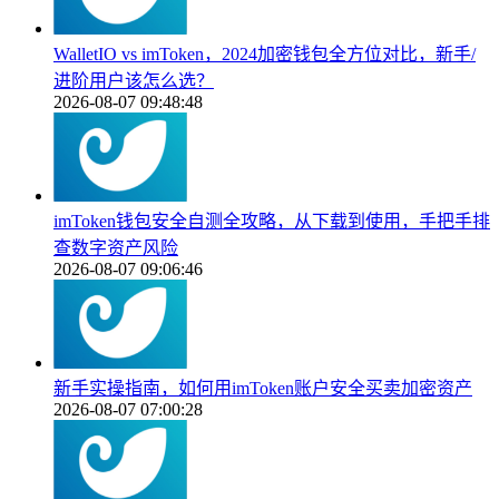
WalletIO vs imToken，2024加密钱包全方位对比，新手/
进阶用户该怎么选？
2026-08-07 09:48:48
imToken钱包安全自测全攻略，从下载到使用，手把手排
查数字资产风险
2026-08-07 09:06:46
新手实操指南，如何用imToken账户安全买卖加密资产
2026-08-07 07:00:28