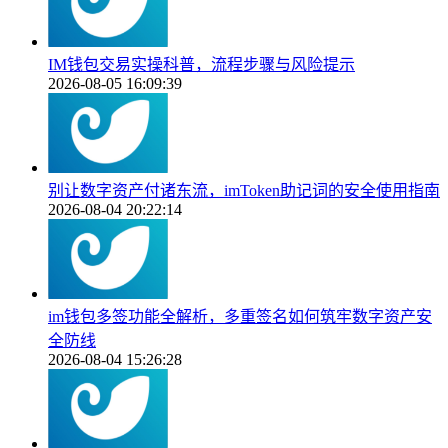
IM钱包交易实操科普，流程步骤与风险提示
2026-08-05 16:09:39
别让数字资产付诸东流，imToken助记词的安全使用指南
2026-08-04 20:22:14
im钱包多签功能全解析，多重签名如何筑牢数字资产安
全防线
2026-08-04 15:26:28