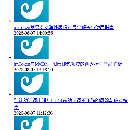
imToken苹果支持海外版吗？最全解答与使用指南
2026-08-07 14:00:56
imToken与MyEth，加密钱包领域的两大标杆产品解析
2026-08-07 13:18:50
别让助记词出错！imToken助记词不正确的风险与应对指
南
2026-08-07 11:12:36