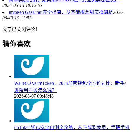
2026-06-13 10:12:53
imtoken GasLimit完全指南，从基础概念到实操避坑
2026-
06-13 10:12:53
文章已关闭评论！
猜你喜欢
WalletIO vs imToken，2024加密钱包全方位对比，新手/
进阶用户该怎么选？
2026-08-07 09:48:48
imToken钱包安全自测全攻略，从下载到使用，手把手排