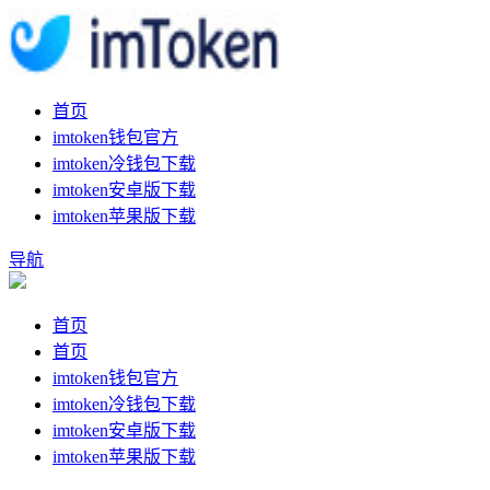
首页
imtoken钱包官方
imtoken冷钱包下载
imtoken安卓版下载
imtoken苹果版下载
导航
首页
首页
imtoken钱包官方
imtoken冷钱包下载
imtoken安卓版下载
imtoken苹果版下载