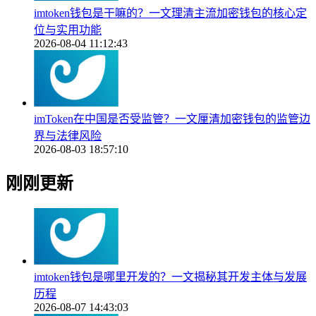
imtoken钱包是干嘛的？一文理清主流加密钱包的核心定
位与实用功能
2026-08-04 11:12:43
imToken在中国是否受监管？一文厘清加密钱包的监管边
界与法律风险
2026-08-03 18:57:10
刚刚更新
imtoken钱包是哪里开发的？一文揭秘其开发主体与发展
历程
2026-08-07 14:43:03