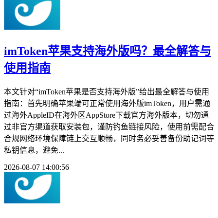
imToken苹果支持海外版吗？最全解答与
使用指南
本文针对“imToken苹果是否支持海外版”给出最全解答与使用
指南：首先明确苹果端可正常使用海外版imToken，用户需通
过海外AppleID在海外区AppStore下载官方海外版本，切勿通
过非官方渠道获取安装包，谨防钓鱼链接风险，使用前需配合
合规网络环境保障链上交互顺畅，同时务必妥善备份助记词等
私钥信息，避免...
2026-08-07 14:00:56