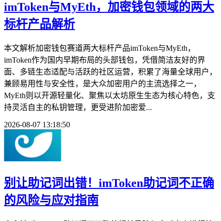
imToken与MyEth，加密钱包领域的两大
标杆产品解析
本文解析加密钱包赛道两大标杆产品imToken与MyEth，
imToken作为国内早期布局的头部钱包，凭借简洁友好的界
面、多链生态适配与活跃的社区运营，积累了海量全球用户，
兼顾易用性与安全性，是大众加密用户的主流选择之一，
MyEth则以开源轻量化、聚焦以太坊原生生态为核心特色，支
持灵活自主的私钥管理，更受进阶加密爱...
2026-08-07 13:18:50
别让助记词出错！imToken助记词不正确
的风险与应对指南