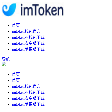
首页
imtoken钱包官方
imtoken冷钱包下载
imtoken安卓版下载
imtoken苹果版下载
导航
首页
首页
imtoken钱包官方
imtoken冷钱包下载
imtoken安卓版下载
imtoken苹果版下载