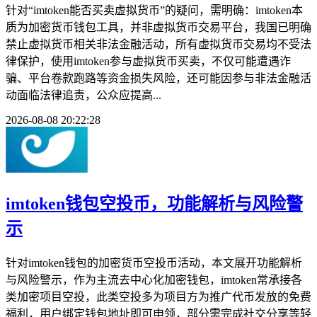
针对“imtoken能否买卖虚拟货币”的疑问，需明确：imtoken本
质为加密货币钱包工具，并非虚拟货币交易平台，我国已明确
禁止虚拟货币相关非法金融活动，所有虚拟货币交易均不受法
律保护，使用imtoken参与虚拟货币买卖，不仅可能遭遇诈
骗、平台卷款跑路等资金损失风险，还可能因参与非法金融活
动面临法律追责，公众应提高...
2026-08-08 20:22:28
imtoken钱包空投币，功能解析与风险警
示
针对imtoken钱包的加密货币空投币活动，本文展开功能解析
与风险警示，作为主流去中心化加密钱包，imtoken常承接各
类加密项目空投，此类空投多为项目方为推广代币发放的免费
福利，用户绑定钱包地址即可申领，部分需完成社交分享等轻