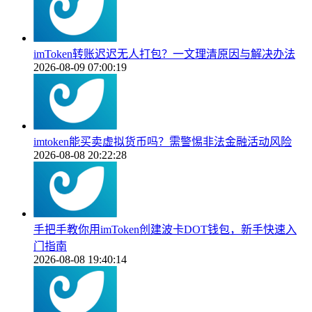
imToken转账迟迟无人打包？一文理清原因与解决办法
2026-08-09 07:00:19
imtoken能买卖虚拟货币吗？需警惕非法金融活动风险
2026-08-08 20:22:28
手把手教你用imToken创建波卡DOT钱包，新手快速入
门指南
2026-08-08 19:40:14