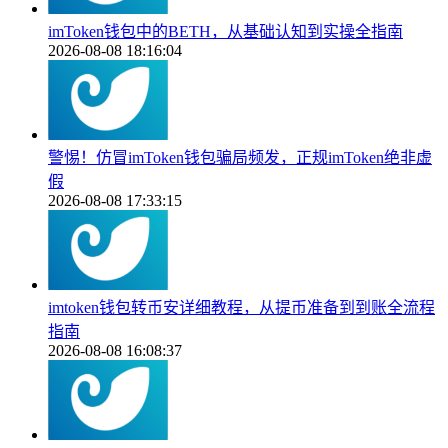
imToken钱包中的BETH，从基础认知到实操全指南
2026-08-08 18:16:04
警惕！仿冒imToken钱包骗局频发，正规imToken绝非虚
假
2026-08-08 17:33:15
imtoken钱包转币安详细教程，从提币准备到到账全流程
指南
2026-08-08 16:08:37