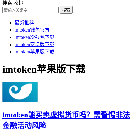
搜索
收起
搜索
最新推荐
imtoken钱包官方
imtoken冷钱包下载
imtoken安卓版下载
imtoken苹果版下载
imtoken苹果版下载
imtoken能买卖虚拟货币吗？需警惕非法
金融活动风险