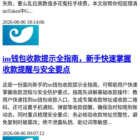
失败，要么乱拉高数值多花冤枉手续费，本文就帮你彻底理清
imToken中G...
2026-08-06 18:14:06
im钱包收款提示全指南，新手快速掌握
收款提醒与安全要点
这是一份面向新手的im钱包收款提示全指南，可帮助用户快速
掌握收款流程与安全防护要点，指南先讲解基础收款操作：教
用户快速找到im钱包收款入口，生成专属收款地址或收款二维
码，还可设置手机通知、弹窗等收款提醒，确保及时知晓到账
动态，同时重点梳理安全要点：务必核验收款地址完整性，避
免复制时被篡改；绝不泄露私钥、助记词等敏感...
2026-08-06 09:07:12