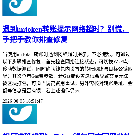
遇到imtoken转账提示网络超时？别慌，
手把手教你排查修复
当使用imToken转账时遇到网络超时提示，不必慌乱，可通过
以下步骤排查修复，首先检查网络连接状态，可切换Wi-Fi与
移动数据测试，同时确认钱包内设置的转账网络与目标公链匹
配；其次查看Gas费参数，若Gas费设置过低会导致交易无法
被区块打包，可适当调高费用重试；另外需核对转账地址、金
额等信息是否有误，若上述操作仍未...
2026-08-05 16:51:47