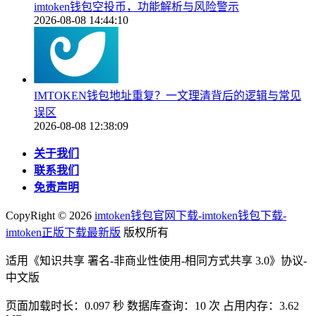
imtoken钱包空投币，功能解析与风险警示
2026-08-08 14:44:10
IMTOKEN钱包地址重复？一文理清背后的逻辑与常见
误区
2026-08-08 12:38:09
关于我们
联系我们
免责声明
CopyRight ©
2026
imtoken钱包官网下载-imtoken钱包下载-
imtoken正版下载最新版
版权所有
适用《知识共享 署名-非商业性使用-相同方式共享 3.0》协议-
中文版
页面加载时长：0.097 秒 数据库查询：10 次 占用内存：3.62