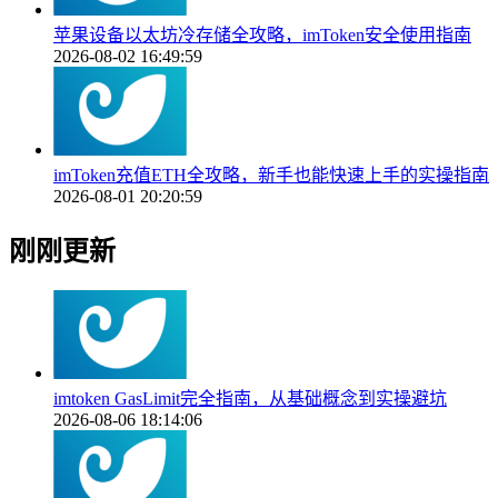
苹果设备以太坊冷存储全攻略，imToken安全使用指南
2026-08-02 16:49:59
imToken充值ETH全攻略，新手也能快速上手的实操指南
2026-08-01 20:20:59
刚刚更新
imtoken GasLimit完全指南，从基础概念到实操避坑
2026-08-06 18:14:06