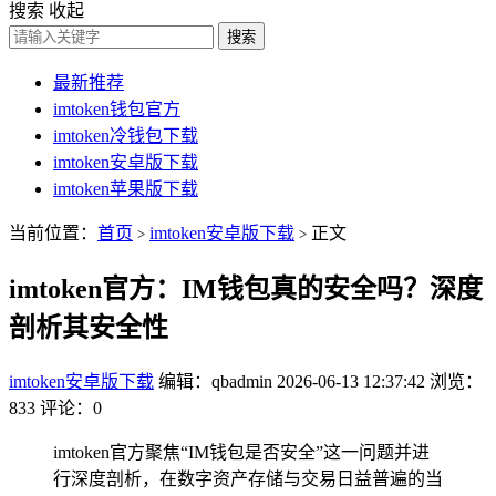
搜索
收起
搜索
最新推荐
imtoken钱包官方
imtoken冷钱包下载
imtoken安卓版下载
imtoken苹果版下载
当前位置：
首页
imtoken安卓版下载
正文
>
>
imtoken官方：IM钱包真的安全吗？深度
剖析其安全性
imtoken安卓版下载
编辑：qbadmin
2026-06-13 12:37:42
浏览：
833
评论：0
imtoken官方聚焦“IM钱包是否安全”这一问题并进
行深度剖析，在数字资产存储与交易日益普遍的当