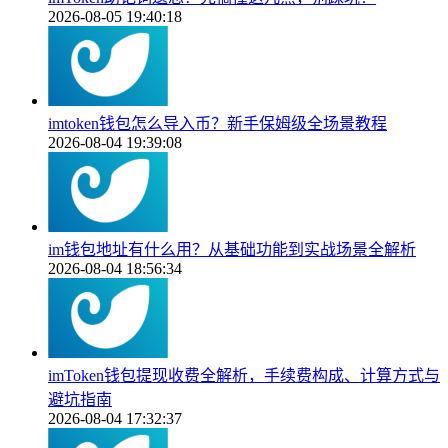
2026-08-05 19:40:18
imtoken钱包怎么导入币？新手保姆级全场景教程
2026-08-04 19:39:08
im钱包地址有什么用？从基础功能到实战场景全解析
2026-08-04 18:56:34
imToken钱包提现收费全解析，手续费构成、计算方式与
避坑指南
2026-08-04 17:32:37