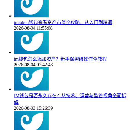
imtoken钱包查看资产市值全攻略，从入门到精通
2026-08-04 11:55:08
im钱包怎么添加资产？新手保姆级操作全教程
2026-08-04 07:42:43
IM钱包是否永久存在？从技术、运营与监管视角全面拆
解
2026-08-03 15:26:39