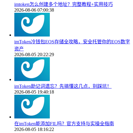
imtoken怎么创建多个地址？完整教程+实用技巧
2026-08-06 07:00:38
imToken冷钱包EOS存储全攻略，安全托管你的EOS数字
资产
2026-08-05 20:22:29
imToken助记词遗忘？先搞懂这几点，别踩坑！
2026-08-05 19:40:18
在imToken能添加FIL吗？官方支持与实操全指南
2026-08-05 18:16:22