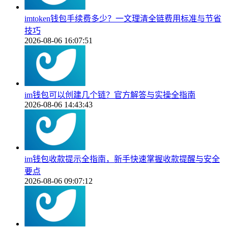
imtoken钱包手续费多少？一文理清全链费用标准与节省
技巧
2026-08-06 16:07:51
im钱包可以创建几个链？官方解答与实操全指南
2026-08-06 14:43:43
im钱包收款提示全指南，新手快速掌握收款提醒与安全
要点
2026-08-06 09:07:12