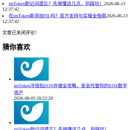
imToken助记词遗忘？先搞懂这几点，别踩坑！
2026-06-13
12:37:42
在imToken能添加FIL吗？官方支持与实操全指南
2026-06-13
12:37:42
文章已关闭评论！
猜你喜欢
imToken冷钱包EOS存储全攻略，安全托管你的EOS数字
资产
2026-08-05 20:22:29
imToken助记词遗忘？先搞懂这几点，别踩坑！