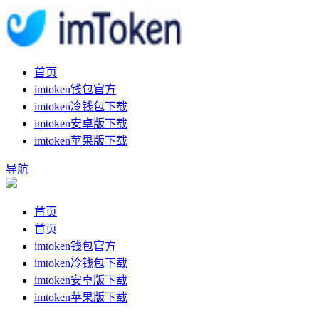
首页
imtoken钱包官方
imtoken冷钱包下载
imtoken安卓版下载
imtoken苹果版下载
导航
首页
首页
imtoken钱包官方
imtoken冷钱包下载
imtoken安卓版下载
imtoken苹果版下载