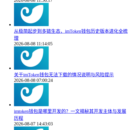
2026-08-08 11:56:17
从极简起步到多链生态，imToken钱包历史版本进化全梳
理
2026-08-08 11:14:05
关于imToken钱包无法下载的情况说明与风险提示
2026-08-08 07:00:24
imtoken钱包是哪里开发的？一文揭秘其开发主体与发展
历程
2026-08-07 14:43:03