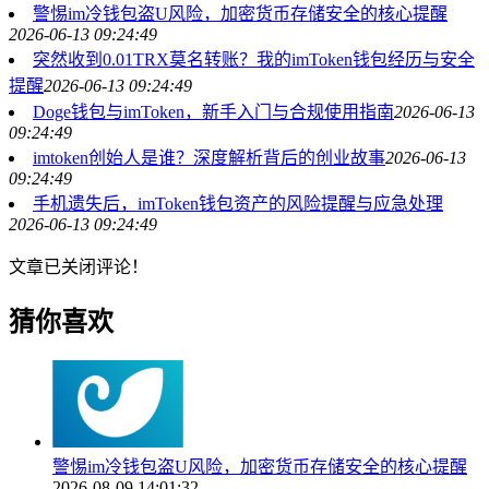
警惕im冷钱包盗U风险，加密货币存储安全的核心提醒
2026-06-13 09:24:49
突然收到0.01TRX莫名转账？我的imToken钱包经历与安全
提醒
2026-06-13 09:24:49
Doge钱包与imToken，新手入门与合规使用指南
2026-06-13
09:24:49
imtoken创始人是谁？深度解析背后的创业故事
2026-06-13
09:24:49
手机遗失后，imToken钱包资产的风险提醒与应急处理
2026-06-13 09:24:49
文章已关闭评论！
猜你喜欢
警惕im冷钱包盗U风险，加密货币存储安全的核心提醒
2026-08-09 14:01:32