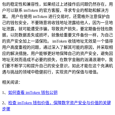
包的稳定性和兼容性，如果经过上述操作后问题仍然存在，用
户可以联系 imToken 的官方客服，寻求专业的帮助和解决方
案。 用户在使用 imToken 进行交易时，还需格外注意保护自
己的钱包安全，不要随意将收钱地址泄露给他人，因为一旦地
址泄露，就可能遭受诈骗，导致资产损失，要定期备份钱包数
据，以防数据丢失或损坏，就像给重要文件备份一样，为自己
的资产安全加上一道保险。 imToken 收钱地址无效是一个值得
用户高度重视的问题，通过深入了解其可能的原因，并采取相
应的解决措施，用户能够更好地保障自己的资产安全，避免因
地址无效而造成不必要的损失，在数字金融的汹涌浪潮中，我
们要不断学习和提升自己的安全意识，如此才能在这个充满机
遇与挑战的领域中稳健前行，实现资产的保值与增值。
相关阅读：
1、
如何查看 imToken 钱包公钥
2、
检查 imToken 钱包价值，保障数字资产安全与价值的关键
步骤