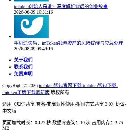
imtoken创始人是谁？深度解析背后的创业故事
2026-08-09 10:31:16
手机遗失后，imToken钱包资产的风险提醒与应急处理
2026-08-09 09:49:16
关于我们
联系我们
免责声明
CopyRight ©
2026
imtoken钱包官网下载-imtoken钱包下载-
imtoken正版下载最新版
版权所有
适用《知识共享 署名-非商业性使用-相同方式共享 3.0》协议-
中文版
页面加载时长：0.127 秒 数据库查询：19 次 占用内存：3.75
MB