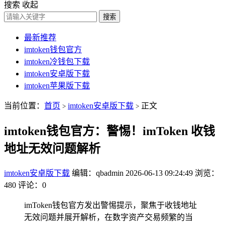
搜索
收起
搜索
最新推荐
imtoken钱包官方
imtoken冷钱包下载
imtoken安卓版下载
imtoken苹果版下载
当前位置：
首页
imtoken安卓版下载
正文
>
>
imtoken钱包官方：警惕！imToken 收钱
地址无效问题解析
imtoken安卓版下载
编辑：qbadmin
2026-06-13 09:24:49
浏览：
480
评论：0
imToken钱包官方发出警惕提示，聚焦于收钱地址
无效问题并展开解析，在数字资产交易频繁的当