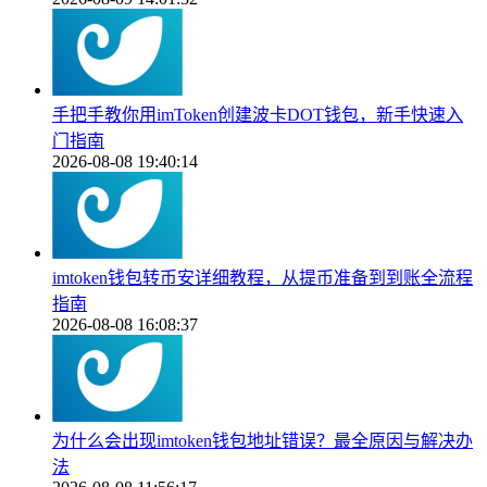
手把手教你用imToken创建波卡DOT钱包，新手快速入
门指南
2026-08-08 19:40:14
imtoken钱包转币安详细教程，从提币准备到到账全流程
指南
2026-08-08 16:08:37
为什么会出现imtoken钱包地址错误？最全原因与解决办
法