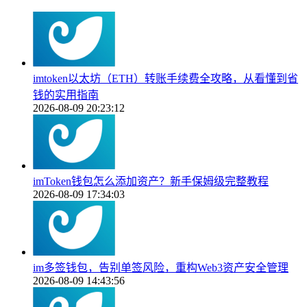
imtoken以太坊（ETH）转账手续费全攻略，从看懂到省
钱的实用指南
2026-08-09 20:23:12
imToken钱包怎么添加资产？新手保姆级完整教程
2026-08-09 17:34:03
im多签钱包，告别单签风险，重构Web3资产安全管理
2026-08-09 14:43:56