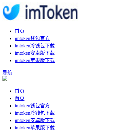
首页
imtoken钱包官方
imtoken冷钱包下载
imtoken安卓版下载
imtoken苹果版下载
导航
首页
首页
imtoken钱包官方
imtoken冷钱包下载
imtoken安卓版下载
imtoken苹果版下载