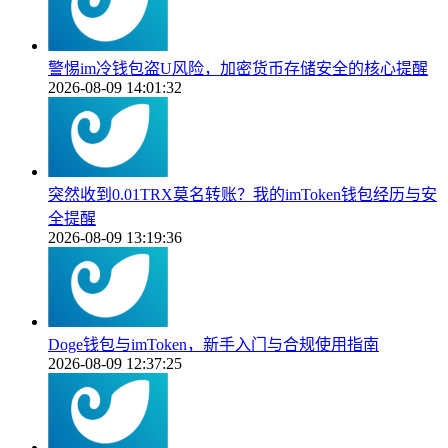
警惕im冷钱包盗U风险，加密货币存储安全的核心提醒
2026-08-09 14:01:32
突然收到0.01TRX莫名转账？我的imToken钱包经历与安
全提醒
2026-08-09 13:19:36
Doge钱包与imToken，新手入门与合规使用指南
2026-08-09 12:37:25