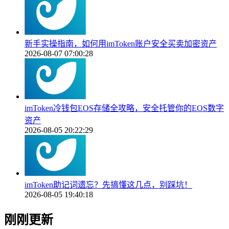
新手实操指南，如何用imToken账户安全买卖加密资产
2026-08-07 07:00:28
imToken冷钱包EOS存储全攻略，安全托管你的EOS数字
资产
2026-08-05 20:22:29
imToken助记词遗忘？先搞懂这几点，别踩坑！
2026-08-05 19:40:18
刚刚更新