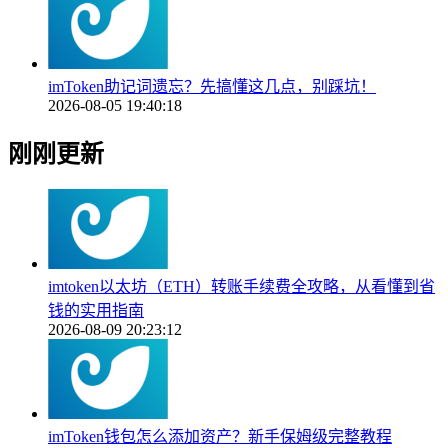
imToken助记词遗忘？先搞懂这几点，别踩坑！
2026-08-05 19:40:18
刚刚更新
imtoken以太坊（ETH）转账手续费全攻略，从看懂到省
钱的实用指南
2026-08-09 20:23:12
imToken钱包怎么添加资产？新手保姆级完整教程