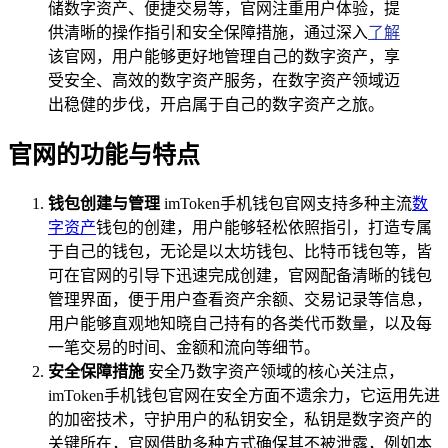
储数字资产、便捷交易等，官网注重用户体验，提
供清晰的操作指引和安全保障措施，通过深入
了解
该官网，用户能够更好地管理自己的数字资产，享
受安全、高效的数字资产服务，在数字资产领域迈
出稳健的步伐，开启属于自己的数字资产之旅。
官网的功能与特点
钱包创建与管理
imToken手机钱包官网支持多种主流
数
字资产
钱包的创建，用户能够轻松依照指引，打造专属
于自己的钱包，无论是以太坊钱包、比特币钱包等，皆
可在官网的引导下迅速完成创建，官网配备清晰的钱包
管理界面，便于用户查看资产余额、交易记录等信息，
用户能够直观地知晓自己持有的各类代币数量，以及每
一笔交易的时间、金额和流向等细节。
安全保障措施
安全乃数字资产领域的核心关注点，
imToken手机钱包官网在安全方面不遗余力，它运用先进
的加密技术，守护用户的私钥安全，私钥是数字资产的
关键所在，官网借助多种方式确保其不被泄露，例如本