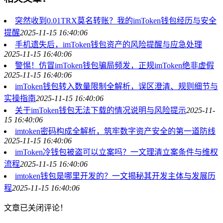
突然收到0.01TRX莫名转账？我的imToken钱包经历与安全
提醒
2025-11-15 16:40:06
手机遗失后，imToken钱包资产的风险提醒与应急处理
2025-11-15 16:40:06
警惕！仿冒imToken钱包骗局频发，正规imToken绝非虚假
2025-11-15 16:40:06
imToken钱包转入数量限制全解析，误区澄清、规则细节与
实操指南
2025-11-15 16:40:06
关于imToken钱包无法下载的情况说明与风险提示
2025-11-
15 16:40:06
imtoken密码构成全解析，筑牢数字资产安全的第一道防线
2025-11-15 16:40:06
imToken冷钱包被盗可以立案吗？一文理清立案条件与维权
流程
2025-11-15 16:40:06
imtoken钱包是哪里开发的？一文揭秘其开发主体与发展历
程
2025-11-15 16:40:06
文章已关闭评论！