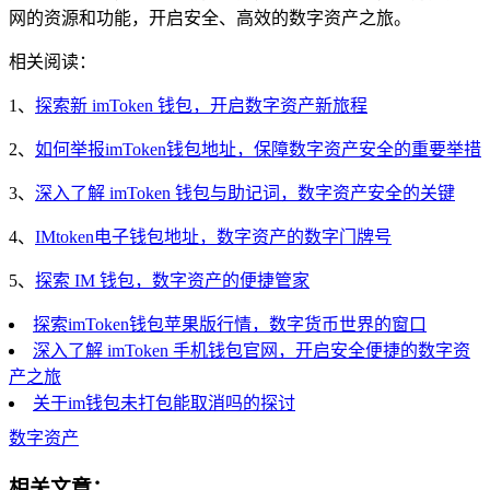
网的资源和功能，开启安全、高效的数字资产之旅。
相关阅读：
1、
探索新 imToken 钱包，开启数字资产新旅程
2、
如何举报imToken钱包地址，保障数字资产安全的重要举措
3、
深入了解 imToken 钱包与助记词，数字资产安全的关键
4、
IMtoken电子钱包地址，数字资产的数字门牌号
5、
探索 IM 钱包，数字资产的便捷管家
探索imToken钱包苹果版行情，数字货币世界的窗口
深入了解 imToken 手机钱包官网，开启安全便捷的数字资
产之旅
关于im钱包未打包能取消吗的探讨
数字资产
相关文章：